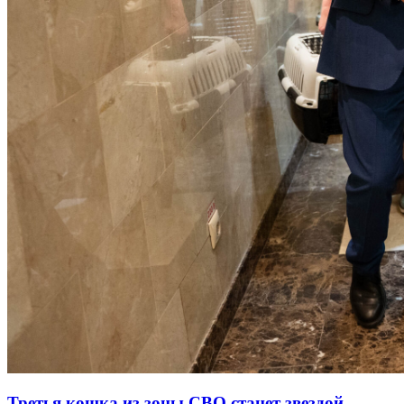
Третья кошка из зоны СВО станет звездой