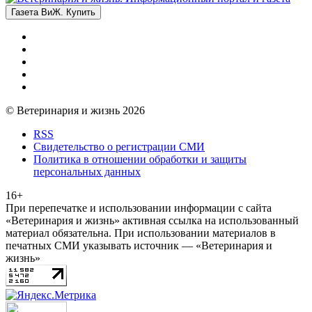
Газета ВиЖ. Купить
© Ветеринария и жизнь 2026
RSS
Свидетельство о регистрации СМИ
Политика в отношении обработки и защиты
персональных данных
16+
При перепечатке и использовании информации с сайта
«Ветеринария и жизнь» активная ссылка на использованный
материал обязательна. При использовании материалов в
печатных СМИ указывать источник — «Ветеринария и
жизнь»