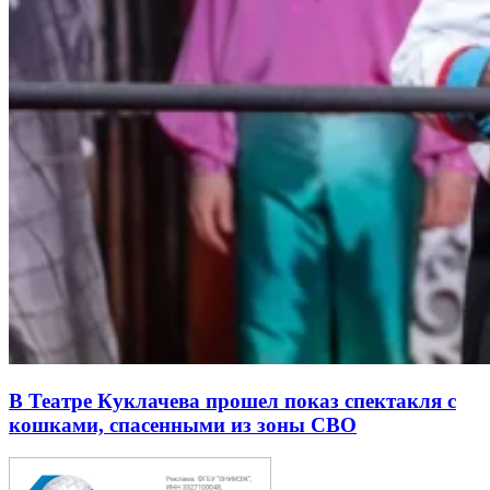
В Театре Куклачева прошел показ спектакля с
кошками, спасенными из зоны СВО