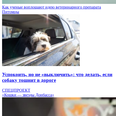
Как ученые воплощают идею ветеринарного препарата
Питомцы
Успокоить, но не «выключить»: что делать, если
собаку тошнит в дороге
СПЕЦПРОЕКТ
«Кошки — звезды Донбасса»