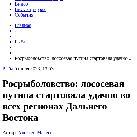
Видео
ВиЖ в цифрах
События
Главная
-
Рыба
-
Росрыболовство: лососевая путина стартовала удачно...
Рыба
5 июля 2023, 13:53
Росрыболовство: лососевая
путина стартовала удачно во
всех регионах Дальнего
Востока
Автор:
Алексей Макеев