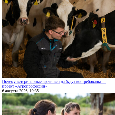
Почему ветеринарные врачи всегда будут востребованы —
проект «Агропрофессии»
6 августа 2026, 10:35