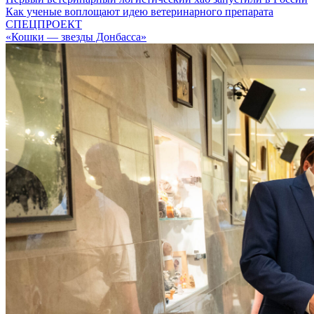
Как ученые воплощают идею ветеринарного препарата
СПЕЦПРОЕКТ
«Кошки — звезды Донбасса»