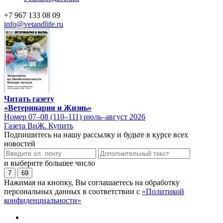
+7 967 133 08 09
info@vetandlife.ru
Читать газету
«Ветеринария и Жизнь»
Номер 07–08 (110–111) июль–август 2026
Газета ВиЖ. Купить
Подпишитесь на нашу рассылку и будьте в курсе всех
новостей
и выберите большее число
7
69
Нажимая на кнопку, Вы соглашаетесь на обработку
персональных данных в соответствии с
«Политикой
конфиденциальности»