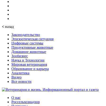
<
назад
Законодательство
Эпизоотическая ситуация
Цифровые системы
Продуктивные животные
Домашние животные
Зообизнес
Наука и Технологии
Мировая ветеринария
Образование и карьера
Аналитика
Видео
Все новости
О нас
Россельхознадзор