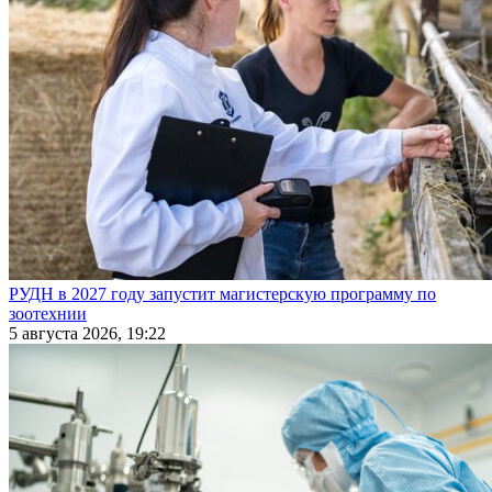
РУДН в 2027 году запустит магистерскую программу по
зоотехнии
5 августа 2026, 19:22