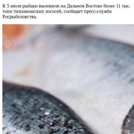
К 5 июля рыбаки выловили на Дальнем Востоке более 11 тыс.
тонн тихоокеанских лососей, сообщает пресс-служба
Росрыболовства.