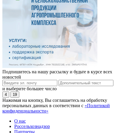
Подпишитесь на нашу рассылку и будьте в курсе всех
новостей
и выберите большее число
4
19
Нажимая на кнопку, Вы соглашаетесь на обработку
персональных данных в соответствии с
«Политикой
конфиденциальности»
О нас
Россельхознадзор
Партнеры