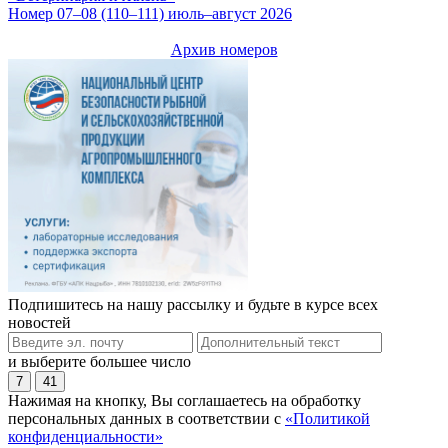
Номер 07–08 (110–111) июль–август 2026
Архив номеров
Подпишитесь на нашу рассылку и будьте в курсе всех
новостей
и выберите большее число
7
41
Нажимая на кнопку, Вы соглашаетесь на обработку
персональных данных в соответствии с
«Политикой
конфиденциальности»