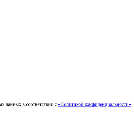
ых данных в соответствии с
«Политикой конфиденциальности»