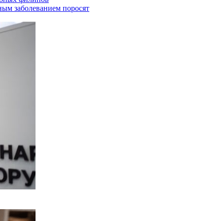
ным заболеванием поросят