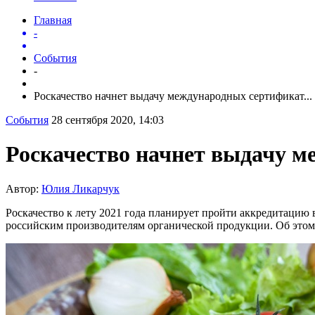
Главная
-
События
-
Роскачество начнет выдачу международных сертификат...
События
28 сентября 2020, 14:03
Роскачество начнет выдачу м
Автор:
Юлия Ликарчук
Роскачество к лету 2021 года планирует пройти аккредитацию в
российским производителям органической продукции. Об этом 