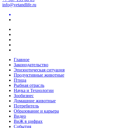
info@vetandlife.ru
Главное
Законодательство
Эпизоотическая ситуация
Продуктивные животные
Птица
Рыбная отрасль
Наука и Технологии
Зообизнес
Домашние животные
Потребитель
Образование и карьера
Видео
ВиЖ в цифрах
События