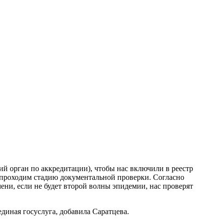
ий орган по аккредитации), чтобы нас включили в реестр
 проходим стадию документальной проверки. Согласно
ни, если не будет второй волны эпидемии, нас проверят
диная госуслуга, добавила Саратцева.