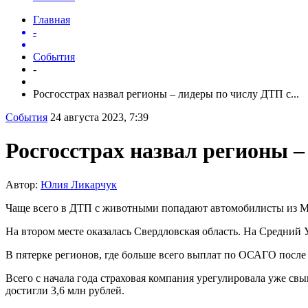
Главная
-
События
-
Росгосстрах назвал регионы – лидеры по числу ДТП с...
События
24 августа 2023, 7:39
Росгосстрах назвал регионы 
Автор:
Юлия Ликарчук
Чаще всего в ДТП с животными попадают автомобилисты из Мо
На втором месте оказалась Свердловская область. На Средний 
В пятерке регионов, где больше всего выплат по ОСАГО после
Всего с начала года страховая компания урегулировала уже 
достигли 3,6 млн рублей.