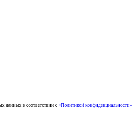
ых данных в соответствии с
«Политикой конфиденциальности»