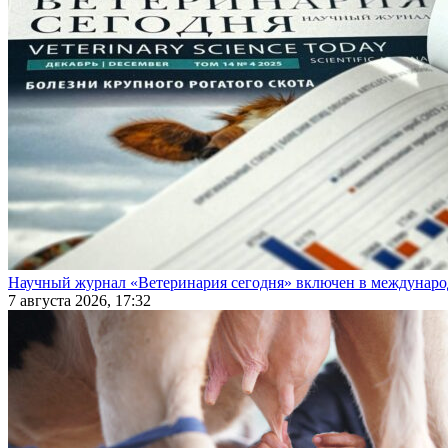
Научный журнал «Ветеринария сегодня» включен в междунаро
7 августа 2026, 17:32