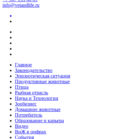
info@vetandlife.ru
Главное
Законодательство
Эпизоотическая ситуация
Продуктивные животные
Птица
Рыбная отрасль
Наука и Технологии
Зообизнес
Домашние животные
Потребитель
Образование и карьера
Видео
ВиЖ в цифрах
События