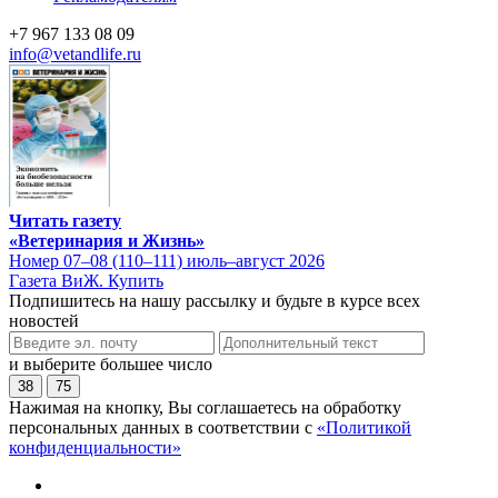
+7 967 133 08 09
info@vetandlife.ru
Читать газету
«Ветеринария и Жизнь»
Номер 07–08 (110–111) июль–август 2026
Газета ВиЖ. Купить
Подпишитесь на нашу рассылку и будьте в курсе всех
новостей
и выберите большее число
38
75
Нажимая на кнопку, Вы соглашаетесь на обработку
персональных данных в соответствии с
«Политикой
конфиденциальности»