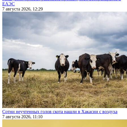
ЕАЭС
7 августа 2026, 12:29
Сотни неучтенных голов скота нашли в Хакасии с воздуха
7 августа 2026, 11:10