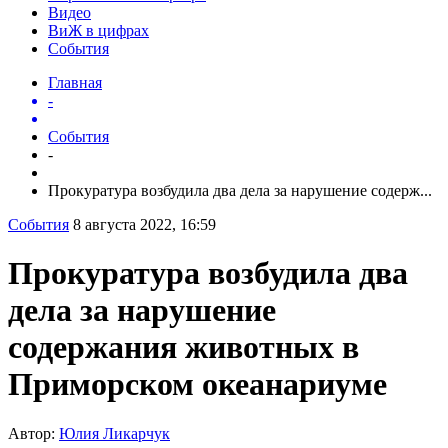
Видео
ВиЖ в цифрах
События
Главная
-
События
-
Прокуратура возбудила два дела за нарушение содерж...
События
8 августа 2022, 16:59
Прокуратура возбудила два
дела за нарушение
содержания животных в
Приморском океанариуме
Автор:
Юлия Ликарчук