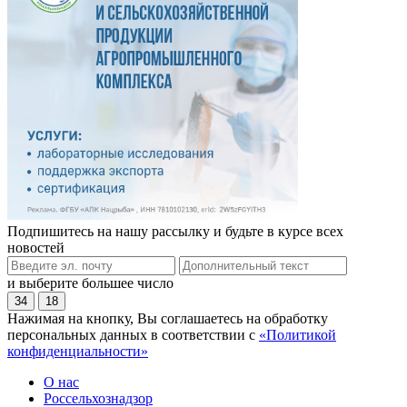
Подпишитесь на нашу рассылку и будьте в курсе всех
новостей
и выберите большее число
34
18
Нажимая на кнопку, Вы соглашаетесь на обработку
персональных данных в соответствии с
«Политикой
конфиденциальности»
О нас
Россельхознадзор