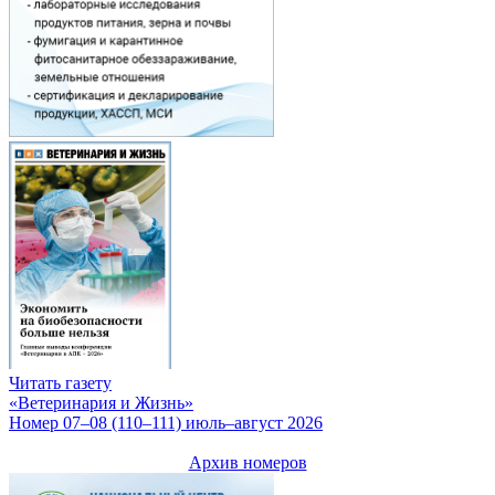
Читать газету
«Ветеринария и Жизнь»
Номер 07–08 (110–111) июль–август 2026
Архив номеров