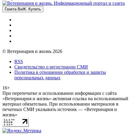
Газета ВиЖ. Купить
© Ветеринария и жизнь 2026
RSS
Свидетельство о регистрации СМИ
Политика в отношении обработки и защиты
персональных данных
16+
При перепечатке и использовании информации с сайта
«Ветеринария и жизнь» активная ссылка на использованный
материал обязательна. При использовании материалов в
печатных СМИ указывать источник — «Ветеринария и
жизнь»