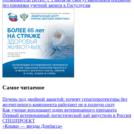
без привязки учетной записи к Госуслугам
Самое читаемое
Печень под двойной защитой: почему гепатопротекторы без
желчегонного компонента работают не в полную силу
Как ученые воплощают идею ветеринарного препарата
Первый ветеринарный логистический хаб запустили в России
СПЕЦПРОЕКТ
«Кошки — звезды Донбасса»