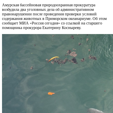
Амурская бассейновая природоохранная прокуратура
возбудила два уголовных дела об административном
правонарушении после проведения проверки условий
содержания животных в Приморском океанариуме. Об этом
сообщает МИА «Россия сегодня» со ссылкой на старшего
помощника прокурора Екатерину Косныреву.