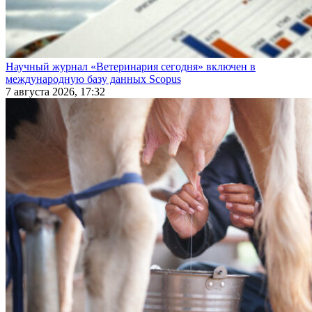
Научный журнал «Ветеринария сегодня» включен в
международную базу данных Scopus
7 августа 2026, 17:32