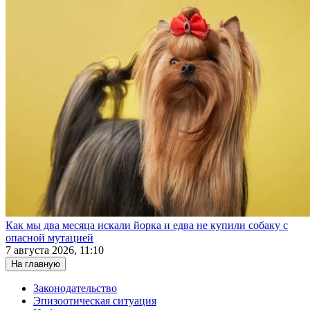
Как мы два месяца искали йорка и едва не купили собаку с
опасной мутацией
7 августа 2026, 11:10
На главную
Законодательство
Эпизоотическая ситуация