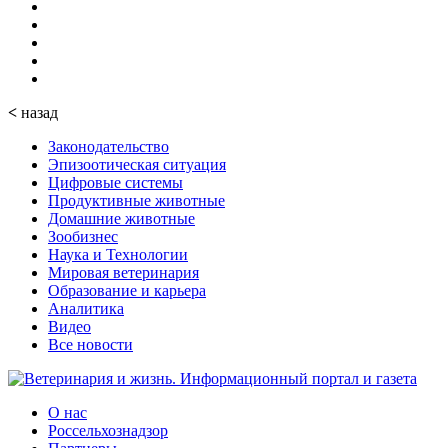
<
назад
Законодательство
Эпизоотическая ситуация
Цифровые системы
Продуктивные животные
Домашние животные
Зообизнес
Наука и Технологии
Мировая ветеринария
Образование и карьера
Аналитика
Видео
Все новости
О нас
Россельхознадзор