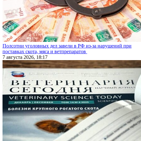
Полсотни уголовных дел завели в РФ из-за нарушений при
поставках скота, мяса и ветпрепаратов
7 августа 2026, 18:17