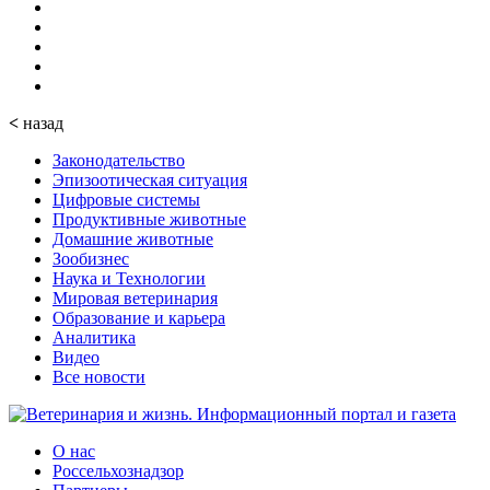
<
назад
Законодательство
Эпизоотическая ситуация
Цифровые системы
Продуктивные животные
Домашние животные
Зообизнес
Наука и Технологии
Мировая ветеринария
Образование и карьера
Аналитика
Видео
Все новости
О нас
Россельхознадзор