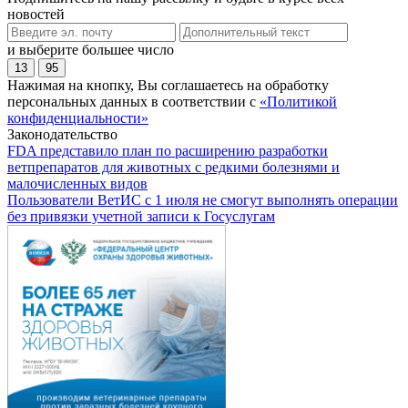
новостей
и выберите большее число
13
95
Нажимая на кнопку, Вы соглашаетесь на обработку
персональных данных в соответствии с
«Политикой
конфиденциальности»
Законодательство
FDA представило план по расширению разработки
ветпрепаратов для животных с редкими болезнями и
малочисленных видов
Пользователи ВетИС с 1 июля не смогут выполнять операции
без привязки учетной записи к Госуслугам