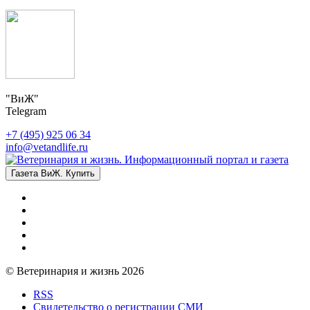
"ВиЖ"
Telegram
+7 (495) 925 06 34
info@vetandlife.ru
Газета ВиЖ. Купить
© Ветеринария и жизнь 2026
RSS
Свидетельство о регистрации СМИ