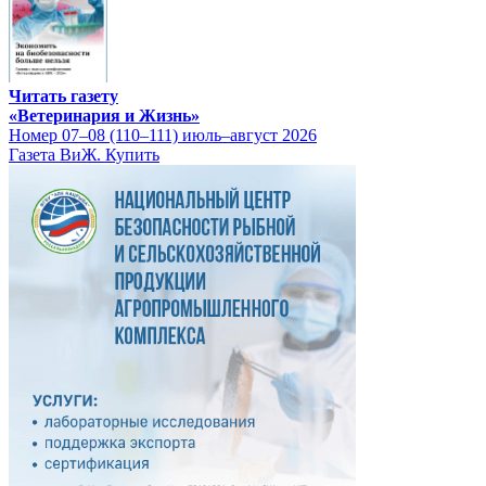
Читать газету
«Ветеринария и Жизнь»
Номер 07–08 (110–111) июль–август 2026
Газета ВиЖ. Купить