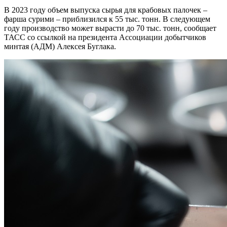
В 2023 году объем выпуска сырья для крабовых палочек –
фарша сурими – приблизился к 55 тыс. тонн. В следующем
году производство может вырасти до 70 тыс. тонн, сообщает
ТАСС со ссылкой на президента Ассоциации добытчиков
минтая (АДМ) Алексея Буглака.