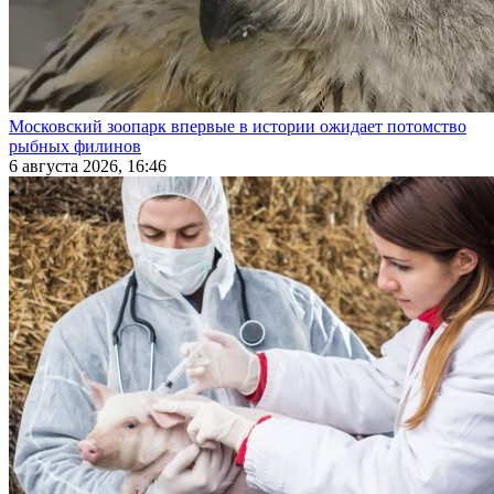
Московский зоопарк впервые в истории ожидает потомство
рыбных филинов
6 августа 2026, 16:46