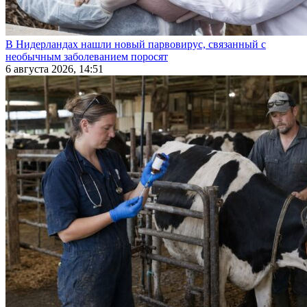
В Нидерландах нашли новый парвовирус, связанный с
необычным заболеванием поросят
6 августа 2026, 14:51