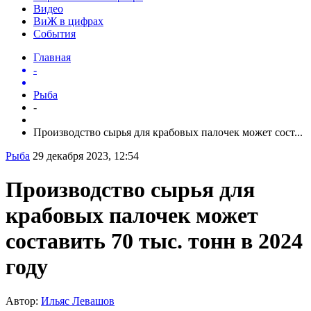
Видео
ВиЖ в цифрах
События
Главная
-
Рыба
-
Производство сырья для крабовых палочек может сост...
Рыба
29 декабря 2023, 12:54
Производство сырья для
крабовых палочек может
составить 70 тыс. тонн в 2024
году
Автор:
Ильяс Левашов