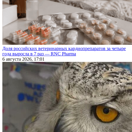
Доля российских ветеринарных кардиопрепаратов за четыре
года выросла в 7 раз — RNC Pharma
6 августа 2026, 17:01