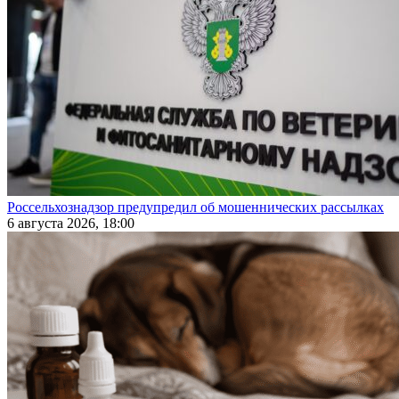
Россельхознадзор предупредил об мошеннических рассылках
6 августа 2026, 18:00