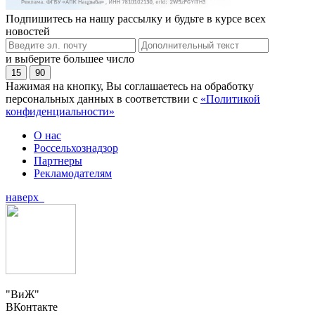
Подпишитесь на нашу рассылку и будьте в курсе всех
новостей
и выберите большее число
15
90
Нажимая на кнопку, Вы соглашаетесь на обработку
персональных данных в соответствии с
«Политикой
конфиденциальности»
О нас
Россельхознадзор
Партнеры
Рекламодателям
наверх
"ВиЖ"
ВКонтакте