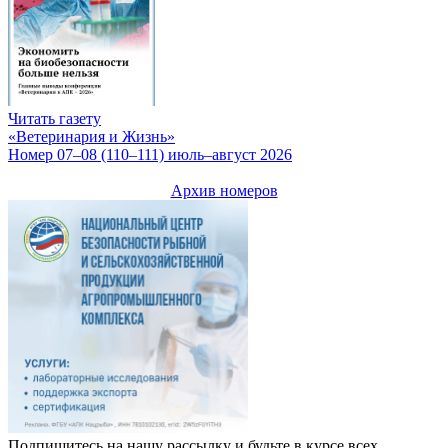
Читать газету
«Ветеринария и Жизнь»
Номер 07–08 (110–111) июль–август 2026
Архив номеров
Подпишитесь на нашу рассылку и будьте в курсе всех