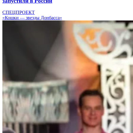
запустили в России
СПЕЦПРОЕКТ
«Кошки — звезды Донбасса»