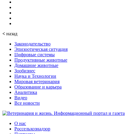
<
назад
Законодательство
Эпизоотическая ситуация
Цифровые системы
Продуктивные животные
Домашние животные
Зообизнес
Наука и Технологии
Мировая ветеринария
Образование и карьера
Аналитика
Видео
Все новости
О нас
Россельхознадзор