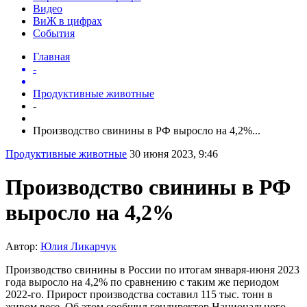
Видео
ВиЖ в цифрах
События
Главная
-
Продуктивные животные
-
Производство свинины в РФ выросло на 4,2%...
Продуктивные животные
30 июня 2023, 9:46
Производство свинины в РФ
выросло на 4,2%
Автор:
Юлия Ликарчук
Производство свинины в России по итогам января-июня 2023
года выросло на 4,2% по сравнению с таким же периодом
2022-го. Прирост производства составил 115 тыс. тонн в
живом весе. Об этом сообщил гендиректор Национального