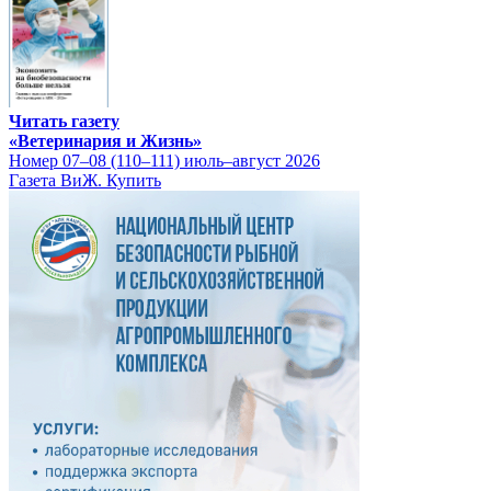
Читать газету
«Ветеринария и Жизнь»
Номер 07–08 (110–111) июль–август 2026
Газета ВиЖ. Купить