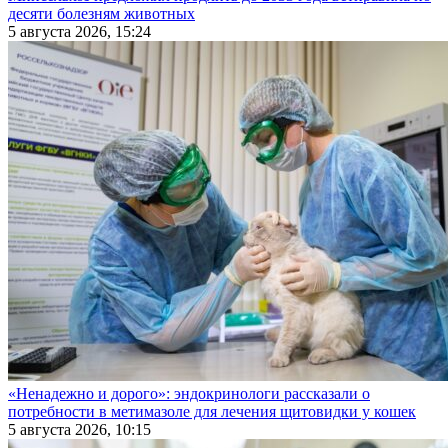
десяти болезням животных
5 августа 2026, 15:24
«Ненадежно и дорого»: эндокринологи рассказали о
потребности в метимазоле для лечения щитовидки у кошек
5 августа 2026, 10:15