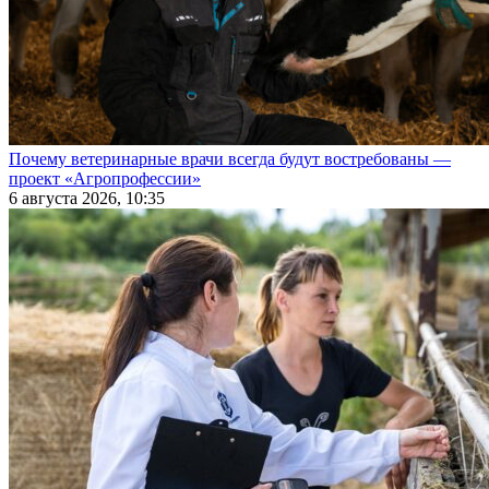
Почему ветеринарные врачи всегда будут востребованы —
проект «Агропрофессии»
6 августа 2026, 10:35