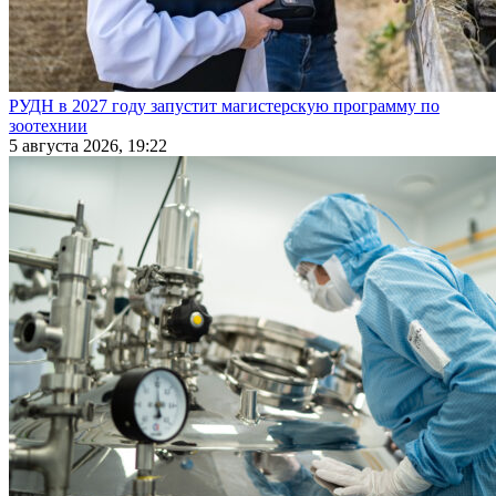
РУДН в 2027 году запустит магистерскую программу по
зоотехнии
5 августа 2026, 19:22