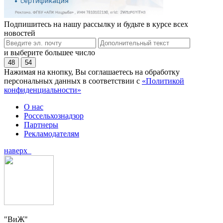
Подпишитесь на нашу рассылку и будьте в курсе всех
новостей
и выберите большее число
48
54
Нажимая на кнопку, Вы соглашаетесь на обработку
персональных данных в соответствии с
«Политикой
конфиденциальности»
О нас
Россельхознадзор
Партнеры
Рекламодателям
наверх
"ВиЖ"