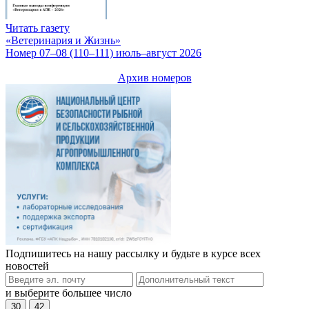
Читать газету
«Ветеринария и Жизнь»
Номер 07–08 (110–111) июль–август 2026
Архив номеров
Подпишитесь на нашу рассылку и будьте в курсе всех
новостей
и выберите большее число
30
42