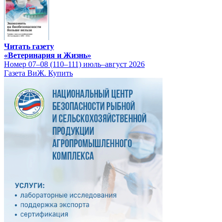
Читать газету
«Ветеринария и Жизнь»
Номер 07–08 (110–111) июль–август 2026
Газета ВиЖ. Купить