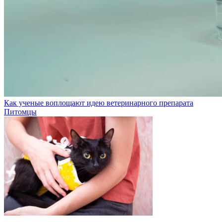
Как ученые воплощают идею ветеринарного препарата
Питомцы