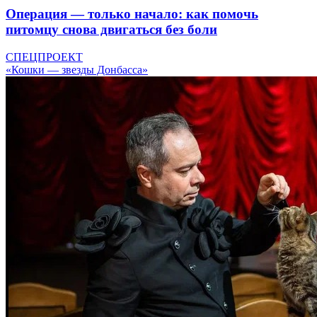
Операция — только начало: как помочь
питомцу снова двигаться без боли
СПЕЦПРОЕКТ
«Кошки — звезды Донбасса»