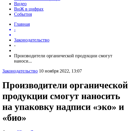
Видео
ВиЖ в цифрах
События
Главная
-
Законодательство
-
Производители органической продукции смогут
наноси...
Законодательство
10 ноября 2022, 13:07
Производители органической
продукции смогут наносить
на упаковку надписи «эко» и
«био»