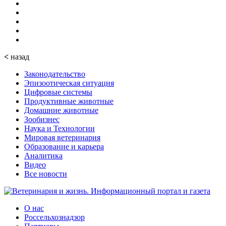
<
назад
Законодательство
Эпизоотическая ситуация
Цифровые системы
Продуктивные животные
Домашние животные
Зообизнес
Наука и Технологии
Мировая ветеринария
Образование и карьера
Аналитика
Видео
Все новости
О нас
Россельхознадзор