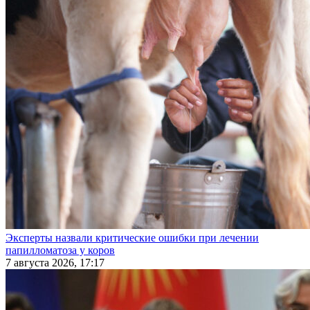
Эксперты назвали критические ошибки при лечении
папилломатоза у коров
7 августа 2026, 17:17