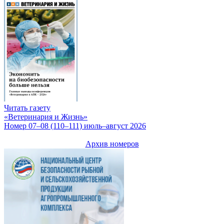
Читать газету
«Ветеринария и Жизнь»
Номер 07–08 (110–111) июль–август 2026
Архив номеров