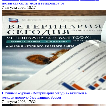
поставках скота, мяса и ветпрепаратов
7 августа 2026, 18:17
Научный журнал «Ветеринария сегодня» включен в
международную базу данных Scopus
7 августа 2026, 17:32