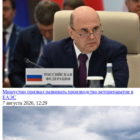
Мишустин призвал развивать производство ветпрепаратов в
ЕАЭС
7 августа 2026, 12:29