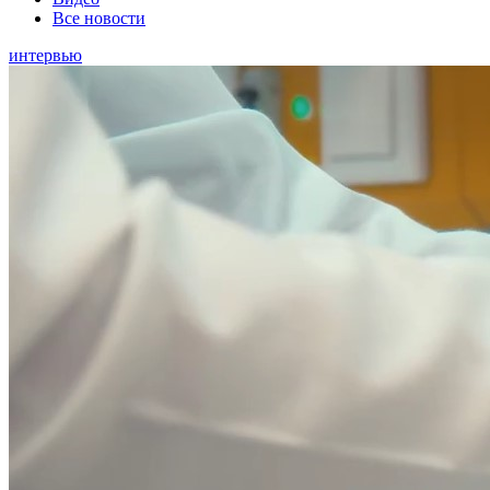
Все новости
интервью