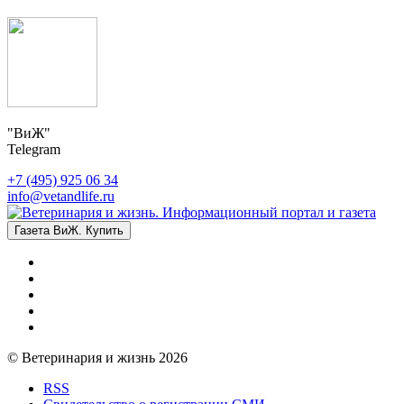
"ВиЖ"
Telegram
+7 (495) 925 06 34
info@vetandlife.ru
Газета ВиЖ. Купить
© Ветеринария и жизнь 2026
RSS