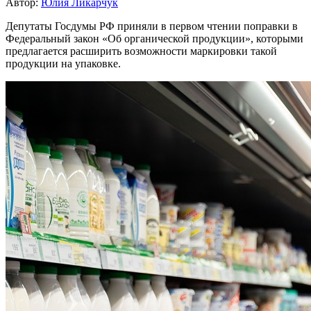
Автор:
Юлия Ликарчук
Депутаты Госдумы РФ приняли в первом чтении поправки в
Федеральный закон «Об органической продукции», которыми
предлагается расширить возможности маркировки такой
продукции на упаковке.