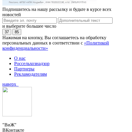
Подпишитесь на нашу рассылку и будьте в курсе всех
новостей
и выберите большее число
37
85
Нажимая на кнопку, Вы соглашаетесь на обработку
персональных данных в соответствии с
«Политикой
конфиденциальности»
О нас
Россельхознадзор
Партнеры
Рекламодателям
наверх
"ВиЖ"
ВКонтакте