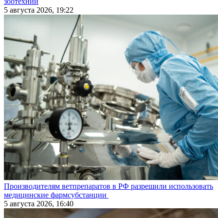
зоотехнии
5 августа 2026, 19:22
Производителям ветпрепаратов в РФ разрешили использовать
медицинские фармсубстанции
5 августа 2026, 16:40