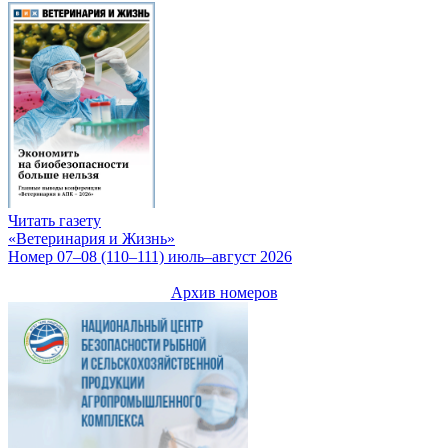
Читать газету
«Ветеринария и Жизнь»
Номер 07–08 (110–111) июль–август 2026
Архив номеров