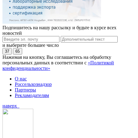
Подпишитесь на нашу рассылку и будьте в курсе всех
новостей
и выберите большее число
37
65
Нажимая на кнопку, Вы соглашаетесь на обработку
персональных данных в соответствии с
«Политикой
конфиденциальности»
О нас
Россельхознадзор
Партнеры
Рекламодателям
наверх