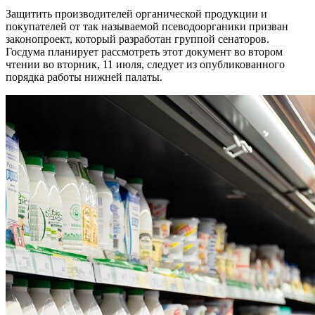
Защитить производителей органической продукции и
покупателей от так называемой псеводоорганики призван
законопроект, который разработан группой сенаторов.
Госдума планирует рассмотреть этот документ во втором
чтении во вторник, 11 июля, следует из опубликованного
порядка работы нижней палаты.