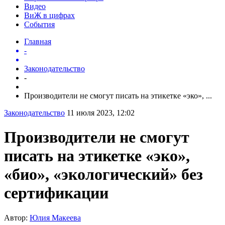
Видео
ВиЖ в цифрах
События
Главная
-
Законодательство
-
Производители не смогут писать на этикетке «эко», ...
Законодательство
11 июля 2023, 12:02
Производители не смогут
писать на этикетке «эко»,
«био», «экологический» без
сертификации
Автор:
Юлия Макеева