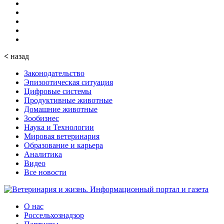
<
назад
Законодательство
Эпизоотическая ситуация
Цифровые системы
Продуктивные животные
Домашние животные
Зообизнес
Наука и Технологии
Мировая ветеринария
Образование и карьера
Аналитика
Видео
Все новости
О нас
Россельхознадзор