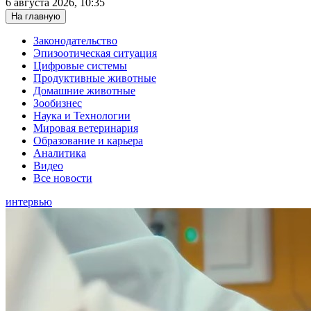
6 августа 2026, 10:35
На главную
Законодательство
Эпизоотическая ситуация
Цифровые системы
Продуктивные животные
Домашние животные
Зообизнес
Наука и Технологии
Мировая ветеринария
Образование и карьера
Аналитика
Видео
Все новости
интервью