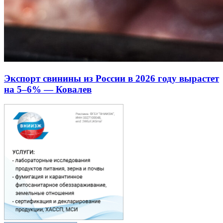
Экспорт свинины из России в 2026 году вырастет
на 5–6% — Ковалев