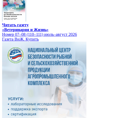
Читать газету
«Ветеринария и Жизнь»
Номер 07–08 (110–111) июль–август 2026
Газета ВиЖ. Купить