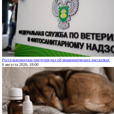
Россельхознадзор предупредил об мошеннических рассылках
6 августа 2026, 18:00