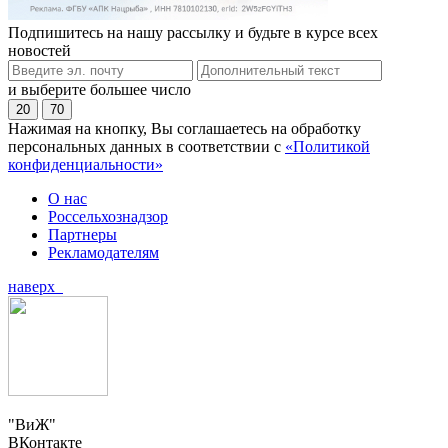
Подпишитесь на нашу рассылку и будьте в курсе всех
новостей
и выберите большее число
20
70
Нажимая на кнопку, Вы соглашаетесь на обработку
персональных данных в соответствии с
«Политикой
конфиденциальности»
О нас
Россельхознадзор
Партнеры
Рекламодателям
наверх
"ВиЖ"
ВКонтакте