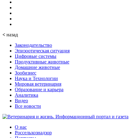
<
назад
Законодательство
Эпизоотическая ситуация
Цифровые системы
Продуктивные животные
Домашние животные
Зообизнес
Наука и Технологии
Мировая ветеринария
Образование и карьера
Аналитика
Видео
Все новости
О нас
Россельхознадзор