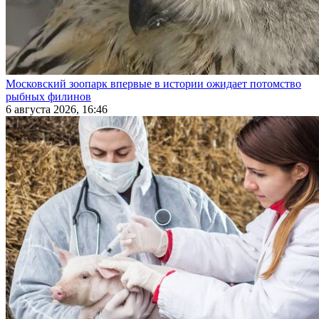
Московский зоопарк впервые в истории ожидает потомство
рыбных филинов
6 августа 2026, 16:46