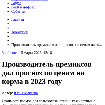
Видео
ВиЖ в цифрах
События
Главная
-
Зообизнес
-
Производитель премиксов дал прогноз по ценам на ко...
Зообизнес
15 марта 2023, 12:16
Производитель премиксов
дал прогноз по ценам на
корма в 2023 году
Автор:
Юлия Макеева
Стоимость кормов для сельскохозяйственных животных в