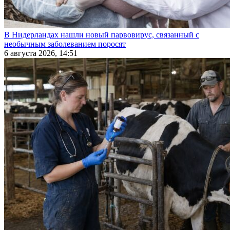
В Нидерландах нашли новый парвовирус, связанный с
необычным заболеванием поросят
6 августа 2026, 14:51