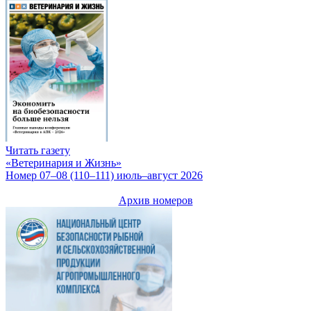
Читать газету
«Ветеринария и Жизнь»
Номер 07–08 (110–111) июль–август 2026
Архив номеров