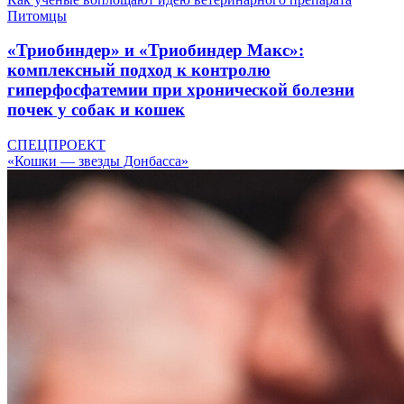
Питомцы
«Триобиндер» и «Триобиндер Макс»:
комплексный подход к контролю
гиперфосфатемии при хронической болезни
почек у собак и кошек
СПЕЦПРОЕКТ
«Кошки — звезды Донбасса»