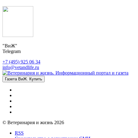
"ВиЖ"
Telegram
+7 (495) 925 06 34
info@vetandlife.ru
Газета ВиЖ. Купить
© Ветеринария и жизнь 2026
RSS