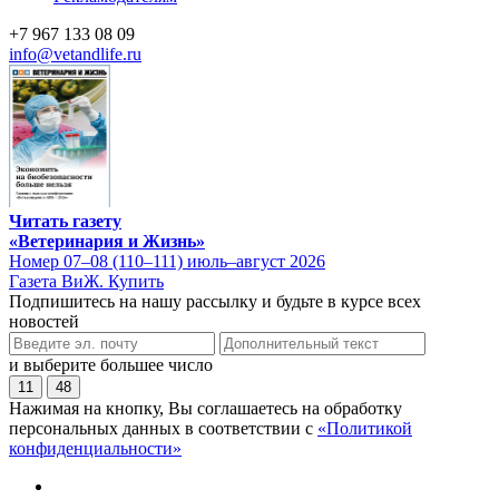
+7 967 133 08 09
info@vetandlife.ru
Читать газету
«Ветеринария и Жизнь»
Номер 07–08 (110–111) июль–август 2026
Газета ВиЖ. Купить
Подпишитесь на нашу рассылку и будьте в курсе всех
новостей
и выберите большее число
11
48
Нажимая на кнопку, Вы соглашаетесь на обработку
персональных данных в соответствии с
«Политикой
конфиденциальности»