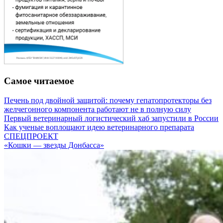
Самое читаемое
Печень под двойной защитой: почему гепатопротекторы без
желчегонного компонента работают не в полную силу
Первый ветеринарный логистический хаб запустили в России
Как ученые воплощают идею ветеринарного препарата
СПЕЦПРОЕКТ
«Кошки — звезды Донбасса»