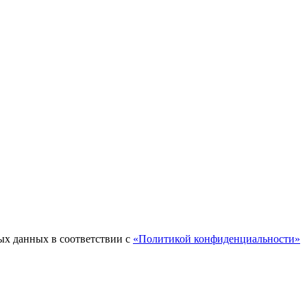
ых данных в соответствии с
«Политикой конфиденциальности»