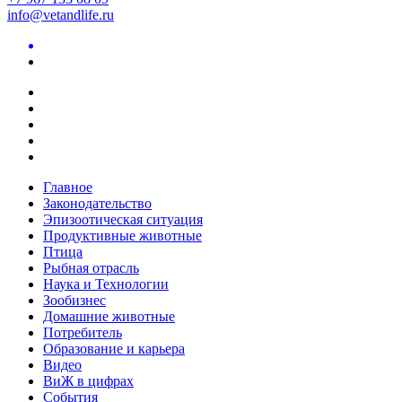
info@vetandlife.ru
Главное
Законодательство
Эпизоотическая ситуация
Продуктивные животные
Птица
Рыбная отрасль
Наука и Технологии
Зообизнес
Домашние животные
Потребитель
Образование и карьера
Видео
ВиЖ в цифрах
События