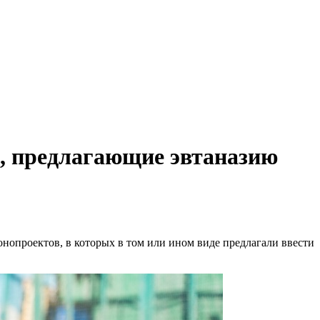
, предлагающие эвтаназию
нопроектов, в которых в том или ином виде предлагали ввести