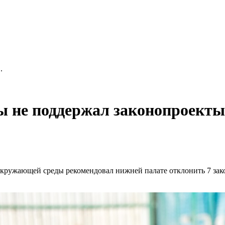
.
 не поддержал законопроекты
кружающей среды рекомендовал нижней палате отклонить 7 зако