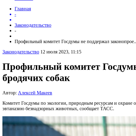
Главная
-
Законодательство
-
Профильный комитет Госдумы не поддержал законопрое..
Законодательство
12 июля 2023, 11:15
Профильный комитет Госдумы
бродячих собак
Автор:
Алексей Макеев
Комитет Госдумы по экологии, природным ресурсам и охране о
эвтаназию безнадзорных животных, сообщает ТАСС.