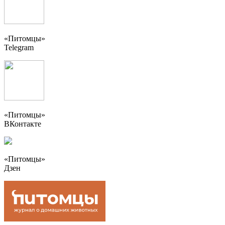
«Питомцы»
Telegram
«Питомцы»
ВКонтакте
«Питомцы»
Дзен