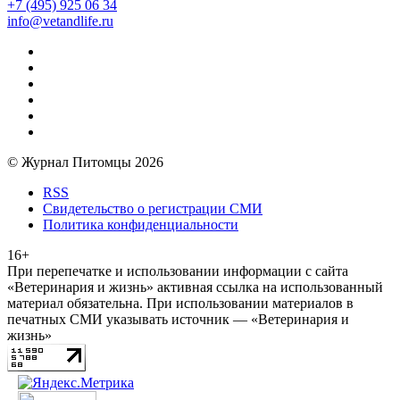
+7 (495) 925 06 34
info@vetandlife.ru
© Журнал Питомцы 2026
RSS
Свидетельство о регистрации СМИ
Политика конфиденциальности
16+
При перепечатке и использовании информации с сайта
«Ветеринария и жизнь» активная ссылка на использованный
материал обязательна. При использовании материалов в
печатных СМИ указывать источник — «Ветеринария и
жизнь»