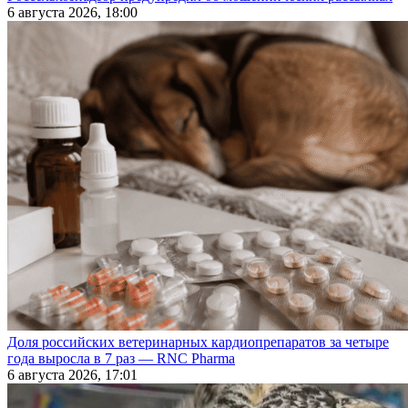
6 августа 2026, 18:00
Доля российских ветеринарных кардиопрепаратов за четыре
года выросла в 7 раз — RNC Pharma
6 августа 2026, 17:01