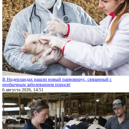
В Нидерландах нашли новый парвовирус, связанный с
необычным заболеванием поросят
6 августа 2026, 14:51