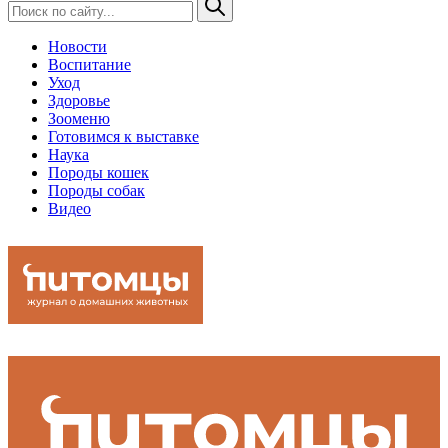
Новости
Воспитание
Уход
Здоровье
Зооменю
Готовимся к выставке
Наука
Породы кошек
Породы собак
Видео