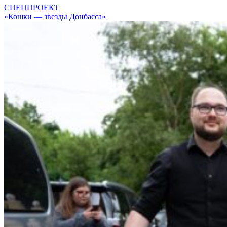
СПЕЦПРОЕКТ
«Кошки — звезды Донбасса»