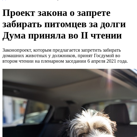
Проект закона о запрете
забирать питомцев за долги
Дума приняла во II чтении
Законопроект, которым предлагается запретить забирать
домашних животных у должников, принят Госдумой во
втором чтении на пленарном заседании 6 апреля 2021 года.