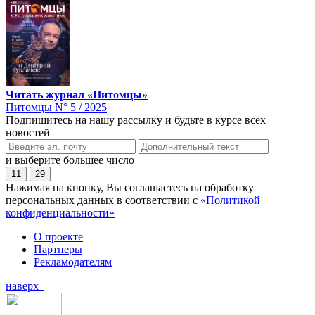
Читать журнал «Питомцы»
Питомцы N° 5 / 2025
Подпишитесь на нашу рассылку и будьте в курсе всех
новостей
и выберите большее число
11
29
Нажимая на кнопку, Вы соглашаетесь на обработку
персональных данных в соответствии с
«Политикой
конфиденциальности»
О проекте
Партнеры
Рекламодателям
наверх