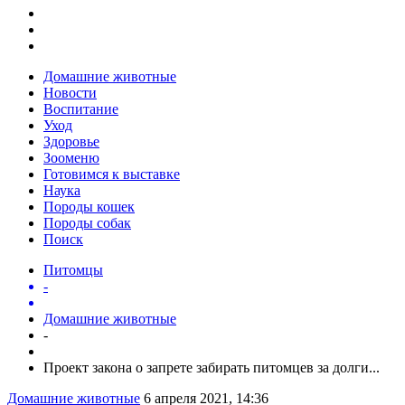
Домашние животные
Новости
Воспитание
Уход
Здоровье
Зооменю
Готовимся к выставке
Наука
Породы кошек
Породы собак
Поиск
Питомцы
-
Домашние животные
-
Проект закона о запрете забирать питомцев за долги...
Домашние животные
6 апреля 2021, 14:36