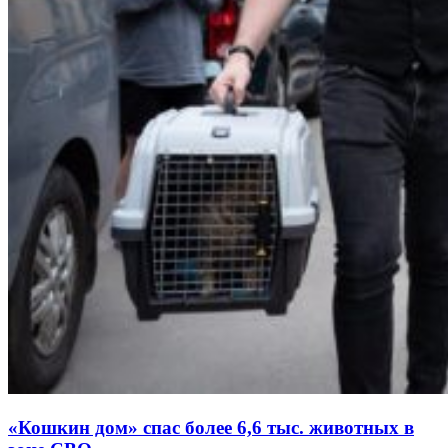
«Кошкин дом» спас более 6,6 тыс. животных в