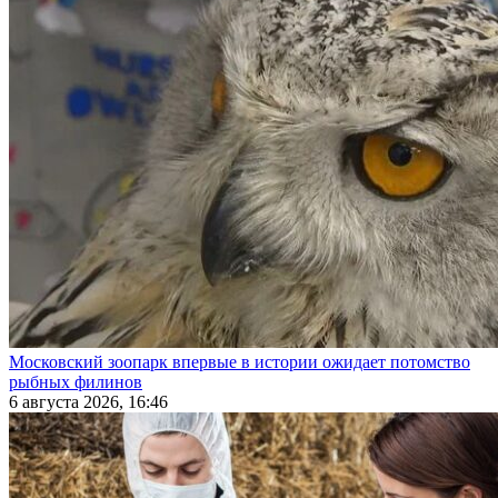
Московский зоопарк впервые в истории ожидает потомство
рыбных филинов
6 августа 2026, 16:46