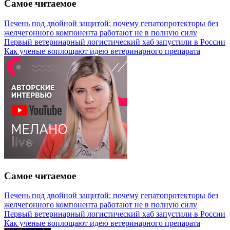
Самое читаемое
Печень под двойной защитой: почему гепатопротекторы без
желчегонного компонента работают не в полную силу
Первый ветеринарный логистический хаб запустили в России
Как ученые воплощают идею ветеринарного препарата
Самое читаемое
Печень под двойной защитой: почему гепатопротекторы без
желчегонного компонента работают не в полную силу
Первый ветеринарный логистический хаб запустили в России
Как ученые воплощают идею ветеринарного препарата