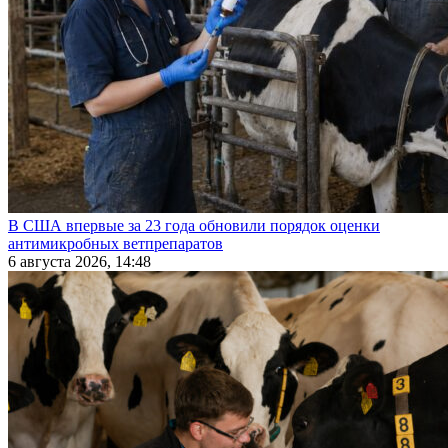
В США впервые за 23 года обновили порядок оценки
антимикробных ветпрепаратов
6 августа 2026, 14:48