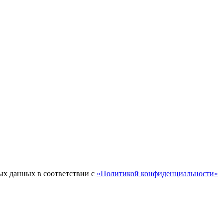
ых данных в соответствии с
«Политикой конфиденциальности»