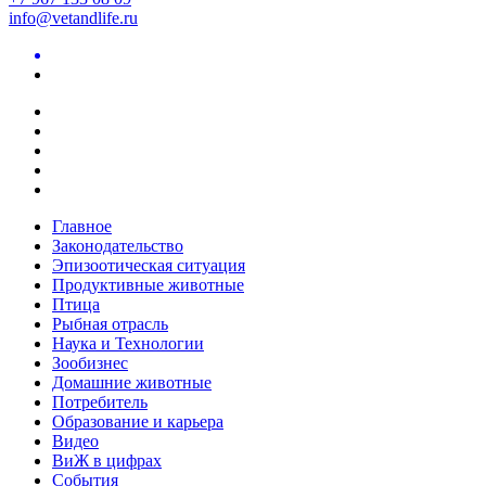
info@vetandlife.ru
Главное
Законодательство
Эпизоотическая ситуация
Продуктивные животные
Птица
Рыбная отрасль
Наука и Технологии
Зообизнес
Домашние животные
Потребитель
Образование и карьера
Видео
ВиЖ в цифрах
События