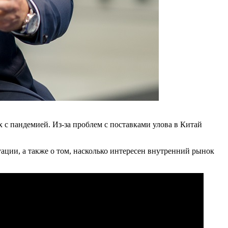
с пандемией. Из-за проблем с поставками улова в Китай
ции, а также о том, насколько интересен внутренний рынок