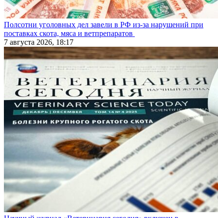
Полсотни уголовных дел завели в РФ из-за нарушений при
поставках скота, мяса и ветпрепаратов
7 августа 2026, 18:17