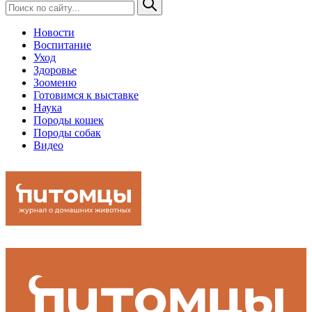
Новости
Воспитание
Уход
Здоровье
Зооменю
Готовимся к выставке
Наука
Породы кошек
Породы собак
Видео