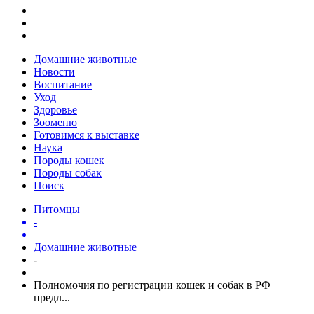
Домашние животные
Новости
Воспитание
Уход
Здоровье
Зооменю
Готовимся к выставке
Наука
Породы кошек
Породы собак
Поиск
Питомцы
-
Домашние животные
-
Полномочия по регистрации кошек и собак в РФ
предл...