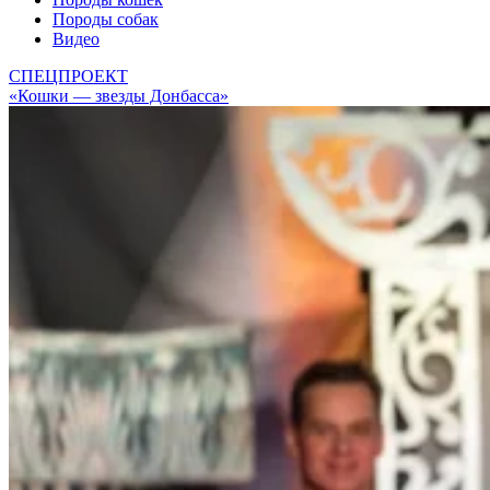
Породы собак
Видео
СПЕЦПРОЕКТ
«Кошки — звезды Донбасса»