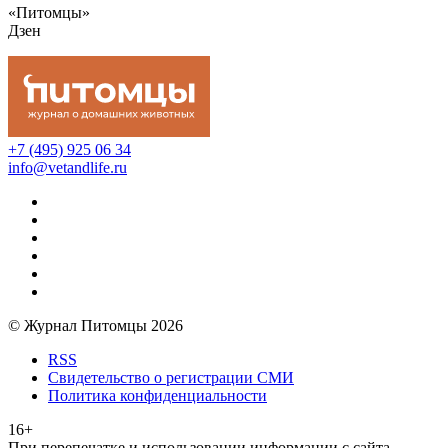
«Питомцы»
Дзен
+7 (495) 925 06 34
info@vetandlife.ru
© Журнал Питомцы 2026
RSS
Свидетельство о регистрации СМИ
Политика конфиденциальности
16+
При перепечатке и использовании информации с сайта