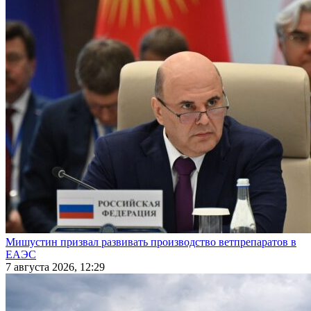
Мишустин призвал развивать производство ветпрепаратов в
ЕАЭС
7 августа 2026, 12:29