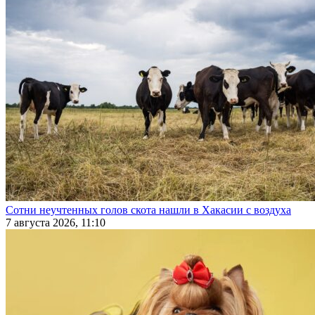
Сотни неучтенных голов скота нашли в Хакасии с воздуха
7 августа 2026, 11:10