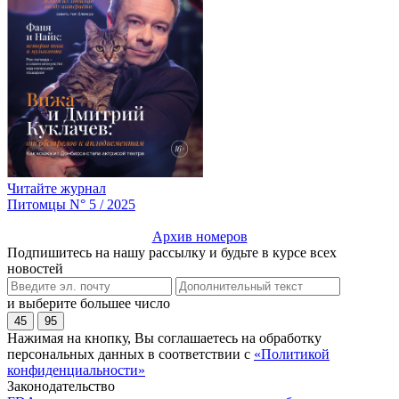
Читайте журнал
Питомцы N° 5 / 2025
Архив номеров
Подпишитесь на нашу рассылку и будьте в курсе всех
новостей
и выберите большее число
45
95
Нажимая на кнопку, Вы соглашаетесь на обработку
персональных данных в соответствии с
«Политикой
конфиденциальности»
Законодательство