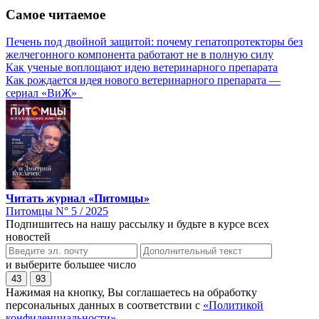
Самое читаемое
Печень под двойной защитой: почему гепатопротекторы без
желчегонного компонента работают не в полную силу
Как ученые воплощают идею ветеринарного препарата
Как рождается идея нового ветеринарного препарата —
сериал «ВиЖ»
Читать журнал «Питомцы»
Питомцы N° 5 / 2025
Подпишитесь на нашу рассылку и будьте в курсе всех
новостей
и выберите большее число
43
93
Нажимая на кнопку, Вы соглашаетесь на обработку
персональных данных в соответствии с
«Политикой
конфиденциальности»