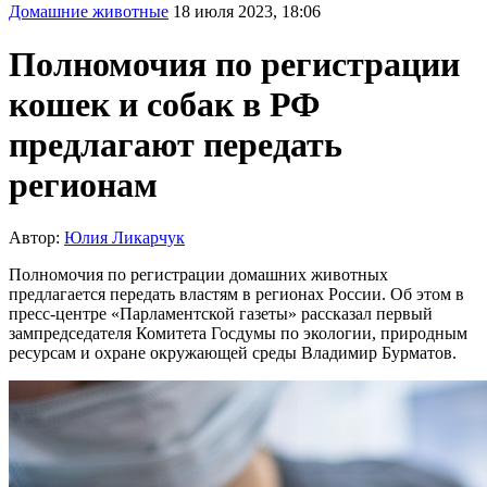
Домашние животные
18 июля 2023, 18:06
Полномочия по регистрации
кошек и собак в РФ
предлагают передать
регионам
Автор:
Юлия Ликарчук
Полномочия по регистрации домашних животных
предлагается передать властям в регионах России. Об этом в
пресс-центре «Парламентской газеты» рассказал первый
зампредседателя Комитета Госдумы по экологии, природным
ресурсам и охране окружающей среды Владимир Бурматов.