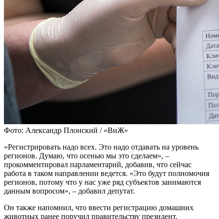
Фото: Александр Плонский / «ВиЖ»
«Регистрировать надо всех. Это надо отдавать на уровень
регионов. Думаю, что осенью мы это сделаем», –
прокомментировал парламентарий, добавив, что сейчас
работа в таком направлении ведется. «Это будут полномочия
регионов, потому что у нас уже ряд субъектов занимаются
данным вопросом», – добавил депутат.
Он также напомнил, что ввести регистрацию домашних
животных ранее поручил правительству президент.