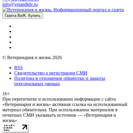
info@vetandlife.ru
Газета ВиЖ. Купить
© Ветеринария и жизнь 2026
RSS
Свидетельство о регистрации СМИ
Политика в отношении обработки и защиты
персональных данных
16+
При перепечатке и использовании информации с сайта
«Ветеринария и жизнь» активная ссылка на использованный
материал обязательна. При использовании материалов в
печатных СМИ указывать источник — «Ветеринария и
жизнь»