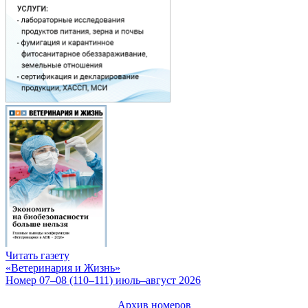
Читать газету
«Ветеринария и Жизнь»
Номер 07–08 (110–111) июль–август 2026
Архив номеров