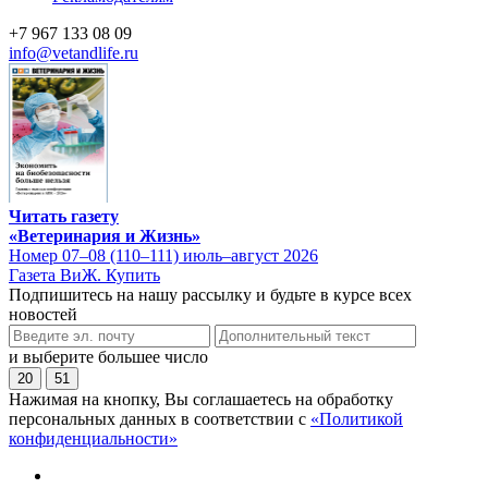
+7 967 133 08 09
info@vetandlife.ru
Читать газету
«Ветеринария и Жизнь»
Номер 07–08 (110–111) июль–август 2026
Газета ВиЖ. Купить
Подпишитесь на нашу рассылку и будьте в курсе всех
новостей
и выберите большее число
20
51
Нажимая на кнопку, Вы соглашаетесь на обработку
персональных данных в соответствии с
«Политикой
конфиденциальности»