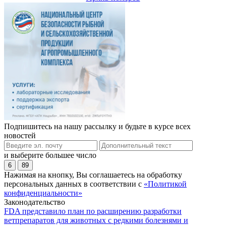
Подпишитесь на нашу рассылку и будьте в курсе всех
новостей
и выберите большее число
6
89
Нажимая на кнопку, Вы соглашаетесь на обработку
персональных данных в соответствии с
«Политикой
конфиденциальности»
Законодательство
FDA представило план по расширению разработки
ветпрепаратов для животных с редкими болезнями и