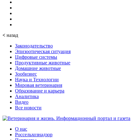
<
назад
Законодательство
Эпизоотическая ситуация
Цифровые системы
Продуктивные животные
Домашние животные
Зообизнес
Наука и Технологии
Мировая ветеринария
Образование и карьера
Аналитика
Видео
Все новости
О нас
Россельхознадзор