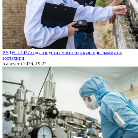
РУДН в 2027 году запустит магистерскую программу по
зоотехнии
5 августа 2026, 19:22