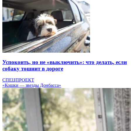
Успокоить, но не «выключить»: что делать, если
собаку тошнит в дороге
СПЕЦПРОЕКТ
«Кошки — звезды Донбасса»