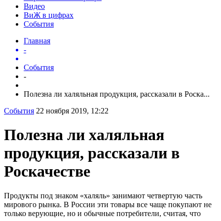
Видео
ВиЖ в цифрах
События
Главная
-
События
-
Полезна ли халяльная продукция, рассказали в Роска...
События
22 ноября 2019, 12:22
Полезна ли халяльная
продукция, рассказали в
Роскачестве
Продукты под знаком «халяль» занимают четвертую часть
мирового рынка. В России эти товары все чаще покупают не
только верующие, но и обычные потребители, считая, что