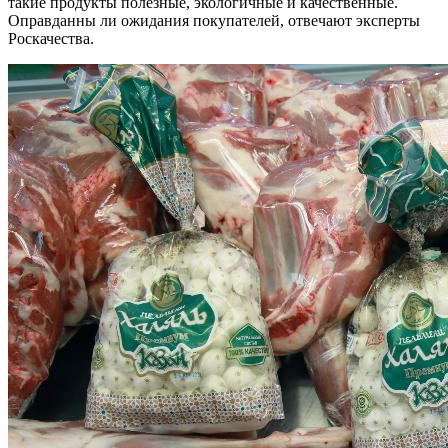
такие продукты полезные, экологичные и качественные.
Оправданны ли ожидания покупателей, отвечают эксперты
Роскачества.