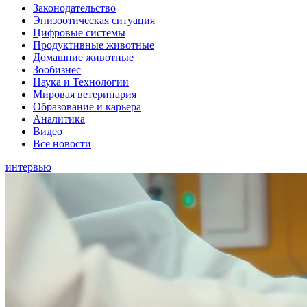
Законодательство
Эпизоотическая ситуация
Цифровые системы
Продуктивные животные
Домашние животные
Зообизнес
Наука и Технологии
Мировая ветеринария
Образование и карьера
Аналитика
Видео
Все новости
интервью