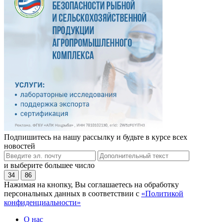
Подпишитесь на нашу рассылку и будьте в курсе всех
новостей
и выберите большее число
34
86
Нажимая на кнопку, Вы соглашаетесь на обработку
персональных данных в соответствии с
«Политикой
конфиденциальности»
О нас