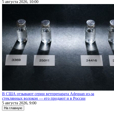
5 августа 2026, 10:00
В США отзывают серии ветпрепарата Adequan из-за
стеклянных волокон — его продают и в России
5 августа 2026, 9:00
На главную