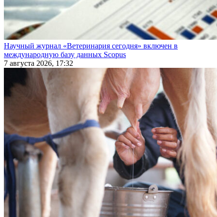
Научный журнал «Ветеринария сегодня» включен в
международную базу данных Scopus
7 августа 2026, 17:32