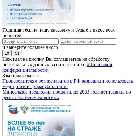
Подпишитесь на нашу рассылку и будьте в курсе всех
новостей
и выберите большее число
19
51
Нажимая на кнопку, Вы соглашаетесь на обработку
персональных данных в соответствии с
«Политикой
конфиденциальности»
Законодательство
Производителям ветпрепаратов в РФ разрешили использовать
медицинские фармсубстанции
Минсельхоз предложил продлить до 2033 года ветправила по
десяти болезням животных