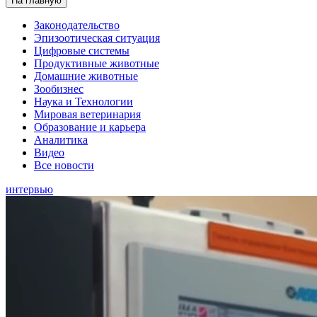
На главную
Законодательство
Эпизоотическая ситуация
Цифровые системы
Продуктивные животные
Домашние животные
Зообизнес
Наука и Технологии
Мировая ветеринария
Образование и карьера
Аналитика
Видео
Все новости
интервью