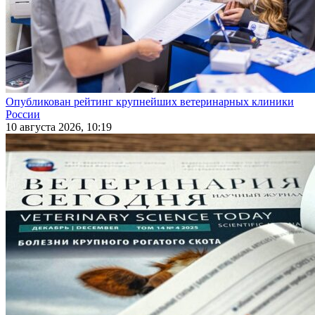
Опубликован рейтинг крупнейших ветеринарных клиники
России
10 августа 2026, 10:19