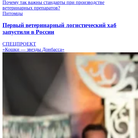
Почему так важны стандарты при производстве
ветеринарных препаратов?
Питомцы
Первый ветеринарный логистический хаб
запустили в России
СПЕЦПРОЕКТ
«Кошки — звезды Донбасса»