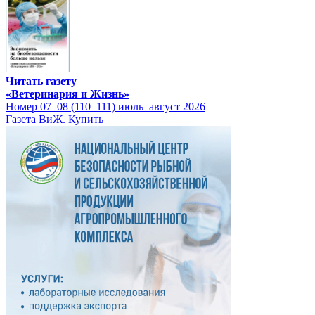
Читать газету
«Ветеринария и Жизнь»
Номер 07–08 (110–111) июль–август 2026
Газета ВиЖ. Купить