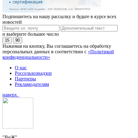
Подпишитесь на нашу рассылку и будьте в курсе всех
новостей
и выберите большее число
15
90
Нажимая на кнопку, Вы соглашаетесь на обработку
персональных данных в соответствии с
«Политикой
конфиденциальности»
О нас
Россельхознадзор
Партнеры
Рекламодателям
наверх
"ВиЖ"