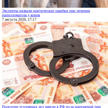
Эксперты назвали критические ошибки при лечении
папилломатоза у коров
7 августа 2026, 17:17
Полсотни уголовных дел завели в РФ из-за нарушений при