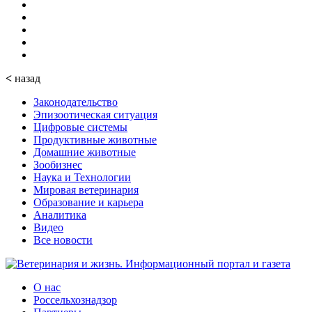
<
назад
Законодательство
Эпизоотическая ситуация
Цифровые системы
Продуктивные животные
Домашние животные
Зообизнес
Наука и Технологии
Мировая ветеринария
Образование и карьера
Аналитика
Видео
Все новости
О нас
Россельхознадзор