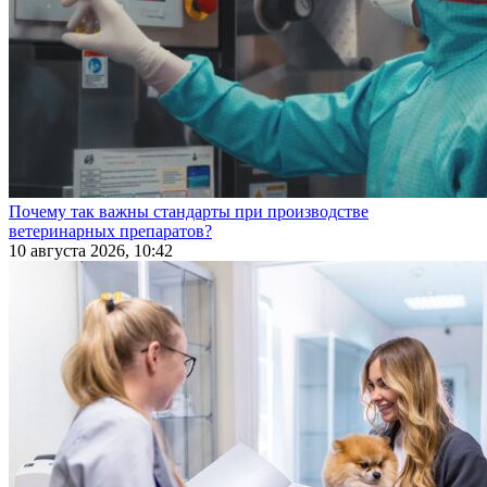
Почему так важны стандарты при производстве
ветеринарных препаратов?
10 августа 2026, 10:42