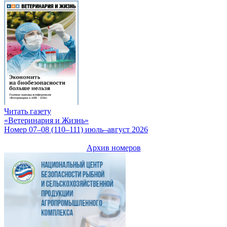
Читать газету
«Ветеринария и Жизнь»
Номер 07–08 (110–111) июль–август 2026
Архив номеров