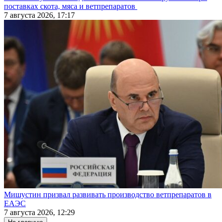
поставках скота, мяса и ветпрепаратов
7 августа 2026, 17:17
Мишустин призвал развивать производство ветпрепаратов в
ЕАЭС
7 августа 2026, 12:29