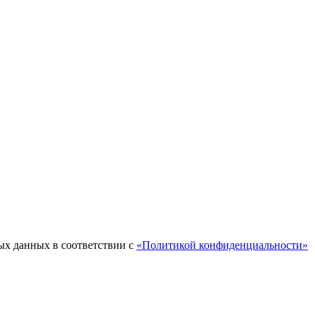
ых данных в соответствии с
«Политикой конфиденциальности»