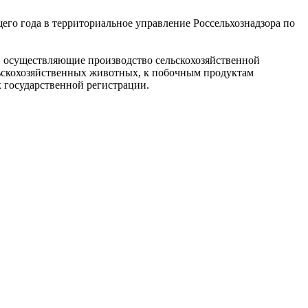
его года в территориальное управление Россельхознадзора по
, осуществляющие производство сельскохозяйственной
льскохозяйственных животных, к побочным продуктам
 государственной регистрации.