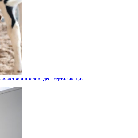
оводство и причем здесь сертификация