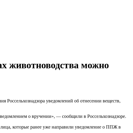
тах животноводства можно
ия Россельхознадзора уведомлений об отнесении веществ,
ведомлением о вручении», — сообщили в Россельхознадзоре.
лица, которые ранее уже направили уведомление о ППЖ в