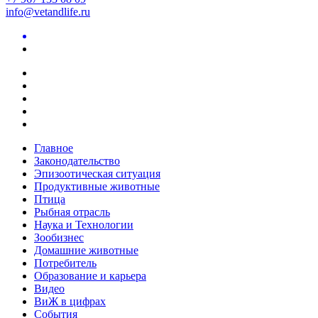
info@vetandlife.ru
Главное
Законодательство
Эпизоотическая ситуация
Продуктивные животные
Птица
Рыбная отрасль
Наука и Технологии
Зообизнес
Домашние животные
Потребитель
Образование и карьера
Видео
ВиЖ в цифрах
События