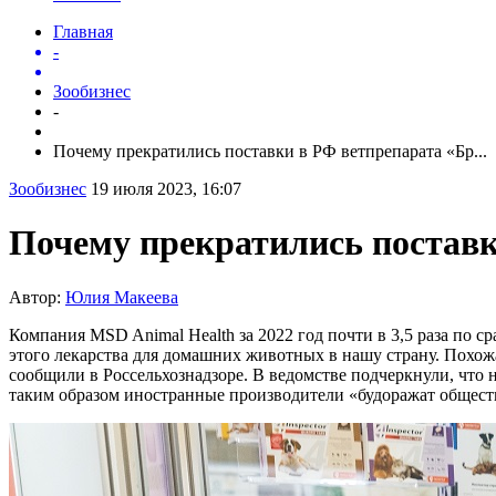
Главная
-
Зообизнес
-
Почему прекратились поставки в РФ ветпрепарата «Бр...
Зообизнес
19 июля 2023, 16:07
Почему прекратились поставк
Автор:
Юлия Макеева
Компания MSD Animal Health за 2022 год почти в 3,5 раза по с
этого лекарства для домашних животных в нашу страну. Похож
сообщили в Россельхознадзоре. В ведомстве подчеркнули, что 
таким образом иностранные производители «будоражат общест