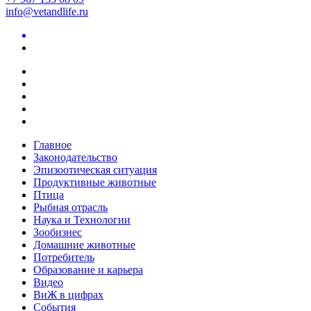
info@vetandlife.ru
Главное
Законодательство
Эпизоотическая ситуация
Продуктивные животные
Птица
Рыбная отрасль
Наука и Технологии
Зообизнес
Домашние животные
Потребитель
Образование и карьера
Видео
ВиЖ в цифрах
События