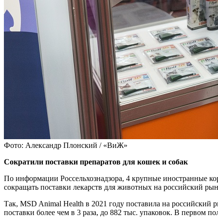
Фото: Александр Плонский / «ВиЖ»
Сократили поставки препаратов для кошек и собак
По информации Россельхознадзора, 4 крупные иностранные ко
сокращать поставки лекарств для животных на российский рыно
Так, MSD Animal Health в 2021 году поставила на российский
поставки более чем в 3 раза, до 882 тыс. упаковок. В первом 