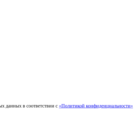
ых данных в соответствии с
«Политикой конфиденциальности»