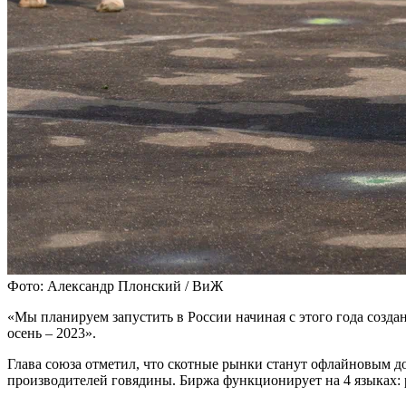
Фото: Александр Плонский / ВиЖ
«Мы планируем запустить в России начиная с этого года созд
осень – 2023».
Глава союза отметил, что скотные рынки станут офлайновым д
производителей говядины. Биржа функционирует на 4 языках: р