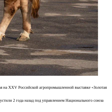
упая на XXV Российской агропромышленной выставке «Золотая
пустили 2 года назад под управлением Национального союза