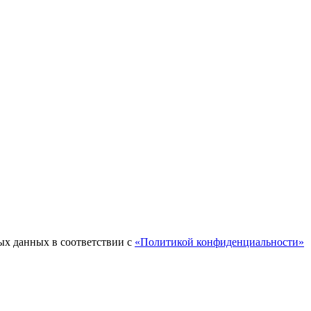
ых данных в соответствии с
«Политикой конфиденциальности»