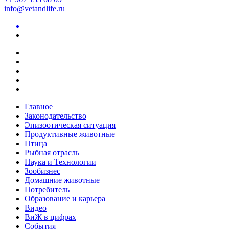
info@vetandlife.ru
Главное
Законодательство
Эпизоотическая ситуация
Продуктивные животные
Птица
Рыбная отрасль
Наука и Технологии
Зообизнес
Домашние животные
Потребитель
Образование и карьера
Видео
ВиЖ в цифрах
События