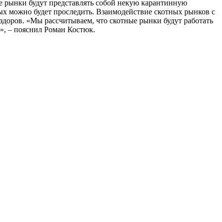
 рынки будут представлять собой некую карантинную
х можно будет проследить. Взаимодействие скотных рынков с
здоров. «Мы рассчитываем, что скотные рынки будут работать
», – пояснил Роман Костюк.