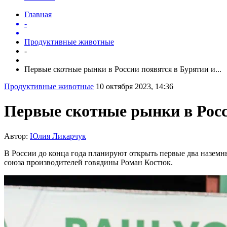
Главная
-
Продуктивные животные
-
Первые скотные рынки в России появятся в Бурятии и...
Продуктивные животные
10 октября 2023, 14:36
Первые скотные рынки в Росс
Автор:
Юлия Ликарчук
В России до конца года планируют открыть первые два наземн
союза производителей говядины Роман Костюк.