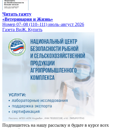
Читать газету
«Ветеринария и Жизнь»
Номер 07–08 (110–111) июль–август 2026
Газета ВиЖ. Купить
Подпишитесь на нашу рассылку и будьте в курсе всех