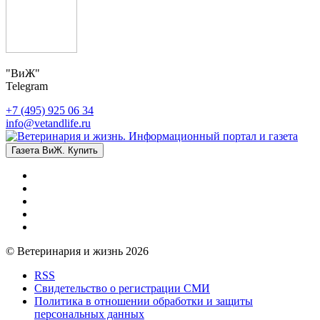
"ВиЖ"
Telegram
+7 (495) 925 06 34
info@vetandlife.ru
Газета ВиЖ. Купить
© Ветеринария и жизнь 2026
RSS
Свидетельство о регистрации СМИ
Политика в отношении обработки и защиты
персональных данных