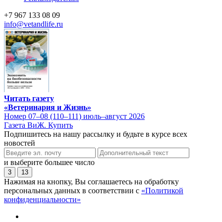
+7 967 133 08 09
info@vetandlife.ru
Читать газету
«Ветеринария и Жизнь»
Номер 07–08 (110–111) июль–август 2026
Газета ВиЖ. Купить
Подпишитесь на нашу рассылку и будьте в курсе всех
новостей
и выберите большее число
3
13
Нажимая на кнопку, Вы соглашаетесь на обработку
персональных данных в соответствии с
«Политикой
конфиденциальности»