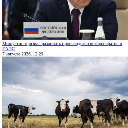
Мишустин призвал развивать производство ветпрепаратов в
ЕАЭС
7 августа 2026, 12:29