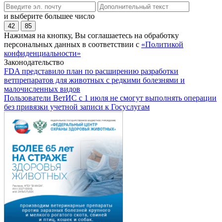
и выберите большее число
42
85
Нажимая на кнопку, Вы соглашаетесь на обработку
персональных данных в соответствии с
«Политикой
конфиденциальности»
Законодательство
FDA представило план по расширению разработки
ветпрепаратов для животных с редкими болезнями и
малочисленных видов
Пользователи ВетИС с 1 июля не смогут выполнять операции
без привязки учетной записи к Госуслугам