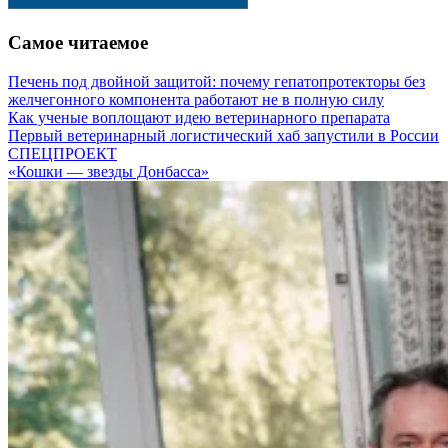
Самое читаемое
Печень под двойной защитой: почему гепатопротекторы без
желчегонного компонента работают не в полную силу
Как ученые воплощают идею ветеринарного препарата
Первый ветеринарный логистический хаб запустили в России
СПЕЦПРОЕКТ
«Кошки — звезды Донбасса»