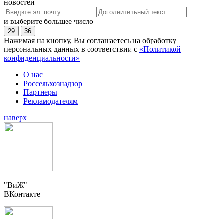
новостей
и выберите большее число
29
36
Нажимая на кнопку, Вы соглашаетесь на обработку
персональных данных в соответствии с
«Политикой
конфиденциальности»
О нас
Россельхознадзор
Партнеры
Рекламодателям
наверх
"ВиЖ"
ВКонтакте