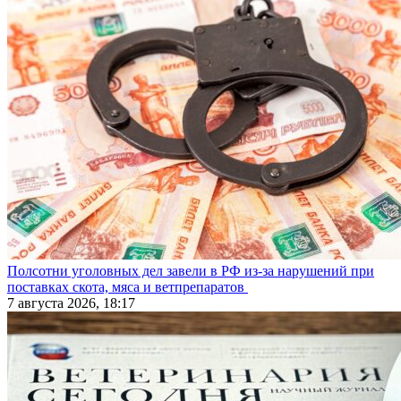
Полсотни уголовных дел завели в РФ из-за нарушений при
поставках скота, мяса и ветпрепаратов
7 августа 2026, 18:17