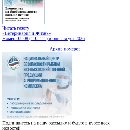
Читать газету
«Ветеринария и Жизнь»
Номер 07–08 (110–111) июль–август 2026
Архив номеров
Подпишитесь на нашу рассылку и будьте в курсе всех
новостей