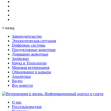
<
назад
Законодательство
Эпизоотическая ситуация
Цифровые системы
Продуктивные животные
Домашние животные
Зообизнес
Наука и Технологии
Мировая ветеринария
Образование и карьера
Аналитика
Видео
Все новости
О нас
Россельхознадзор