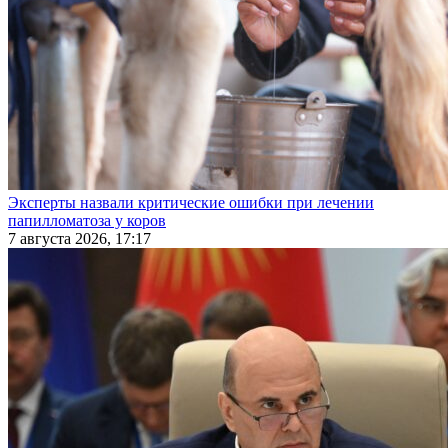
Эксперты назвали критические ошибки при лечении
папилломатоза у коров
7 августа 2026, 17:17