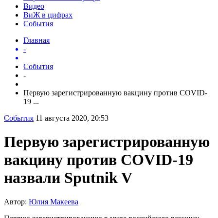
Видео
ВиЖ в цифрах
События
Главная
-
События
-
Первую зарегистрированную вакцину против COVID-
19 ...
События
11 августа 2020, 20:53
Первую зарегистрированную
вакцину против COVID-19
назвали Sputnik V
Автор:
Юлия Макеева