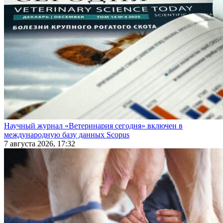
Научный журнал «Ветеринария сегодня» включен в
международную базу данных Scopus
7 августа 2026, 17:32