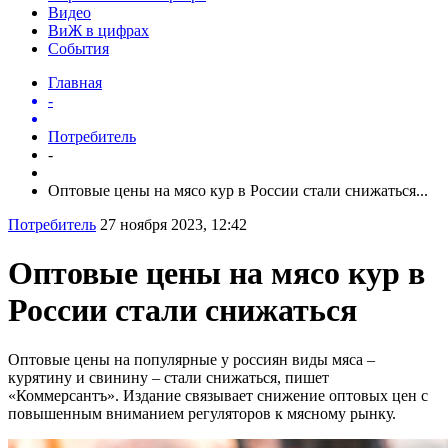
Видео
ВиЖ в цифрах
События
Главная
-
Потребитель
-
Оптовые цены на мясо кур в России стали снижаться...
Потребитель
27 ноября 2023, 12:42
Оптовые цены на мясо кур в
России стали снижаться
Оптовые цены на популярные у россиян виды мяса –
курятину и свинину – стали снижаться, пишет
«Коммерсантъ». Издание связывает снижение оптовых цен с
повышенным вниманием регуляторов к мясному рынку.