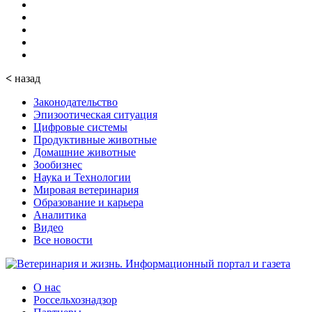
<
назад
Законодательство
Эпизоотическая ситуация
Цифровые системы
Продуктивные животные
Домашние животные
Зообизнес
Наука и Технологии
Мировая ветеринария
Образование и карьера
Аналитика
Видео
Все новости
О нас
Россельхознадзор