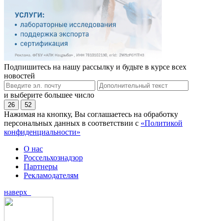
Подпишитесь на нашу рассылку и будьте в курсе всех
новостей
и выберите большее число
26
52
Нажимая на кнопку, Вы соглашаетесь на обработку
персональных данных в соответствии с
«Политикой
конфиденциальности»
О нас
Россельхознадзор
Партнеры
Рекламодателям
наверх