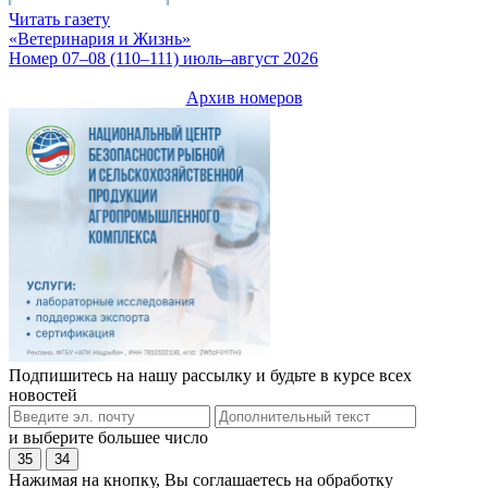
Читать газету
«Ветеринария и Жизнь»
Номер 07–08 (110–111) июль–август 2026
Архив номеров
Подпишитесь на нашу рассылку и будьте в курсе всех
новостей
и выберите большее число
35
34
Нажимая на кнопку, Вы соглашаетесь на обработку