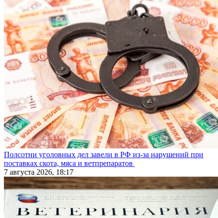
Полсотни уголовных дел завели в РФ из-за нарушений при
поставках скота, мяса и ветпрепаратов
7 августа 2026, 18:17