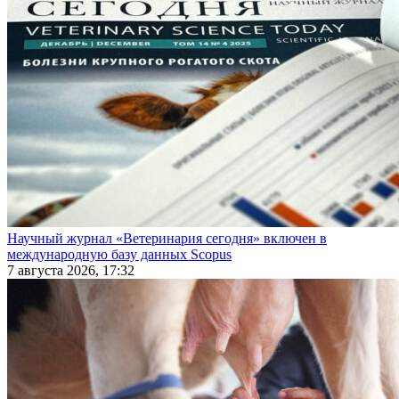
Научный журнал «Ветеринария сегодня» включен в
международную базу данных Scopus
7 августа 2026, 17:32