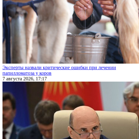
Эксперты назвали критические ошибки при лечении
папилломатоза у коров
7 августа 2026, 17:17