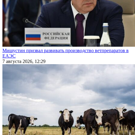
Мишустин призвал развивать производство ветпрепаратов в
ЕАЭС
7 августа 2026, 12:29