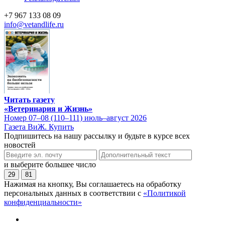
+7 967 133 08 09
info@vetandlife.ru
Читать газету
«Ветеринария и Жизнь»
Номер 07–08 (110–111) июль–август 2026
Газета ВиЖ. Купить
Подпишитесь на нашу рассылку и будьте в курсе всех
новостей
и выберите большее число
29
81
Нажимая на кнопку, Вы соглашаетесь на обработку
персональных данных в соответствии с
«Политикой
конфиденциальности»