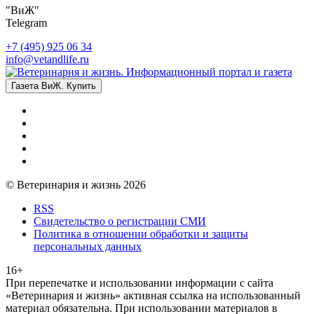
"ВиЖ"
Telegram
+7 (495) 925 06 34
info@vetandlife.ru
Газета ВиЖ. Купить
© Ветеринария и жизнь 2026
RSS
Свидетельство о регистрации СМИ
Политика в отношении обработки и защиты
персональных данных
16+
При перепечатке и использовании информации с сайта
«Ветеринария и жизнь» активная ссылка на использованный
материал обязательна. При использовании материалов в