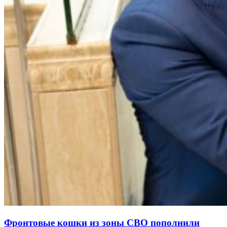
Фронтовые кошки из зоны СВО пополнили