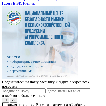
Газета ВиЖ. Купить
Подпишитесь на нашу рассылку и будьте в курсе всех
новостей
и выберите большее число
31
92
Нажимая на кнопку, Вы соглашаетесь на обработку