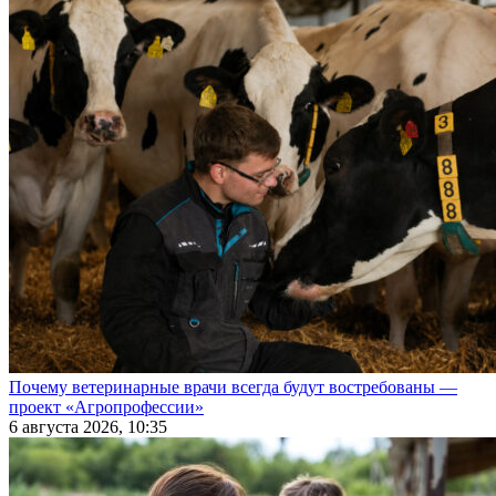
Почему ветеринарные врачи всегда будут востребованы —
проект «Агропрофессии»
6 августа 2026, 10:35