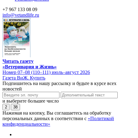
+7 967 133 08 09
info@vetandlife.ru
Читать газету
«Ветеринария и Жизнь»
Номер 07–08 (110–111) июль–август 2026
Газета ВиЖ. Купить
Подпишитесь на нашу рассылку и будьте в курсе всех
новостей
и выберите большее число
2
38
Нажимая на кнопку, Вы соглашаетесь на обработку
персональных данных в соответствии с
«Политикой
конфиденциальности»