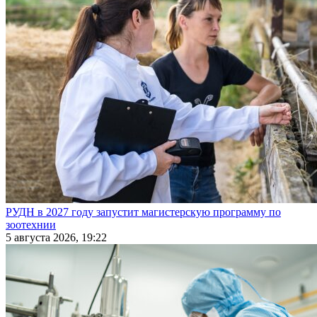
РУДН в 2027 году запустит магистерскую программу по
зоотехнии
5 августа 2026, 19:22