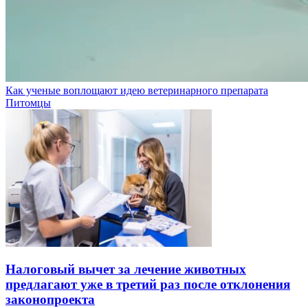
Как ученые воплощают идею ветеринарного препарата
Питомцы
Налоговый вычет за лечение животных
предлагают уже в третий раз после отклонения
законопроекта