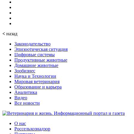
<
назад
Законодательство
Эпизоотическая ситуация
Цифровые системы
Продуктивные животные
Домашние животные
Зообизнес
Наука и Технологии
Мировая ветеринария
Образование и карьера
Аналитика
Видео
Все новости
О нас
Россельхознадзор