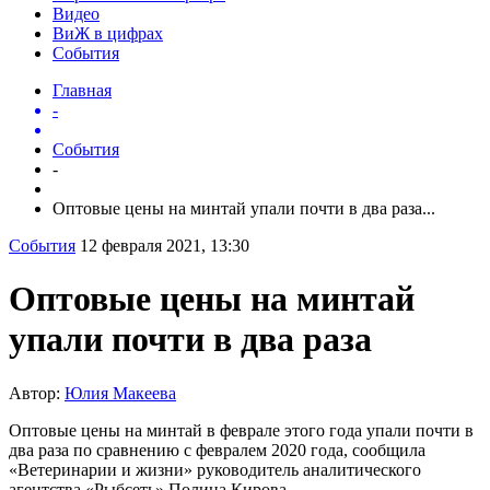
Видео
ВиЖ в цифрах
События
Главная
-
События
-
Оптовые цены на минтай упали почти в два раза...
События
12 февраля 2021, 13:30
Оптовые цены на минтай
упали почти в два раза
Автор:
Юлия Макеева
Оптовые цены на минтай в феврале этого года упали почти в
два раза по сравнению с февралем 2020 года, сообщила
«Ветеринарии и жизни» руководитель аналитического
агентства «Рыбсеть» Полина Кирова.