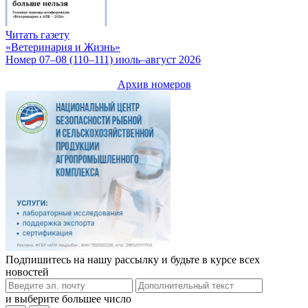
Читать газету
«Ветеринария и Жизнь»
Номер 07–08 (110–111) июль–август 2026
Архив номеров
Подпишитесь на нашу рассылку и будьте в курсе всех
новостей
и выберите большее число