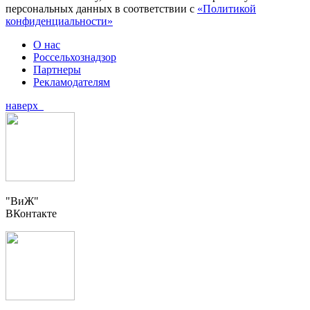
персональных данных в соответствии с
«Политикой
конфиденциальности»
О нас
Россельхознадзор
Партнеры
Рекламодателям
наверх
"ВиЖ"
ВКонтакте