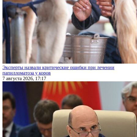
Эксперты назвали критические ошибки при лечении
папилломатоза у коров
7 августа 2026, 17:17