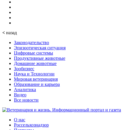
<
назад
Законодательство
Эпизоотическая ситуация
Цифровые системы
Продуктивные животные
Домашние животные
Зообизнес
Наука и Технологии
Мировая ветеринария
Образование и карьера
Аналитика
Видео
Все новости
О нас
Россельхознадзор