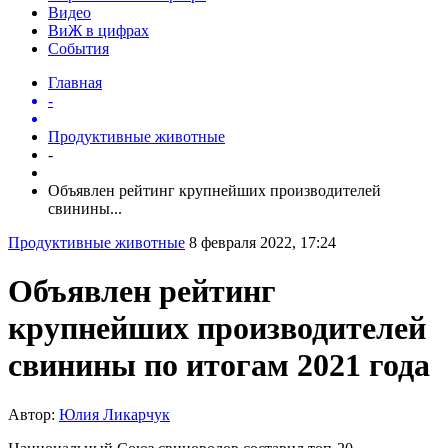
Видео
ВиЖ в цифрах
События
Главная
-
Продуктивные животные
-
Объявлен рейтинг крупнейших производителей
свинины...
Продуктивные животные
8 февраля 2022, 17:24
Объявлен рейтинг
крупнейших производителей
свинины по итогам 2021 года
Автор:
Юлия Ликарчук