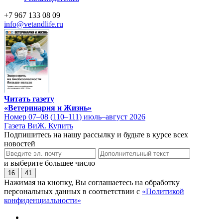
+7 967 133 08 09
info@vetandlife.ru
Читать газету
«Ветеринария и Жизнь»
Номер 07–08 (110–111) июль–август 2026
Газета ВиЖ. Купить
Подпишитесь на нашу рассылку и будьте в курсе всех
новостей
и выберите большее число
16
41
Нажимая на кнопку, Вы соглашаетесь на обработку
персональных данных в соответствии с
«Политикой
конфиденциальности»