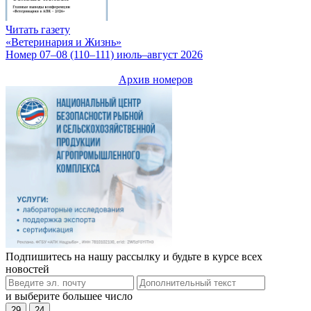
Читать газету
«Ветеринария и Жизнь»
Номер 07–08 (110–111) июль–август 2026
Архив номеров
Подпишитесь на нашу рассылку и будьте в курсе всех
новостей
и выберите большее число
29
24