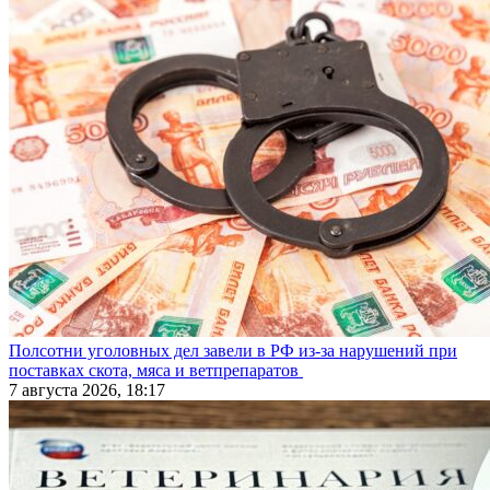
Полсотни уголовных дел завели в РФ из-за нарушений при
поставках скота, мяса и ветпрепаратов
7 августа 2026, 18:17