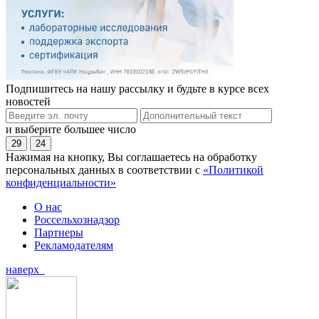
Подпишитесь на нашу рассылку и будьте в курсе всех
новостей
и выберите большее число
29
24
Нажимая на кнопку, Вы соглашаетесь на обработку
персональных данных в соответствии с
«Политикой
конфиденциальности»
О нас
Россельхознадзор
Партнеры
Рекламодателям
наверх