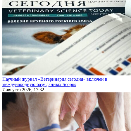
Научный журнал «Ветеринария сегодня» включен в
международную базу данных Scopus
7 августа 2026, 17:32