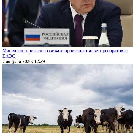
Мишустин призвал развивать производство ветпрепаратов в
ЕАЭС
7 августа 2026, 12:29