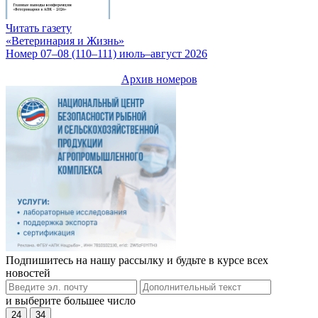
Читать газету
«Ветеринария и Жизнь»
Номер 07–08 (110–111) июль–август 2026
Архив номеров
Подпишитесь на нашу рассылку и будьте в курсе всех
новостей
и выберите большее число
24
34