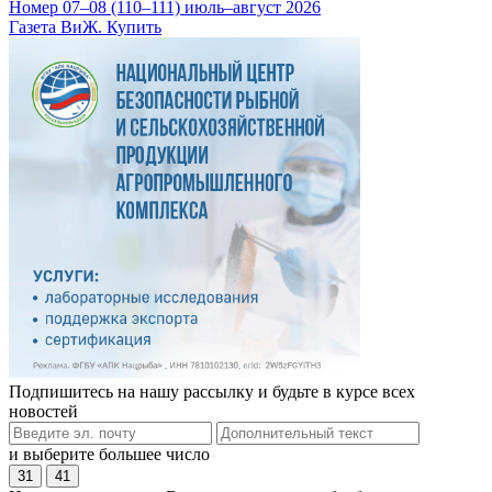
Номер 07–08 (110–111) июль–август 2026
Газета ВиЖ. Купить
Подпишитесь на нашу рассылку и будьте в курсе всех
новостей
и выберите большее число
31
41