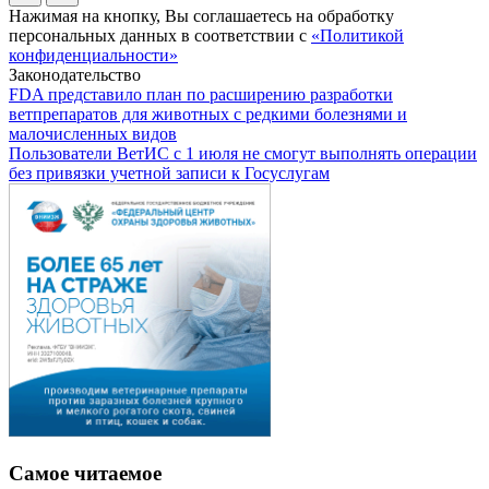
Нажимая на кнопку, Вы соглашаетесь на обработку
персональных данных в соответствии с
«Политикой
конфиденциальности»
Законодательство
FDA представило план по расширению разработки
ветпрепаратов для животных с редкими болезнями и
малочисленных видов
Пользователи ВетИС с 1 июля не смогут выполнять операции
без привязки учетной записи к Госуслугам
Самое читаемое