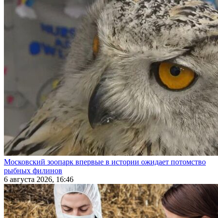
Московский зоопарк впервые в истории ожидает потомство
рыбных филинов
6 августа 2026, 16:46