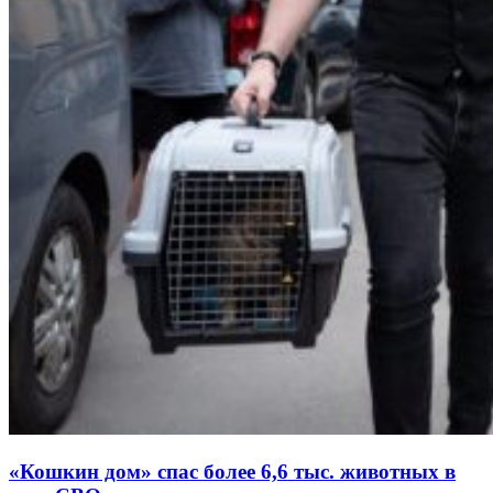
«Кошкин дом» спас более 6,6 тыс. животных в