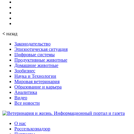
<
назад
Законодательство
Эпизоотическая ситуация
Цифровые системы
Продуктивные животные
Домашние животные
Зообизнес
Наука и Технологии
Мировая ветеринария
Образование и карьера
Аналитика
Видео
Все новости
О нас
Россельхознадзор