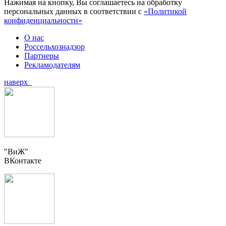
Нажимая на кнопку, Вы соглашаетесь на обработку
персональных данных в соответствии с
«Политикой
конфиденциальности»
О нас
Россельхознадзор
Партнеры
Рекламодателям
наверх
"ВиЖ"
ВКонтакте