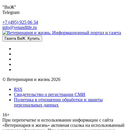
"ВиЖ"
Telegram
+7 (495) 925 06 34
info@vetandlife.ru
Газета ВиЖ. Купить
© Ветеринария и жизнь 2026
RSS
Свидетельство о регистрации СМИ
Политика в отношении обработки и защиты
персональных данных
16+
При перепечатке и использовании информации с сайта
«Ветеринария и жизнь» активная ссылка на использованный