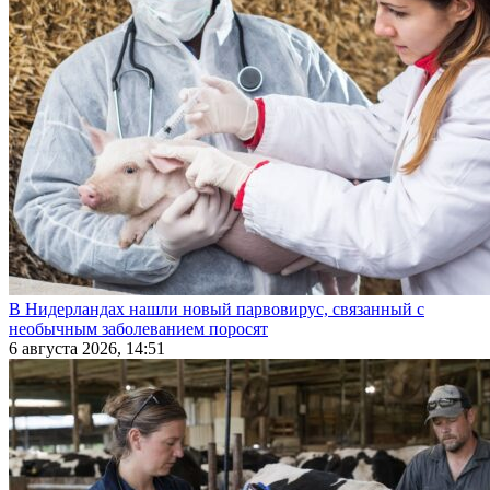
В Нидерландах нашли новый парвовирус, связанный с
необычным заболеванием поросят
6 августа 2026, 14:51