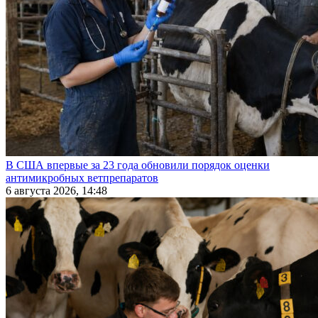
В США впервые за 23 года обновили порядок оценки
антимикробных ветпрепаратов
6 августа 2026, 14:48