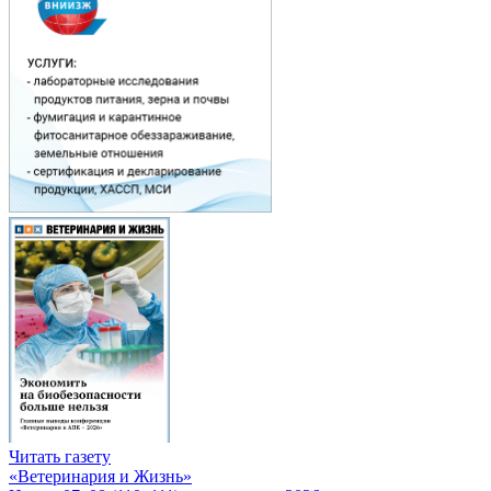
Читать газету
«Ветеринария и Жизнь»