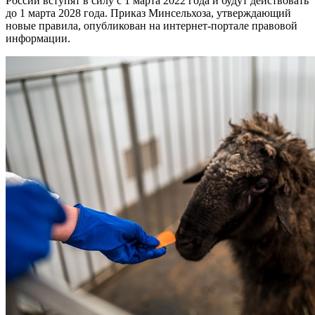
России вступят в силу с 1 марта 2022 года и будут действовать
до 1 марта 2028 года. Приказ Минсельхоза, утверждающий
новые правила, опубликован на интернет-портале правовой
информации.