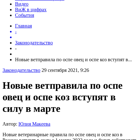
Видео
ВиЖ в цифрах
События
Главная
-
Законодательство
-
Новые ветправила по оспе овец и оспе коз вступят в...
Законодательство
29 сентября 2021, 9:26
Новые ветправила по оспе
овец и оспе коз вступят в
силу в марте
Автор:
Юлия Макеева
Новые ветеринарные правила по оспе овец и оспе коз в