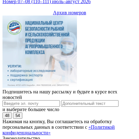
Номер 07–08 (110–111) июль–август 2026
Архив номеров
Подпишитесь на нашу рассылку и будьте в курсе всех
новостей
и выберите большее число
48
54
Нажимая на кнопку, Вы соглашаетесь на обработку
персональных данных в соответствии с
«Политикой
конфиденциальности»
Законодательство