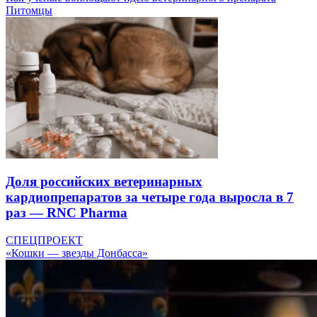
Питомцы
Доля российских ветеринарных
кардиопрепаратов за четыре года выросла в 7
раз — RNC Pharma
СПЕЦПРОЕКТ
«Кошки — звезды Донбасса»