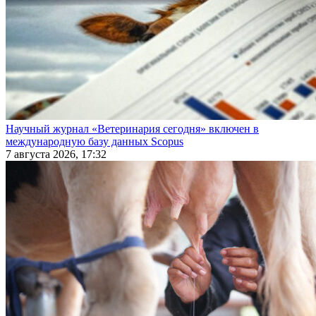
Научный журнал «Ветеринария сегодня» включен в
международную базу данных Scopus
7 августа 2026, 17:32