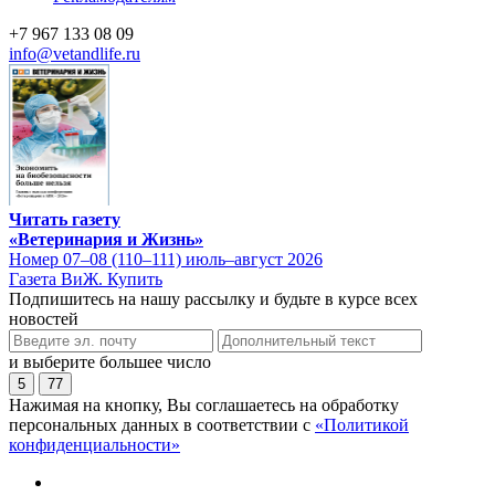
+7 967 133 08 09
info@vetandlife.ru
Читать газету
«Ветеринария и Жизнь»
Номер 07–08 (110–111) июль–август 2026
Газета ВиЖ. Купить
Подпишитесь на нашу рассылку и будьте в курсе всех
новостей
и выберите большее число
5
77
Нажимая на кнопку, Вы соглашаетесь на обработку
персональных данных в соответствии с
«Политикой
конфиденциальности»