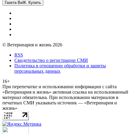
Газета ВиЖ. Купить
© Ветеринария и жизнь 2026
RSS
Свидетельство о регистрации СМИ
Политика в отношении обработки и защиты
персональных данных
16+
При перепечатке и использовании информации с сайта
«Ветеринария и жизнь» активная ссылка на использованный
материал обязательна. При использовании материалов в
печатных СМИ указывать источник — «Ветеринария и
жизнь»