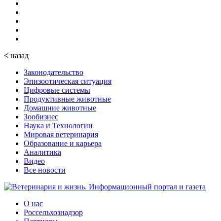
<
назад
Законодательство
Эпизоотическая ситуация
Цифровые системы
Продуктивные животные
Домашние животные
Зообизнес
Наука и Технологии
Мировая ветеринария
Образование и карьера
Аналитика
Видео
Все новости
О нас
Россельхознадзор