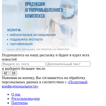
Подпишитесь на нашу рассылку и будьте в курсе всех
новостей
и выберите большее число
42
19
Нажимая на кнопку, Вы соглашаетесь на обработку
персональных данных в соответствии с
«Политикой
конфиденциальности»
О нас
Россельхознадзор
Партнеры