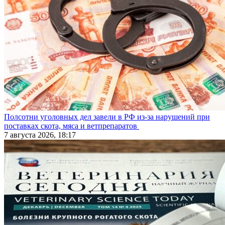
Полсотни уголовных дел завели в РФ из-за нарушений при
поставках скота, мяса и ветпрепаратов
7 августа 2026, 18:17