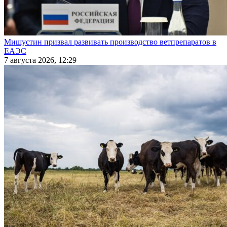
Мишустин призвал развивать производство ветпрепаратов в
ЕАЭС
7 августа 2026, 12:29