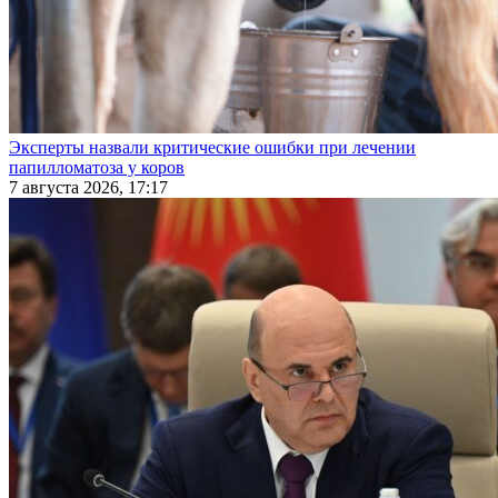
Эксперты назвали критические ошибки при лечении
папилломатоза у коров
7 августа 2026, 17:17