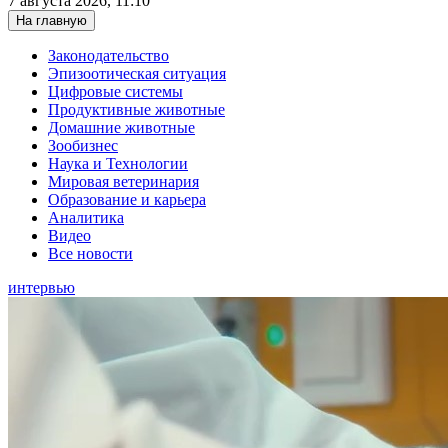
7 августа 2026, 11:10
На главную
Законодательство
Эпизоотическая ситуация
Цифровые системы
Продуктивные животные
Домашние животные
Зообизнес
Наука и Технологии
Мировая ветеринария
Образование и карьера
Аналитика
Видео
Все новости
интервью