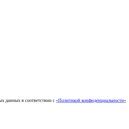
ых данных в соответствии с
«Политикой конфиденциальности»