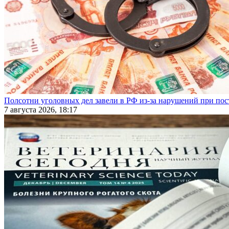
Полсотни уголовных дел завели в РФ из-за нарушений при пост
7 августа 2026, 18:17