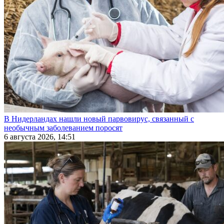
В Нидерландах нашли новый парвовирус, связанный с
необычным заболеванием поросят
6 августа 2026, 14:51