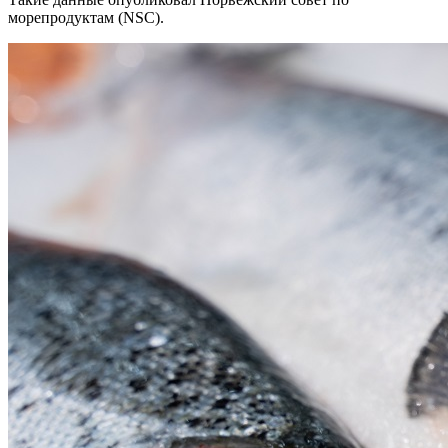
морепродуктам (NSC).