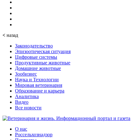
<
назад
Законодательство
Эпизоотическая ситуация
Цифровые системы
Продуктивные животные
Домашние животные
Зообизнес
Наука и Технологии
Мировая ветеринария
Образование и карьера
Аналитика
Видео
Все новости
О нас
Россельхознадзор