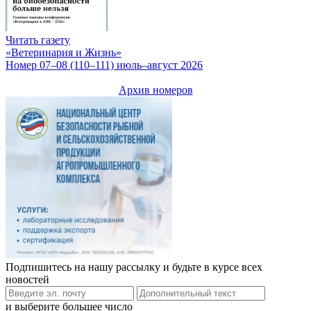
Читать газету
«Ветеринария и Жизнь»
Номер 07–08 (110–111) июль–август 2026
Архив номеров
Подпишитесь на нашу рассылку и будьте в курсе всех
новостей
и выберите большее число