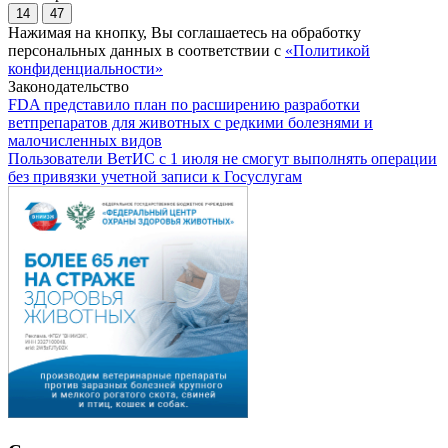
14
47
Нажимая на кнопку, Вы соглашаетесь на обработку
персональных данных в соответствии с
«Политикой
конфиденциальности»
Законодательство
FDA представило план по расширению разработки
ветпрепаратов для животных с редкими болезнями и
малочисленных видов
Пользователи ВетИС с 1 июля не смогут выполнять операции
без привязки учетной записи к Госуслугам