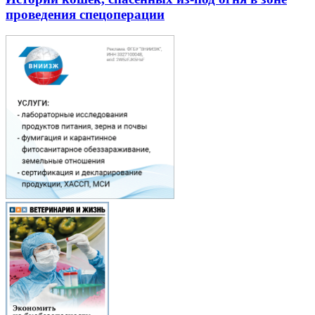
проведения спецоперации