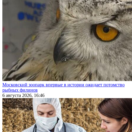
Московский зоопарк впервые в истории ожидает потомство
рыбных филинов
6 августа 2026, 16:46