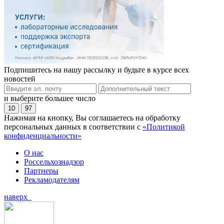
Подпишитесь на нашу рассылку и будьте в курсе всех
новостей
и выберите большее число
10
97
Нажимая на кнопку, Вы соглашаетесь на обработку
персональных данных в соответствии с
«Политикой
конфиденциальности»
О нас
Россельхознадзор
Партнеры
Рекламодателям
наверх