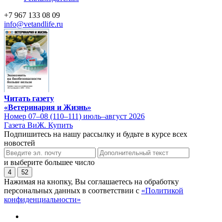
+7 967 133 08 09
info@vetandlife.ru
Читать газету
«Ветеринария и Жизнь»
Номер 07–08 (110–111) июль–август 2026
Газета ВиЖ. Купить
Подпишитесь на нашу рассылку и будьте в курсе всех
новостей
и выберите большее число
4
52
Нажимая на кнопку, Вы соглашаетесь на обработку
персональных данных в соответствии с
«Политикой
конфиденциальности»