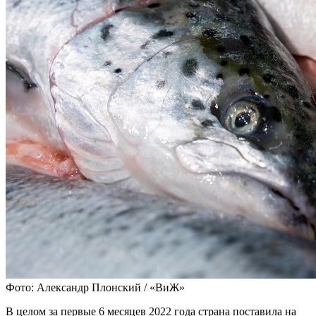
Фото: Александр Плонский / «ВиЖ»
В целом за первые 6 месяцев 2022 года страна поставила на