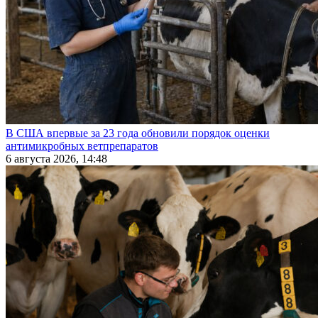
В США впервые за 23 года обновили порядок оценки
антимикробных ветпрепаратов
6 августа 2026, 14:48