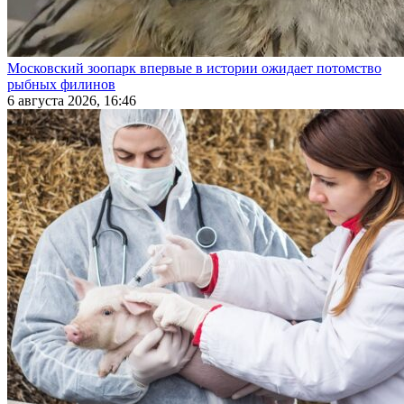
Московский зоопарк впервые в истории ожидает потомство
рыбных филинов
6 августа 2026, 16:46