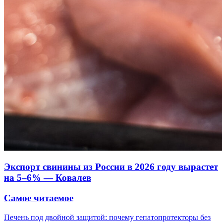
Экспорт свинины из России в 2026 году вырастет
на 5–6% — Ковалев
Самое читаемое
Печень под двойной защитой: почему гепатопротекторы без