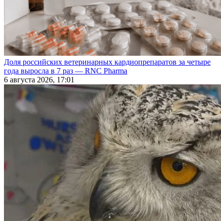
Доля российских ветеринарных кардиопрепаратов за четыре
года выросла в 7 раз — RNC Pharma
6 августа 2026, 17:01