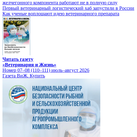
желчегонного компонента работают не в полную силу
Первый ветеринарный логистический хаб запустили в России
Как ученые воплощают идею ветеринарного препарата
Читать газету
«Ветеринария и Жизнь»
Номер 07–08 (110–111) июль–август 2026
Газета ВиЖ. Купить