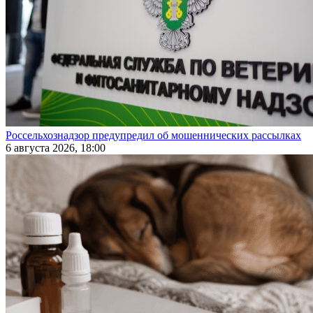
Россельхознадзор предупредил об мошеннических рассылках
6 августа 2026, 18:00