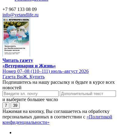
+7 967 133 08 09
info@vetandlife.ru
Читать газету
«Ветеринария и Жизнь»
Номер 07–08 (110–111) июль–август 2026
Газета ВиЖ. Купить
Подпишитесь на нашу рассылку и будьте в курсе всех
новостей
и выберите большее число
7
39
Нажимая на кнопку, Вы соглашаетесь на обработку
персональных данных в соответствии с
«Политикой
конфиденциальности»