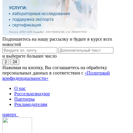
Подпишитесь на нашу рассылку и будьте в курсе всех
новостей
и выберите большее число
2
24
Нажимая на кнопку, Вы соглашаетесь на обработку
персональных данных в соответствии с
«Политикой
конфиденциальности»
О нас
Россельхознадзор
Партнеры
Рекламодателям
наверх