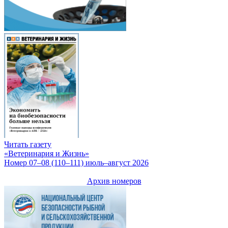
Читать газету
«Ветеринария и Жизнь»
Номер 07–08 (110–111) июль–август 2026
Архив номеров