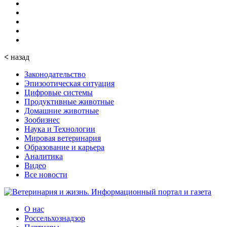
<
назад
Законодательство
Эпизоотическая ситуация
Цифровые системы
Продуктивные животные
Домашние животные
Зообизнес
Наука и Технологии
Мировая ветеринария
Образование и карьера
Аналитика
Видео
Все новости
О нас
Россельхознадзор