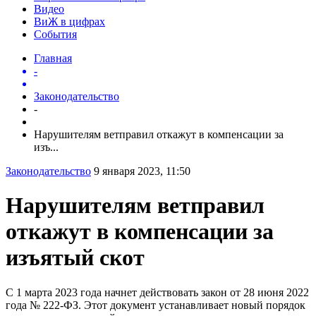
Видео
ВиЖ в цифрах
События
Главная
-
Законодательство
-
Нарушителям ветправил откажут в компенсации за
изъ...
Законодательство
9 января 2023, 11:50
Нарушителям ветправил
откажут в компенсации за
изъятый скот
С 1 марта 2023 года начнет действовать закон от 28 июня 2022
года № 222-ФЗ. Этот документ устанавливает новый порядок