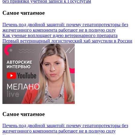
без привязки учетной записи к Госуслугам
Самое читаемое
Печень под двойной защитой: почему гепатопротекторы без
желчегонного компонента работают не в полную силу
Как ученые воплощают идею ветеринарного препарата
Первый ветеринарный логистический хаб запустили в России
Самое читаемое
Печень под двойной защитой: почему гепатопротекторы без
желчегонного компонента работают не в полную силу