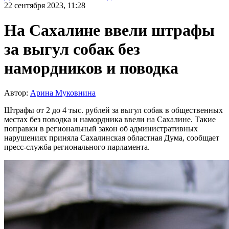
22 сентября 2023, 11:28
На Сахалине ввели штрафы
за выгул собак без
намордников и поводка
Автор:
Арина Муковнина
Штрафы от 2 до 4 тыс. рублей за выгул собак в общественных
местах без поводка и намордника ввели на Сахалине. Такие
поправки в региональный закон об административных
нарушениях приняла Сахалинская областная Дума, сообщает
пресс-служба регионального парламента.