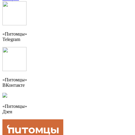
«Питомцы»
Telegram
«Питомцы»
ВКонтакте
«Питомцы»
Дзен