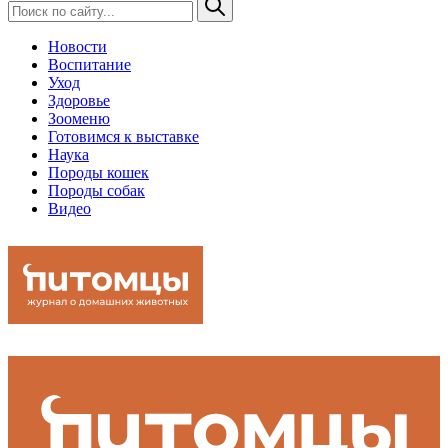
Новости
Воспитание
Уход
Здоровье
Зооменю
Готовимся к выставке
Наука
Породы кошек
Породы собак
Видео