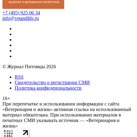
+7 (495) 925 06 34
info@vetandlife.ru
© Журнал Питомцы 2026
RSS
Свидетельство о регистрации СМИ
Политика конфиденциальности
16+
При перепечатке и использовании информации с сайта
«Ветеринария и жизнь» активная ссылка на использованный
материал обязательна. При использовании материалов в
печатных СМИ указывать источник — «Ветеринария и
жизнь»