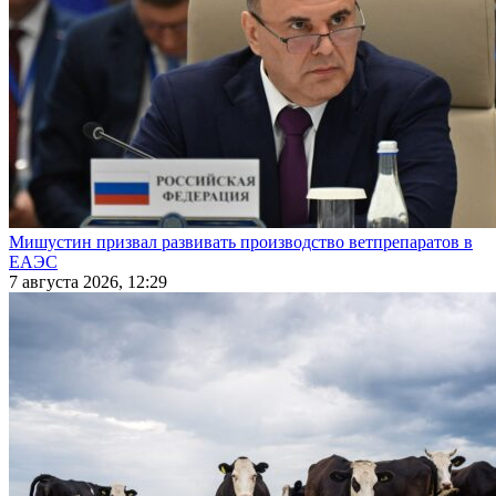
Мишустин призвал развивать производство ветпрепаратов в
ЕАЭС
7 августа 2026, 12:29