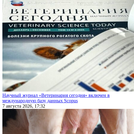
Научный журнал «Ветеринария сегодня» включен в
международную базу данных Scopus
7 августа 2026, 17:32