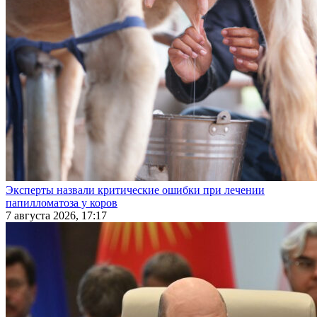
Эксперты назвали критические ошибки при лечении
папилломатоза у коров
7 августа 2026, 17:17