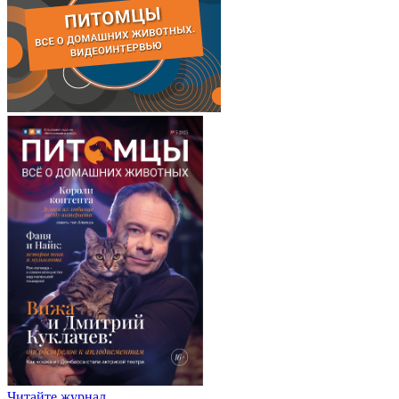
Читайте журнал