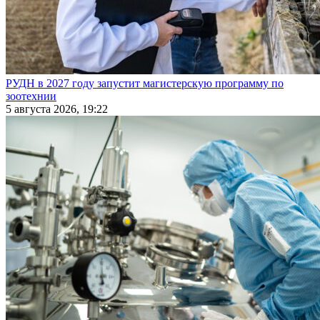
РУДН в 2027 году запустит магистерскую программу по
зоотехнии
5 августа 2026, 19:22