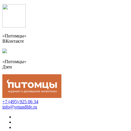
«Питомцы»
ВКонтакте
«Питомцы»
Дзен
+7 (495) 925 06 34
info@vetandlife.ru