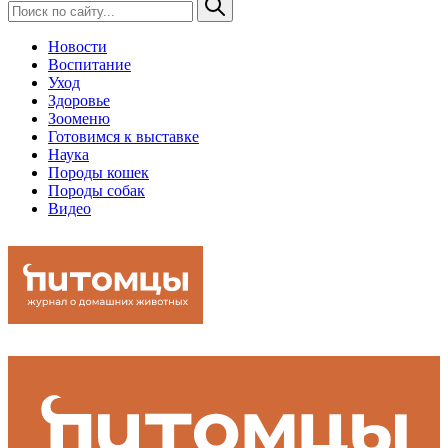
Новости
Воспитание
Уход
Здоровье
Зооменю
Готовимся к выставке
Наука
Породы кошек
Породы собак
Видео