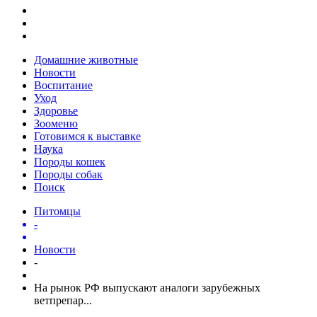
Домашние животные
Новости
Воспитание
Уход
Здоровье
Зооменю
Готовимся к выставке
Наука
Породы кошек
Породы собак
Поиск
Питомцы
-
Новости
-
На рынок РФ выпускают аналоги зарубежных
ветпрепар...