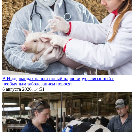
В Нидерландах нашли новый парвовирус, связанный с
необычным заболеванием поросят
6 августа 2026, 14:51