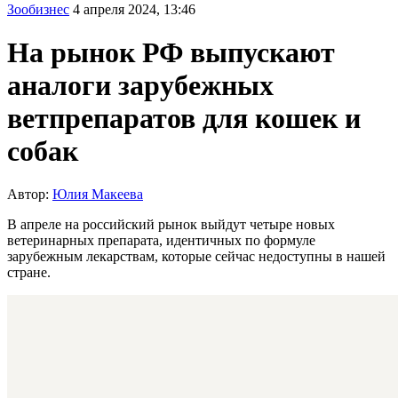
Зообизнес
4 апреля 2024, 13:46
На рынок РФ выпускают
аналоги зарубежных
ветпрепаратов для кошек и
собак
Автор:
Юлия Макеева
В апреле на российский рынок выйдут четыре новых
ветеринарных препарата, идентичных по формуле
зарубежным лекарствам, которые сейчас недоступны в нашей
стране.