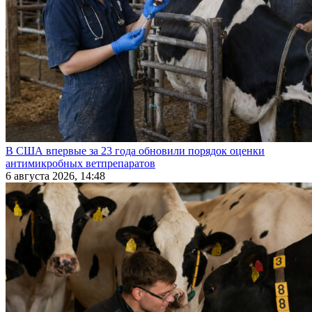
В США впервые за 23 года обновили порядок оценки
антимикробных ветпрепаратов
6 августа 2026, 14:48