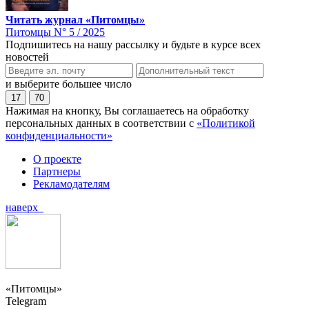
Читать журнал «Питомцы»
Питомцы N° 5 / 2025
Подпишитесь на нашу рассылку и будьте в курсе всех
новостей
и выберите большее число
17
70
Нажимая на кнопку, Вы соглашаетесь на обработку
персональных данных в соответствии с
«Политикой
конфиденциальности»
О проекте
Партнеры
Рекламодателям
наверх
«Питомцы»
Telegram