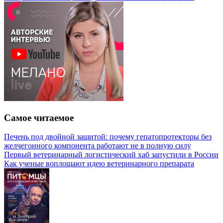
Самое читаемое
Печень под двойной защитой: почему гепатопротекторы без
желчегонного компонента работают не в полную силу
Первый ветеринарный логистический хаб запустили в России
Как ученые воплощают идею ветеринарного препарата