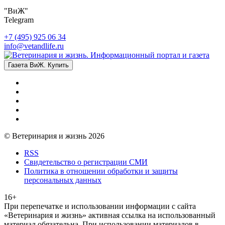
"ВиЖ"
Telegram
+7 (495) 925 06 34
info@vetandlife.ru
Газета ВиЖ. Купить
© Ветеринария и жизнь 2026
RSS
Свидетельство о регистрации СМИ
Политика в отношении обработки и защиты
персональных данных
16+
При перепечатке и использовании информации с сайта
«Ветеринария и жизнь» активная ссылка на использованный
материал обязательна. При использовании материалов в