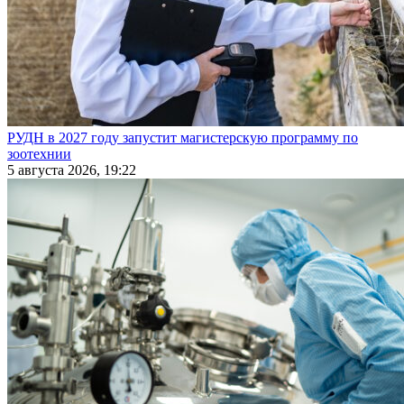
РУДН в 2027 году запустит магистерскую программу по
зоотехнии
5 августа 2026, 19:22