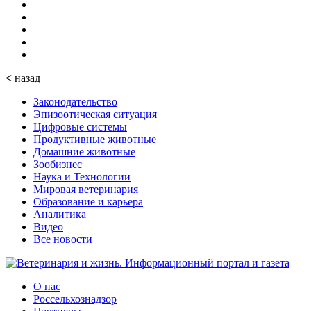
<
назад
Законодательство
Эпизоотическая ситуация
Цифровые системы
Продуктивные животные
Домашние животные
Зообизнес
Наука и Технологии
Мировая ветеринария
Образование и карьера
Аналитика
Видео
Все новости
О нас
Россельхознадзор