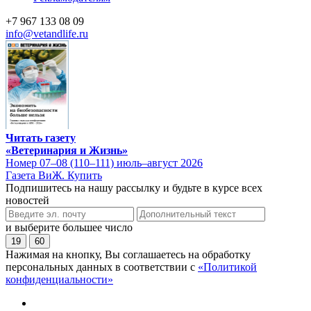
+7 967 133 08 09
info@vetandlife.ru
Читать газету
«Ветеринария и Жизнь»
Номер 07–08 (110–111) июль–август 2026
Газета ВиЖ. Купить
Подпишитесь на нашу рассылку и будьте в курсе всех
новостей
и выберите большее число
19
60
Нажимая на кнопку, Вы соглашаетесь на обработку
персональных данных в соответствии с
«Политикой
конфиденциальности»