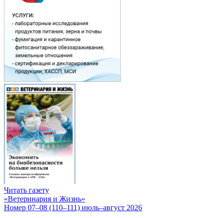
Читать газету
«Ветеринария и Жизнь»
Номер 07–08 (110–111) июль–август 2026