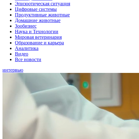
Эпизоотическая ситуация
Цифровые системы
Продуктивные животные
Домашние животные
Зообизнес
Наука и Технологии
Мировая ветеринария
Образование и карьера
Аналитика
Видео
Все новости
интервью