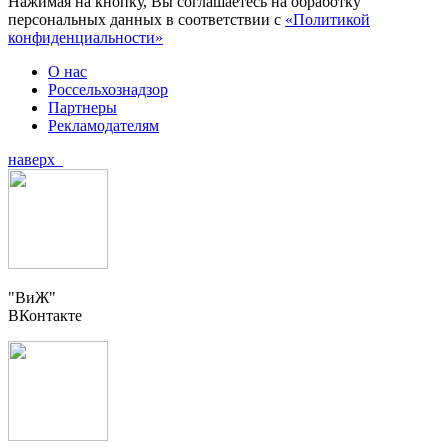
Нажимая на кнопку, Вы соглашаетесь на обработку
персональных данных в соответствии с
«Политикой
конфиденциальности»
О нас
Россельхознадзор
Партнеры
Рекламодателям
наверх
"ВиЖ"
ВКонтакте