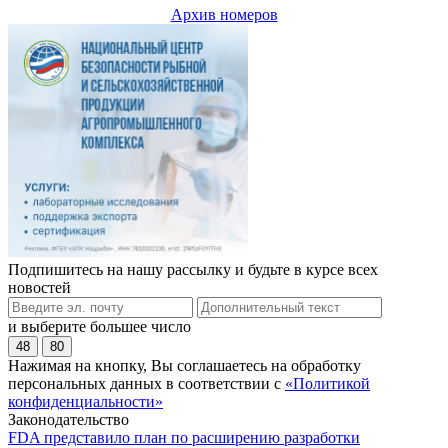
Архив номеров
Подпишитесь на нашу рассылку и будьте в курсе всех
новостей
и выберите большее число
48
80
Нажимая на кнопку, Вы соглашаетесь на обработку
персональных данных в соответствии с
«Политикой
конфиденциальности»
Законодательство
FDA представило план по расширению разработки