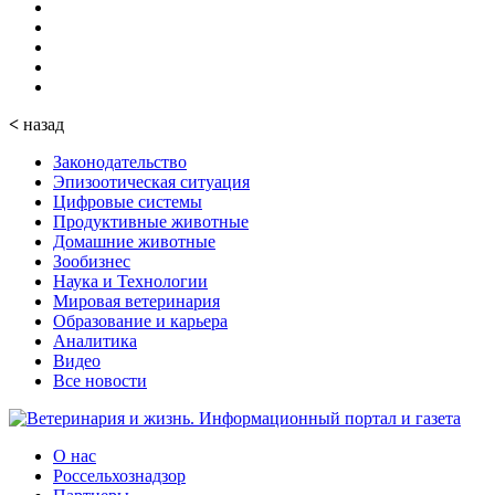
<
назад
Законодательство
Эпизоотическая ситуация
Цифровые системы
Продуктивные животные
Домашние животные
Зообизнес
Наука и Технологии
Мировая ветеринария
Образование и карьера
Аналитика
Видео
Все новости
О нас
Россельхознадзор