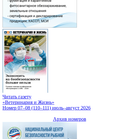
Читать газету
«Ветеринария и Жизнь»
Номер 07–08 (110–111) июль–август 2026
Архив номеров