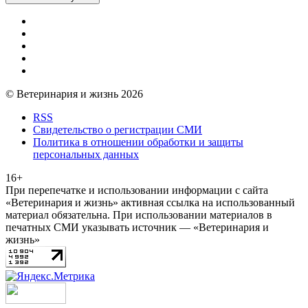
© Ветеринария и жизнь 2026
RSS
Свидетельство о регистрации СМИ
Политика в отношении обработки и защиты
персональных данных
16+
При перепечатке и использовании информации с сайта
«Ветеринария и жизнь» активная ссылка на использованный
материал обязательна. При использовании материалов в
печатных СМИ указывать источник — «Ветеринария и
жизнь»