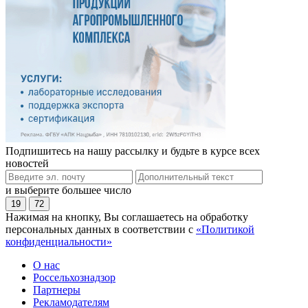
Подпишитесь на нашу рассылку и будьте в курсе всех
новостей
и выберите большее число
19
72
Нажимая на кнопку, Вы соглашаетесь на обработку
персональных данных в соответствии с
«Политикой
конфиденциальности»
О нас
Россельхознадзор
Партнеры
Рекламодателям