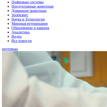
Цифровые системы
Продуктивные животные
Домашние животные
Зообизнес
Наука и Технологии
Мировая ветеринария
Образование и карьера
Аналитика
Видео
Все новости
интервью