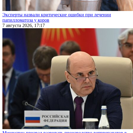
Эксперты назвали критические ошибки при лечении
папилломатоза у коров
7 августа 2026, 17:17
Мишустин призвал развивать производство ветпрепаратов в