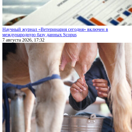
Научный журнал «Ветеринария сегодня» включен в
международную базу данных Scopus
7 августа 2026, 17:32