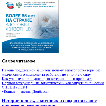
Самое читаемое
Печень под двойной защитой: почему гепатопротекторы без
желчегонного компонента работают не в полную силу
Как ученые воплощают идею ветеринарного препарата
Первый ветеринарный логистический хаб запустили в России
СПЕЦПРОЕКТ
«Кошки — звезды Донбасса»
Истории кошек, спасенных из-под огня в зоне
проведения спецоперации