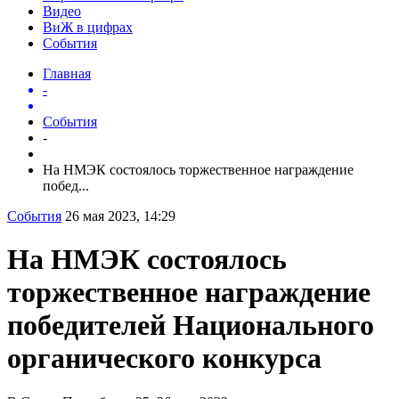
Видео
ВиЖ в цифрах
События
Главная
-
События
-
На НМЭК состоялось торжественное награждение
побед...
События
26 мая 2023, 14:29
На НМЭК состоялось
торжественное награждение
победителей Национального
органического конкурса