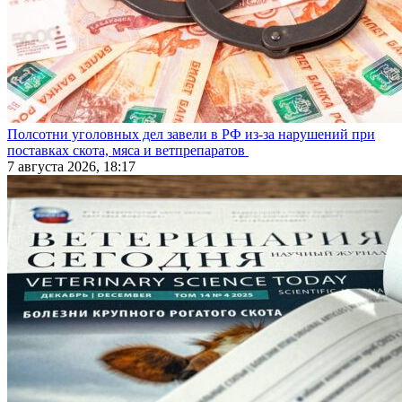
Полсотни уголовных дел завели в РФ из-за нарушений при
поставках скота, мяса и ветпрепаратов
7 августа 2026, 18:17