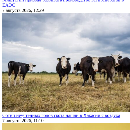
ЕАЭС
7 августа 2026, 12:29
Сотни неучтенных голов скота нашли в Хакасии с воздуха
7 августа 2026, 11:10