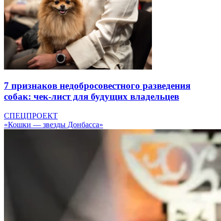
7 признаков недобросовестного разведения
собак: чек-лист для будущих владельцев
СПЕЦПРОЕКТ
«Кошки — звезды Донбасса»