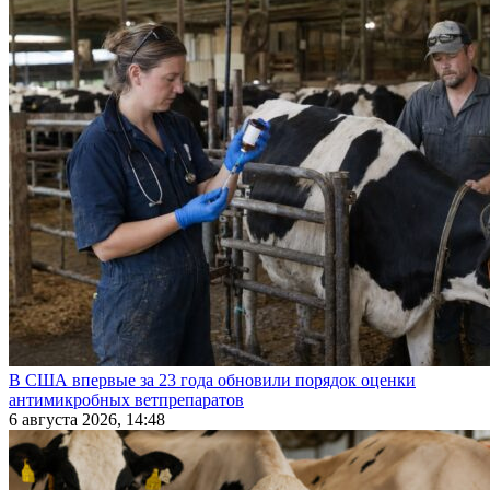
В США впервые за 23 года обновили порядок оценки
антимикробных ветпрепаратов
6 августа 2026, 14:48