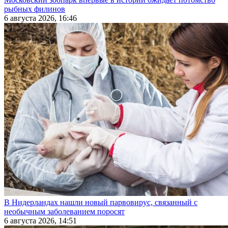
рыбных филинов
6 августа 2026, 16:46
В Нидерландах нашли новый парвовирус, связанный с
необычным заболеванием поросят
6 августа 2026, 14:51