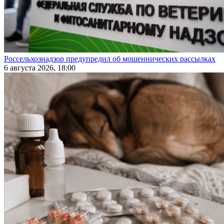
Россельхознадзор предупредил об мошеннических рассылках
6 августа 2026, 18:00