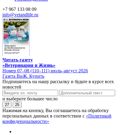
+7 967 133 08 09
info@vetandlife.ru
Читать газету
«Ветеринария и Жизнь»
Номер 07–08 (110–111) июль–август 2026
Газета ВиЖ. Купить
Подпишитесь на нашу рассылку и будьте в курсе всех
новостей
и выберите большее число
27
25
Нажимая на кнопку, Вы соглашаетесь на обработку
персональных данных в соответствии с
«Политикой
конфиденциальности»