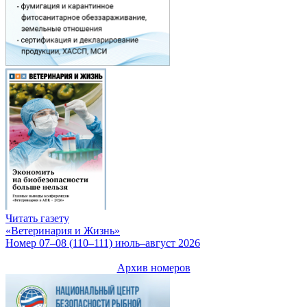
Читать газету
«Ветеринария и Жизнь»
Номер 07–08 (110–111) июль–август 2026
Архив номеров