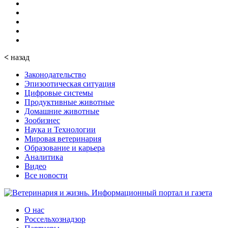
<
назад
Законодательство
Эпизоотическая ситуация
Цифровые системы
Продуктивные животные
Домашние животные
Зообизнес
Наука и Технологии
Мировая ветеринария
Образование и карьера
Аналитика
Видео
Все новости
О нас
Россельхознадзор