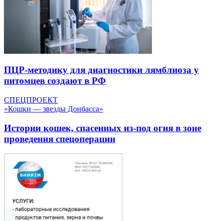
ПЦР-методику для диагностики лямблиоза у
питомцев создают в РФ
СПЕЦПРОЕКТ
«Кошки — звезды Донбасса»
Истории кошек, спасенных из-под огня в зоне
проведения спецоперации