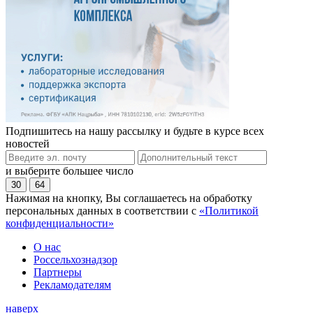
Подпишитесь на нашу рассылку и будьте в курсе всех
новостей
и выберите большее число
30
64
Нажимая на кнопку, Вы соглашаетесь на обработку
персональных данных в соответствии с
«Политикой
конфиденциальности»
О нас
Россельхознадзор
Партнеры
Рекламодателям
наверх