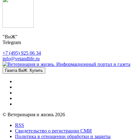
"ВиЖ"
Telegram
+7 (495) 925 06 34
info@vetandlife.ru
Газета ВиЖ. Купить
© Ветеринария и жизнь 2026
RSS
Свидетельство о регистрации СМИ
Политика в отношении обработки и защиты