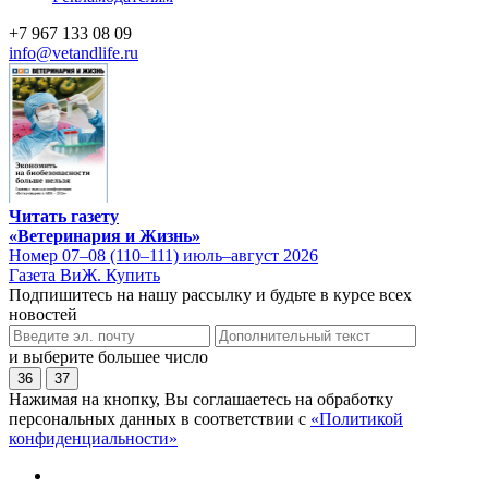
+7 967 133 08 09
info@vetandlife.ru
Читать газету
«Ветеринария и Жизнь»
Номер 07–08 (110–111) июль–август 2026
Газета ВиЖ. Купить
Подпишитесь на нашу рассылку и будьте в курсе всех
новостей
и выберите большее число
36
37
Нажимая на кнопку, Вы соглашаетесь на обработку
персональных данных в соответствии с
«Политикой
конфиденциальности»