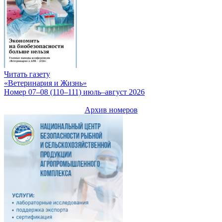
Читать газету
«Ветеринария и Жизнь»
Номер 07–08 (110–111) июль–август 2026
Архив номеров