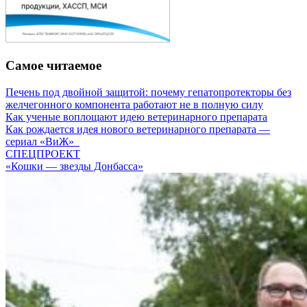
Самое читаемое
Печень под двойной защитой: почему гепатопротекторы без
желчегонного компонента работают не в полную силу
Как ученые воплощают идею ветеринарного препарата
Как рождается идея нового ветеринарного препарата —
сериал «ВиЖ»
СПЕЦПРОЕКТ
«Кошки — звезды Донбасса»