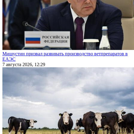
Мишустин призвал развивать производство ветпрепаратов в
ЕАЭС
7 августа 2026, 12:29