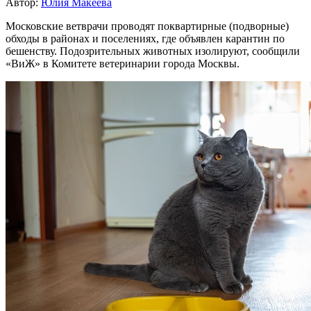
Автор:
Юлия Макеева
Московские ветврачи проводят поквартирные (подворные)
обходы в районах и поселениях, где объявлен карантин по
бешенству. Подозрительных животных изолируют, сообщили
«ВиЖ» в Комитете ветеринарии города Москвы.