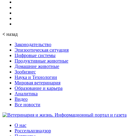
<
назад
Законодательство
Эпизоотическая ситуация
Цифровые системы
Продуктивные животные
Домашние животные
Зообизнес
Наука и Технологии
Мировая ветеринария
Образование и карьера
Аналитика
Видео
Все новости
О нас
Россельхознадзор