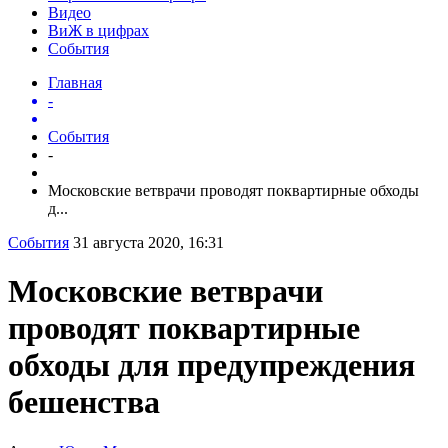
Видео
ВиЖ в цифрах
События
Главная
-
События
-
Московские ветврачи проводят поквартирные обходы
д...
События
31 августа 2020, 16:31
Московские ветврачи
проводят поквартирные
обходы для предупреждения
бешенства