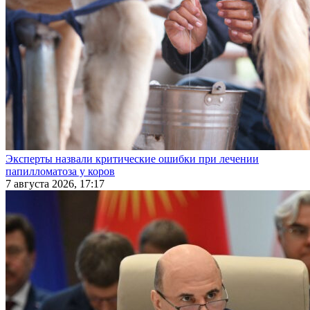
Эксперты назвали критические ошибки при лечении
папилломатоза у коров
7 августа 2026, 17:17