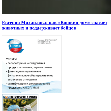
Евгения Михайлова: как «Кошкин дом» спасает
животных и поддерживает бойцов