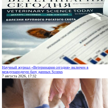
Научный журнал «Ветеринария сегодня» включен в
международную базу данных Scopus
7 августа 2026, 17:32