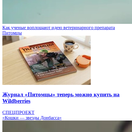
Как ученые воплощают идею ветеринарного препарата
Питомцы
Журнал «Питомцы» теперь можно купить на
Wildberries
СПЕЦПРОЕКТ
«Кошки — звезды Донбасса»