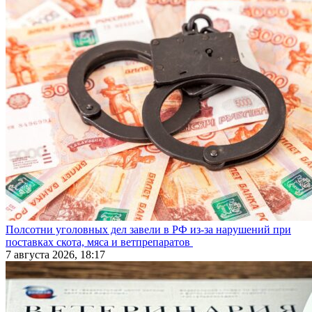
Полсотни уголовных дел завели в РФ из-за нарушений при
поставках скота, мяса и ветпрепаратов
7 августа 2026, 18:17