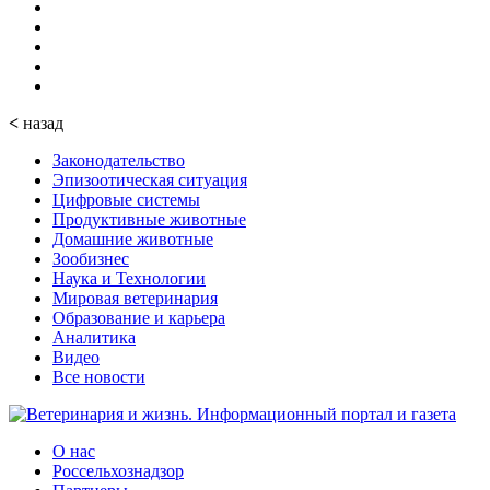
<
назад
Законодательство
Эпизоотическая ситуация
Цифровые системы
Продуктивные животные
Домашние животные
Зообизнес
Наука и Технологии
Мировая ветеринария
Образование и карьера
Аналитика
Видео
Все новости
О нас
Россельхознадзор