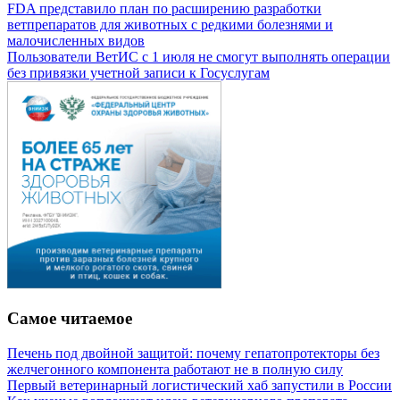
FDA представило план по расширению разработки
ветпрепаратов для животных с редкими болезнями и
малочисленных видов
Пользователи ВетИС с 1 июля не смогут выполнять операции
без привязки учетной записи к Госуслугам
Самое читаемое
Печень под двойной защитой: почему гепатопротекторы без
желчегонного компонента работают не в полную силу
Первый ветеринарный логистический хаб запустили в России