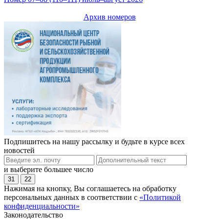
Архив номеров
Подпишитесь на нашу рассылку и будьте в курсе всех
новостей
и выберите большее число
31
22
Нажимая на кнопку, Вы соглашаетесь на обработку
персональных данных в соответствии с
«Политикой
конфиденциальности»
Законодательство