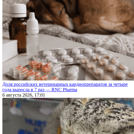
Доля российских ветеринарных кардиопрепаратов за четыре
года выросла в 7 раз — RNC Pharma
6 августа 2026, 17:01