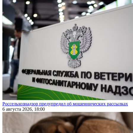
Россельхознадзор предупредил об мошеннических рассылках
6 августа 2026, 18:00