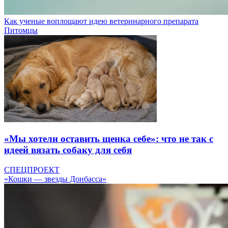
Как ученые воплощают идею ветеринарного препарата
Питомцы
«Мы хотели оставить щенка себе»: что не так с
идеей вязать собаку для себя
СПЕЦПРОЕКТ
«Кошки — звезды Донбасса»