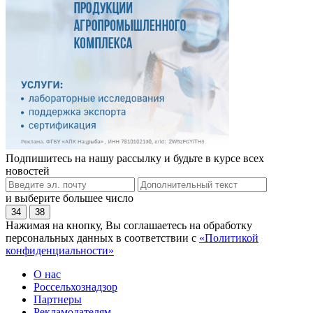
Подпишитесь на нашу рассылку и будьте в курсе всех
новостей
и выберите большее число
34
38
Нажимая на кнопку, Вы соглашаетесь на обработку
персональных данных в соответствии с
«Политикой
конфиденциальности»
О нас
Россельхознадзор
Партнеры
Рекламодателям