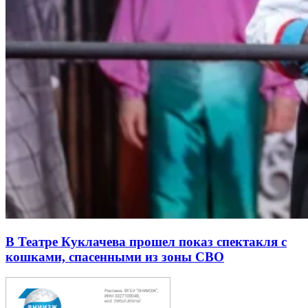
В Театре Куклачева прошел показ спектакля с
кошками, спасенными из зоны СВО