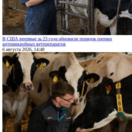
В США впервые за 23 года обновили порядок оценки
антимикробных ветпрепаратов
6 августа 2026, 14:48