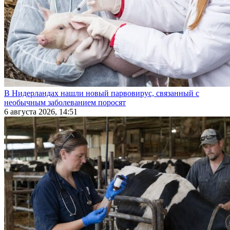
В Нидерландах нашли новый парвовирус, связанный с
необычным заболеванием поросят
6 августа 2026, 14:51