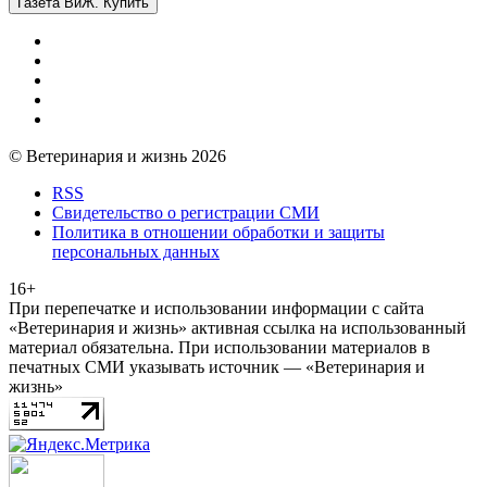
Газета ВиЖ. Купить
© Ветеринария и жизнь 2026
RSS
Свидетельство о регистрации СМИ
Политика в отношении обработки и защиты
персональных данных
16+
При перепечатке и использовании информации с сайта
«Ветеринария и жизнь» активная ссылка на использованный
материал обязательна. При использовании материалов в
печатных СМИ указывать источник — «Ветеринария и
жизнь»