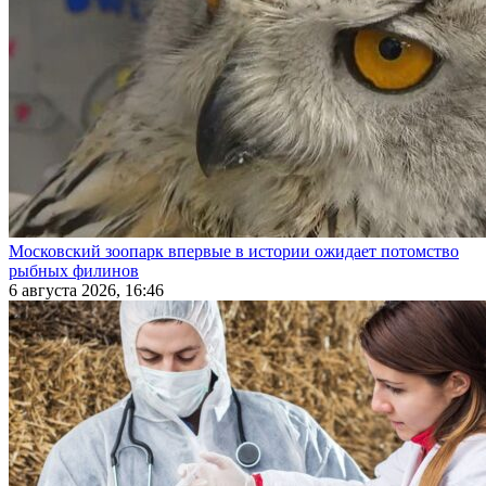
Московский зоопарк впервые в истории ожидает потомство
рыбных филинов
6 августа 2026, 16:46