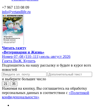
+7 967 133 08 09
info@vetandlife.ru
Читать газету
«Ветеринария и Жизнь»
Номер 07–08 (110–111) июль–август 2026
Газета ВиЖ. Купить
Подпишитесь на нашу рассылку и будьте в курсе всех
новостей
и выберите большее число
21
35
Нажимая на кнопку, Вы соглашаетесь на обработку
персональных данных в соответствии с
«Политикой
конфиденциальности»