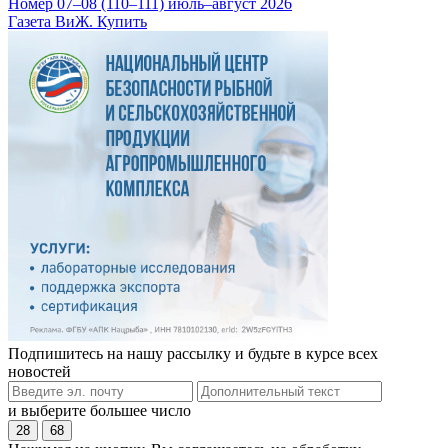
Номер 07–08 (110–111) июль–август 2026
Газета ВиЖ. Купить
Подпишитесь на нашу рассылку и будьте в курсе всех
новостей
и выберите большее число
28
68