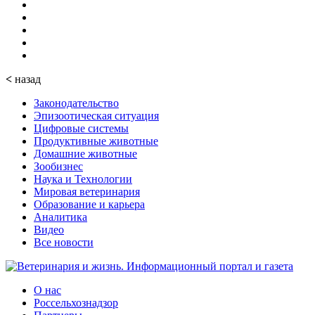
<
назад
Законодательство
Эпизоотическая ситуация
Цифровые системы
Продуктивные животные
Домашние животные
Зообизнес
Наука и Технологии
Мировая ветеринария
Образование и карьера
Аналитика
Видео
Все новости
О нас
Россельхознадзор