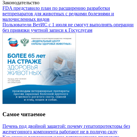
Законодательство
FDA представило план по расширению разработки
ветпрепаратов для животных с редкими болезнями и
малочисленных видов
Пользователи ВетИС с 1 июля не смогут выполнять операции
без привязки учетной записи к Госуслугам
Самое читаемое
Печень под двойной защитой: почему гепатопротекторы без
желчегонного компонента работают не в полную силу