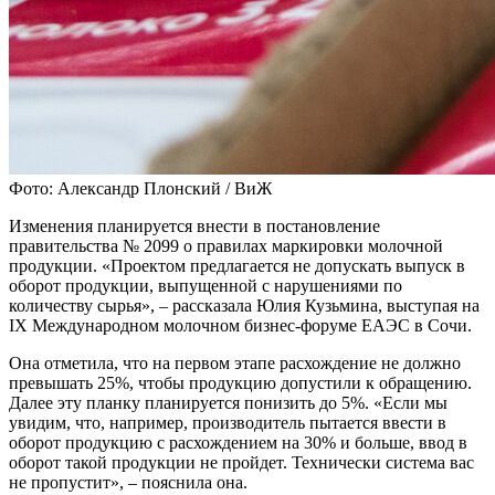
Фото: Александр Плонский / ВиЖ
Изменения планируется внести в постановление
правительства № 2099 о правилах маркировки молочной
продукции. «Проектом предлагается не допускать выпуск в
оборот продукции, выпущенной с нарушениями по
количеству сырья», – рассказала Юлия Кузьмина, выступая на
IX Международном молочном бизнес-форуме ЕАЭС в Сочи.
Она отметила, что на первом этапе расхождение не должно
превышать 25%, чтобы продукцию допустили к обращению.
Далее эту планку планируется понизить до 5%. «Если мы
увидим, что, например, производитель пытается ввести в
оборот продукцию с расхождением на 30% и больше, ввод в
оборот такой продукции не пройдет. Технически система вас
не пропустит», – пояснила она.