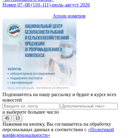
Номер 07–08 (110–111) июль–август 2026
Архив номеров
Подпишитесь на нашу рассылку и будьте в курсе всех
новостей
и выберите большее число
45
13
Нажимая на кнопку, Вы соглашаетесь на обработку
персональных данных в соответствии с
«Политикой
конфиденциальности»