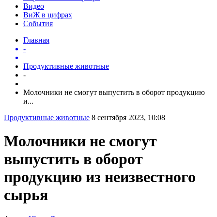
Видео
ВиЖ в цифрах
События
Главная
-
Продуктивные животные
-
Молочники не смогут выпустить в оборот продукцию
и...
Продуктивные животные
8 сентября 2023, 10:08
Молочники не смогут
выпустить в оборот
продукцию из неизвестного
сырья