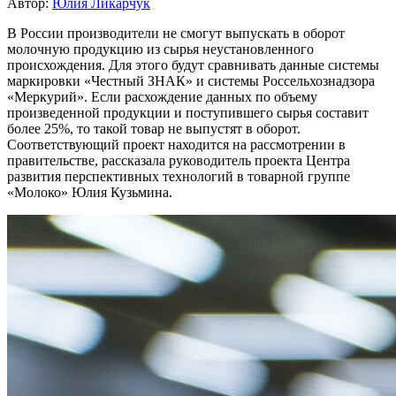
Автор:
Юлия Ликарчук
В России производители не смогут выпускать в оборот
молочную продукцию из сырья неустановленного
происхождения. Для этого будут сравнивать данные системы
маркировки «Честный ЗНАК» и системы Россельхознадзора
«Меркурий». Если расхождение данных по объему
произведенной продукции и поступившего сырья составит
более 25%, то такой товар не выпустят в оборот.
Соответствующий проект находится на рассмотрении в
правительстве, рассказала руководитель проекта Центра
развития перспективных технологий в товарной группе
«Молоко» Юлия Кузьмина.