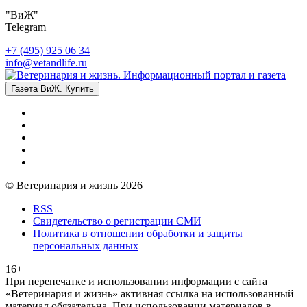
"ВиЖ"
Telegram
+7 (495) 925 06 34
info@vetandlife.ru
Газета ВиЖ. Купить
© Ветеринария и жизнь 2026
RSS
Свидетельство о регистрации СМИ
Политика в отношении обработки и защиты
персональных данных
16+
При перепечатке и использовании информации с сайта
«Ветеринария и жизнь» активная ссылка на использованный
материал обязательна. При использовании материалов в