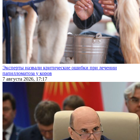
Эксперты назвали критические ошибки при лечении
папилломатоза у коров
7 августа 2026, 17:17