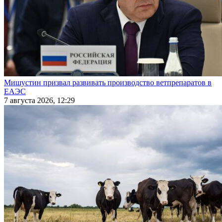
Мишустин призвал развивать производство ветпрепаратов в
ЕАЭС
7 августа 2026, 12:29