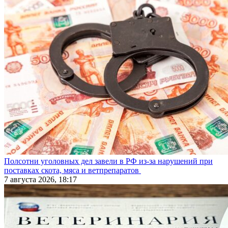
Полсотни уголовных дел завели в РФ из-за нарушений при
поставках скота, мяса и ветпрепаратов
7 августа 2026, 18:17