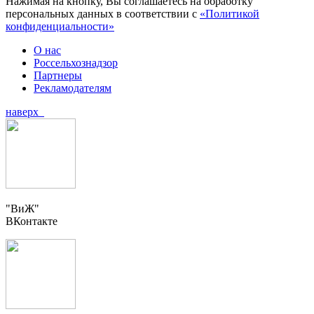
Нажимая на кнопку, Вы соглашаетесь на обработку
персональных данных в соответствии с
«Политикой
конфиденциальности»
О нас
Россельхознадзор
Партнеры
Рекламодателям
наверх
"ВиЖ"
ВКонтакте