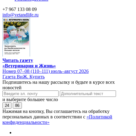
+7 967 133 08 09
info@vetandlife.ru
Читать газету
«Ветеринария и Жизнь»
Номер 07–08 (110–111) июль–август 2026
Газета ВиЖ. Купить
Подпишитесь на нашу рассылку и будьте в курсе всех
новостей
и выберите большее число
24
86
Нажимая на кнопку, Вы соглашаетесь на обработку
персональных данных в соответствии с
«Политикой
конфиденциальности»