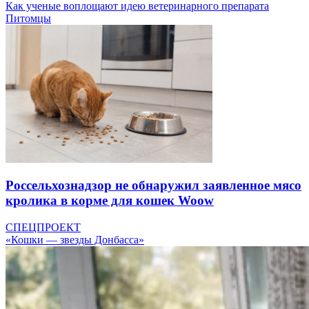
Как ученые воплощают идею ветеринарного препарата
Питомцы
Россельхознадзор не обнаружил заявленное мясо
кролика в корме для кошек Woow
СПЕЦПРОЕКТ
«Кошки — звезды Донбасса»