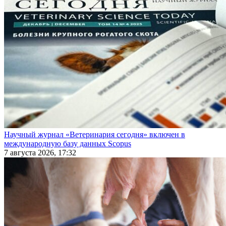
Научный журнал «Ветеринария сегодня» включен в
международную базу данных Scopus
7 августа 2026, 17:32