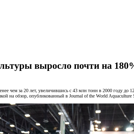
ультуры выросло почти на 180
ее чем за 20 лет, увеличившись с 43 млн тонн в 2000 году до 1
 на обзор, опубликованный в Journal of the World Aquaculture S