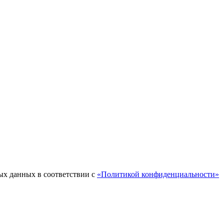
ых данных в соответствии с
«Политикой конфиденциальности»