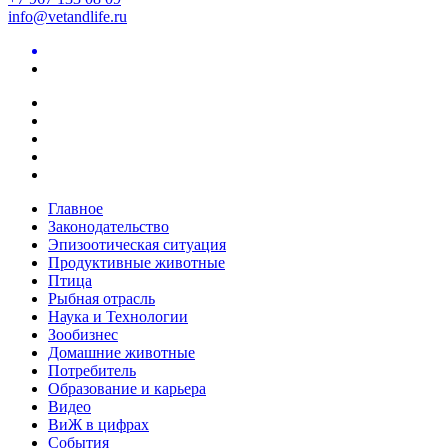
info@vetandlife.ru
Главное
Законодательство
Эпизоотическая ситуация
Продуктивные животные
Птица
Рыбная отрасль
Наука и Технологии
Зообизнес
Домашние животные
Потребитель
Образование и карьера
Видео
ВиЖ в цифрах
События