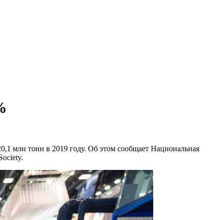
%
20,1 млн тонн в 2019 году. Об этом сообщает Национальная
ociety.