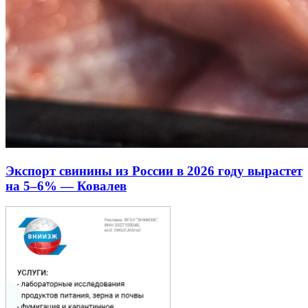
Экспорт свинины из России в 2026 году вырастет
на 5–6% — Ковалев