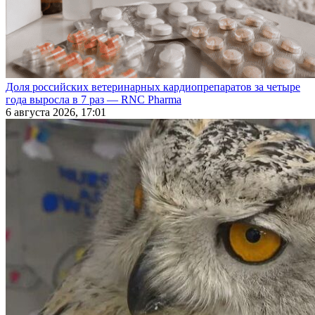
Доля российских ветеринарных кардиопрепаратов за четыре
года выросла в 7 раз — RNC Pharma
6 августа 2026, 17:01