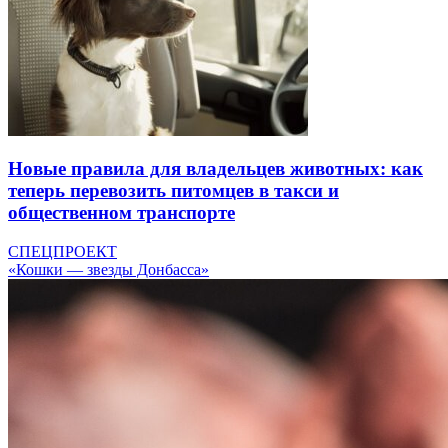
Новые правила для владельцев животных: как
теперь перевозить питомцев в такси и
общественном транспорте
СПЕЦПРОЕКТ
«Кошки — звезды Донбасса»