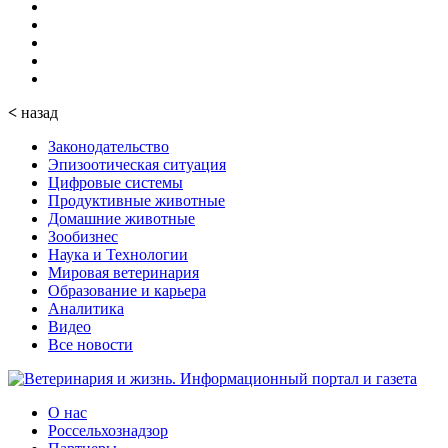
<
назад
Законодательство
Эпизоотическая ситуация
Цифровые системы
Продуктивные животные
Домашние животные
Зообизнес
Наука и Технологии
Мировая ветеринария
Образование и карьера
Аналитика
Видео
Все новости
О нас
Россельхознадзор