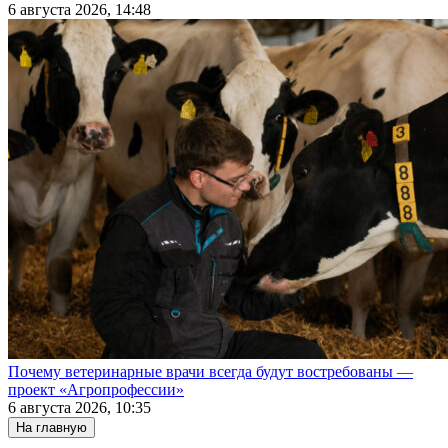
6 августа 2026, 14:48
Почему ветеринарные врачи всегда будут востребованы —
проект «Агропрофессии»
6 августа 2026, 10:35
На главную