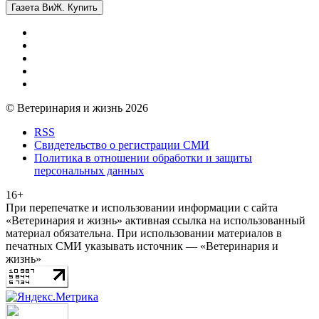
Газета ВиЖ. Купить
© Ветеринария и жизнь 2026
RSS
Свидетельство о регистрации СМИ
Политика в отношении обработки и защиты
персональных данных
16+
При перепечатке и использовании информации с сайта
«Ветеринария и жизнь» активная ссылка на использованный
материал обязательна. При использовании материалов в
печатных СМИ указывать источник — «Ветеринария и
жизнь»