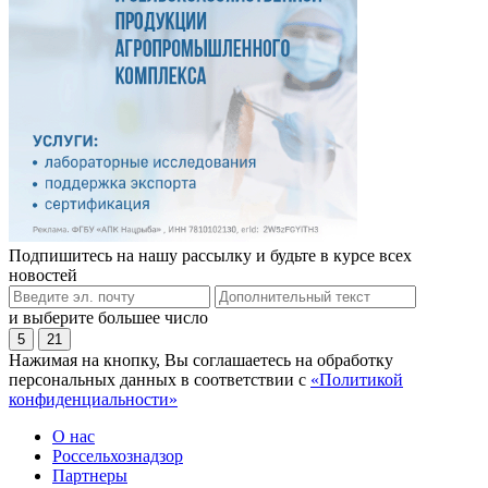
Подпишитесь на нашу рассылку и будьте в курсе всех
новостей
и выберите большее число
5
21
Нажимая на кнопку, Вы соглашаетесь на обработку
персональных данных в соответствии с
«Политикой
конфиденциальности»
О нас
Россельхознадзор
Партнеры