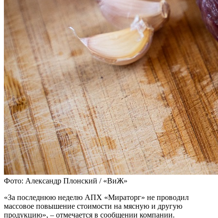
Фото: Александр Плонский / «ВиЖ»
«За последнюю неделю АПХ «Мираторг» не проводил
массовое повышение стоимости на мясную и другую
продукцию», – отмечается в сообщении компании.