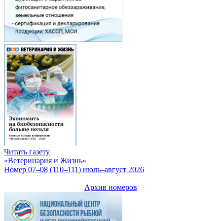
Читать газету
«Ветеринария и Жизнь»
Номер 07–08 (110–111) июль–август 2026
Архив номеров