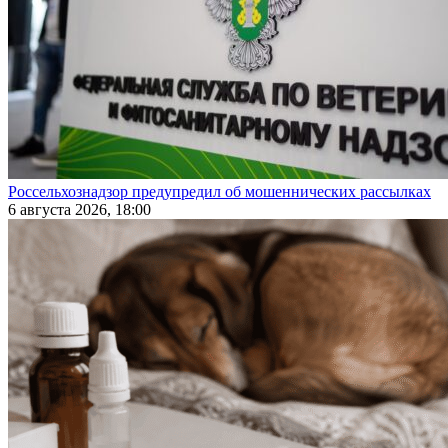
Россельхознадзор предупредил об мошеннических рассылках
6 августа 2026, 18:00