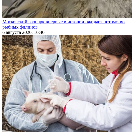
Московский зоопарк впервые в истории ожидает потомство
рыбных филинов
6 августа 2026, 16:46