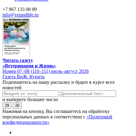
+7 967 133 08 09
info@vetandlife.ru
Читать газету
«Ветеринария и Жизнь»
Номер 07–08 (110–111) июль–август 2026
Газета ВиЖ. Купить
Подпишитесь на нашу рассылку и будьте в курсе всех
новостей
и выберите большее число
29
26
Нажимая на кнопку, Вы соглашаетесь на обработку
персональных данных в соответствии с
«Политикой
конфиденциальности»