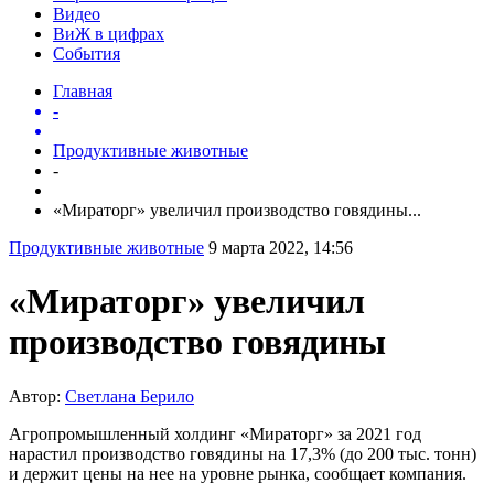
Видео
ВиЖ в цифрах
События
Главная
-
Продуктивные животные
-
«Мираторг» увеличил производство говядины...
Продуктивные животные
9 марта 2022, 14:56
«Мираторг» увеличил
производство говядины
Автор:
Светлана Берило
Агропромышленный холдинг «Мираторг» за 2021 год
нарастил производство говядины на 17,3% (до 200 тыс. тонн)
и держит цены на нее на уровне рынка, сообщает компания.