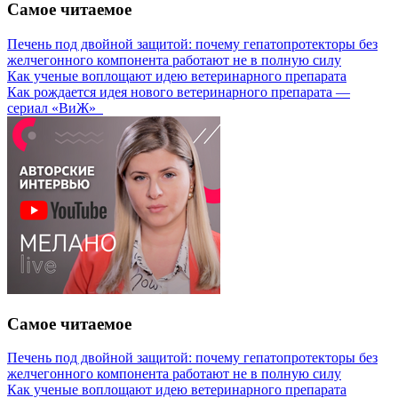
Самое читаемое
Печень под двойной защитой: почему гепатопротекторы без
желчегонного компонента работают не в полную силу
Как ученые воплощают идею ветеринарного препарата
Как рождается идея нового ветеринарного препарата —
сериал «ВиЖ»
Самое читаемое
Печень под двойной защитой: почему гепатопротекторы без
желчегонного компонента работают не в полную силу
Как ученые воплощают идею ветеринарного препарата