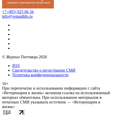
+7 (495) 925 06 34
info@vetandlife.ru
© Журнал Питомцы 2026
RSS
Свидетельство о регистрации СМИ
Политика конфиденциальности
16+
При перепечатке и использовании информации с сайта
«Ветеринария и жизнь» активная ссылка на использованный
материал обязательна. При использовании материалов в
печатных СМИ указывать источник — «Ветеринария и
жизнь»