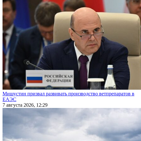
Мишустин призвал развивать производство ветпрепаратов в
ЕАЭС
7 августа 2026, 12:29