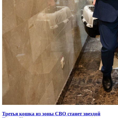
Третья кошка из зоны СВО станет звездой