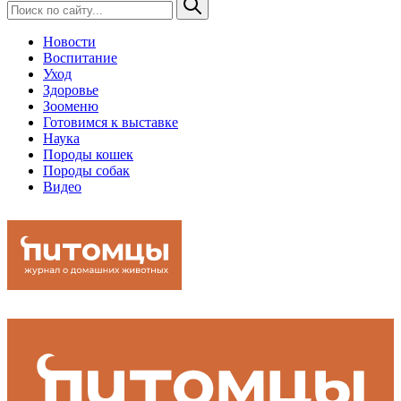
Новости
Воспитание
Уход
Здоровье
Зооменю
Готовимся к выставке
Наука
Породы кошек
Породы собак
Видео