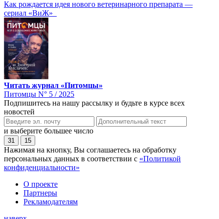
Как рождается идея нового ветеринарного препарата —
сериал «ВиЖ»
Читать журнал «Питомцы»
Питомцы N° 5 / 2025
Подпишитесь на нашу рассылку и будьте в курсе всех
новостей
и выберите большее число
31
15
Нажимая на кнопку, Вы соглашаетесь на обработку
персональных данных в соответствии с
«Политикой
конфиденциальности»
О проекте
Партнеры
Рекламодателям
наверх