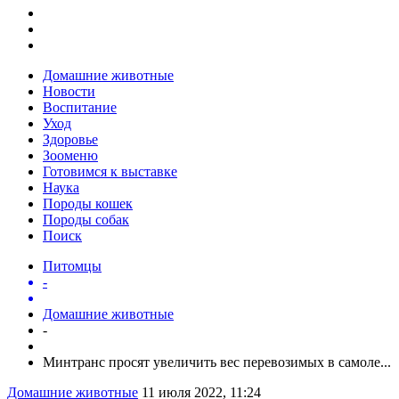
Домашние животные
Новости
Воспитание
Уход
Здоровье
Зооменю
Готовимся к выставке
Наука
Породы кошек
Породы собак
Поиск
Питомцы
-
Домашние животные
-
Минтранс просят увеличить вес перевозимых в самоле...
Домашние животные
11 июля 2022, 11:24