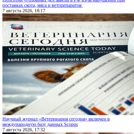
поставках скота, мяса и ветпрепаратов
7 августа 2026, 18:17
Научный журнал «Ветеринария сегодня» включен в
международную базу данных Scopus
7 августа 2026, 17:32