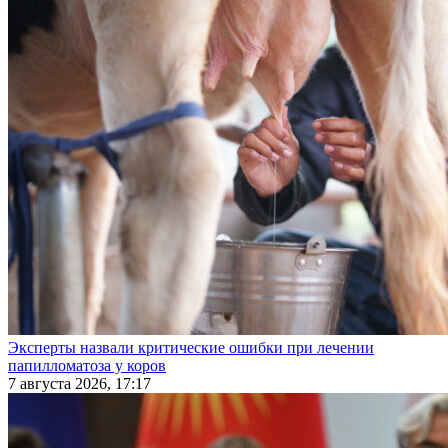
Эксперты назвали критические ошибки при лечении
папилломатоза у коров
7 августа 2026, 17:17