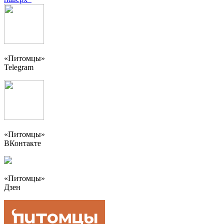
«Питомцы»
Telegram
«Питомцы»
ВКонтакте
«Питомцы»
Дзен