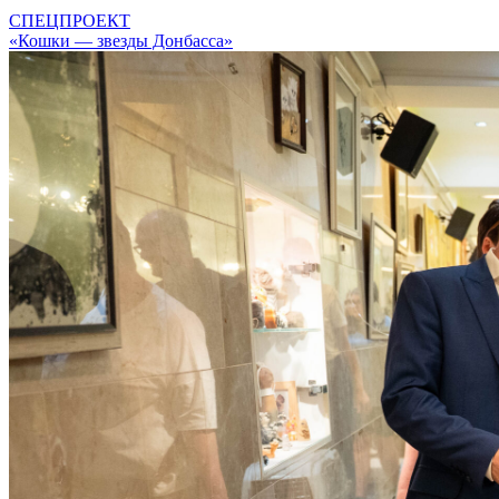
СПЕЦПРОЕКТ
«Кошки — звезды Донбасса»