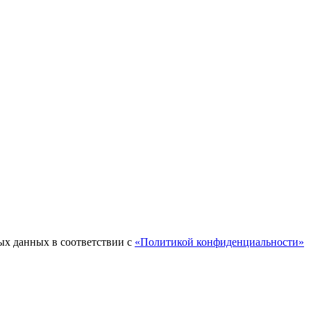
ых данных в соответствии с
«Политикой конфиденциальности»