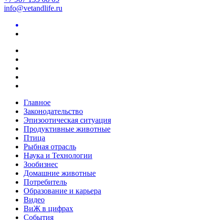
info@vetandlife.ru
Главное
Законодательство
Эпизоотическая ситуация
Продуктивные животные
Птица
Рыбная отрасль
Наука и Технологии
Зообизнес
Домашние животные
Потребитель
Образование и карьера
Видео
ВиЖ в цифрах
События