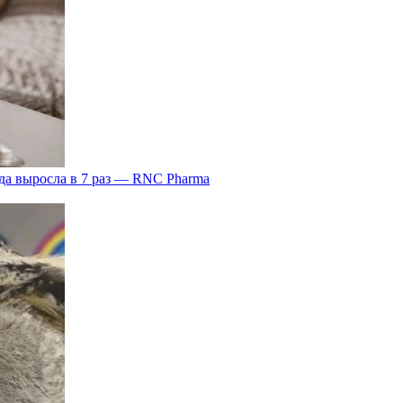
да выросла в 7 раз — RNC Pharma