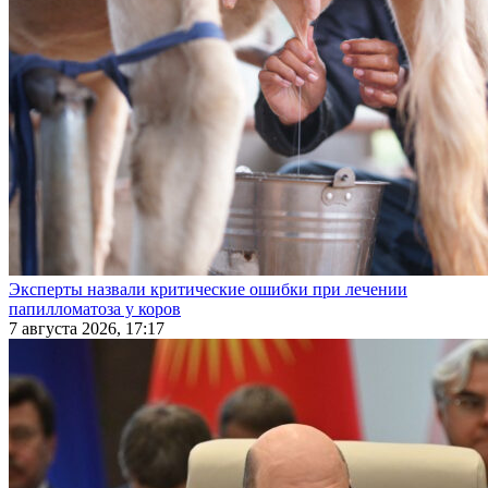
Эксперты назвали критические ошибки при лечении
папилломатоза у коров
7 августа 2026, 17:17