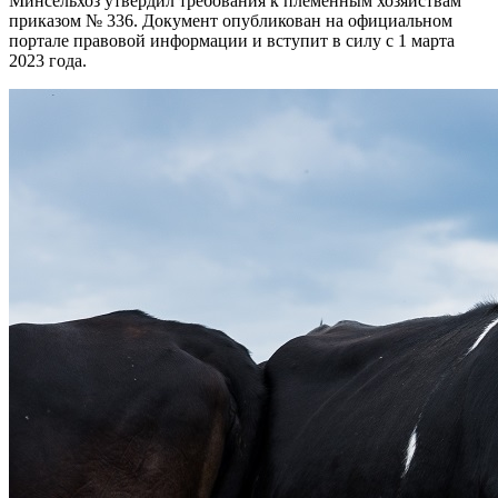
Минсельхоз утвердил требования к племенным хозяйствам
приказом № 336. Документ опубликован на официальном
портале правовой информации и вступит в силу с 1 марта
2023 года.