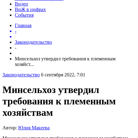
Видео
ВиЖ в цифрах
События
Главная
-
Законодательство
-
Минсельхоз утвердил требования к племенным
хозяйст...
Законодательство
6 сентября 2022, 7:01
Минсельхоз утвердил
требования к племенным
хозяйствам
Автор:
Юлия Макеева