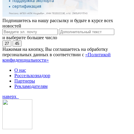
Подпишитесь на нашу рассылку и будьте в курсе всех
новостей
и выберите большее число
27
45
Нажимая на кнопку, Вы соглашаетесь на обработку
персональных данных в соответствии с
«Политикой
конфиденциальности»
О нас
Россельхознадзор
Партнеры
Рекламодателям
наверх