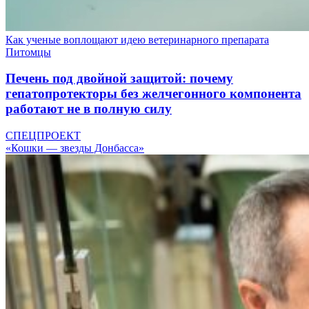
Как ученые воплощают идею ветеринарного препарата
Питомцы
Печень под двойной защитой: почему
гепатопротекторы без желчегонного компонента
работают не в полную силу
СПЕЦПРОЕКТ
«Кошки — звезды Донбасса»