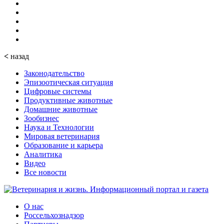
<
назад
Законодательство
Эпизоотическая ситуация
Цифровые системы
Продуктивные животные
Домашние животные
Зообизнес
Наука и Технологии
Мировая ветеринария
Образование и карьера
Аналитика
Видео
Все новости
О нас
Россельхознадзор