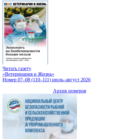
Читать газету
«Ветеринария и Жизнь»
Номер 07–08 (110–111) июль–август 2026
Архив номеров