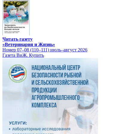
Читать газету
«Ветеринария и Жизнь»
Номер 07–08 (110–111) июль–август 2026
Газета ВиЖ. Купить