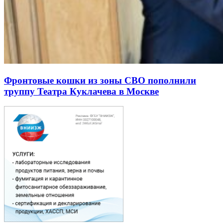
Фронтовые кошки из зоны СВО пополнили
труппу Театра Куклачева в Москве