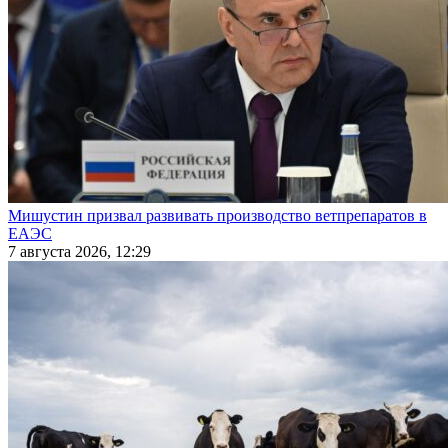
Мишустин призвал развивать производство ветпрепаратов в
ЕАЭС
7 августа 2026, 12:29