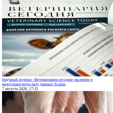
Научный журнал «Ветеринария сегодня» включен в
международную базу данных Scopus
7 августа 2026, 17:32