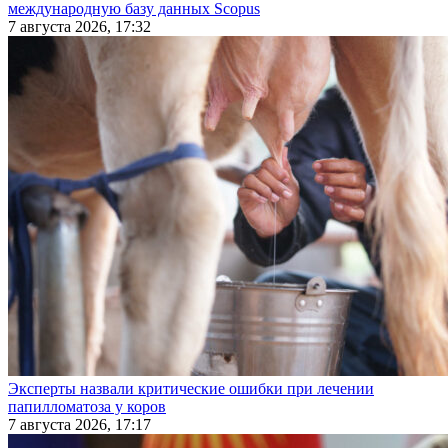
международную базу данных Scopus
7 августа 2026, 17:32
Эксперты назвали критические ошибки при лечении
папилломатоза у коров
7 августа 2026, 17:17