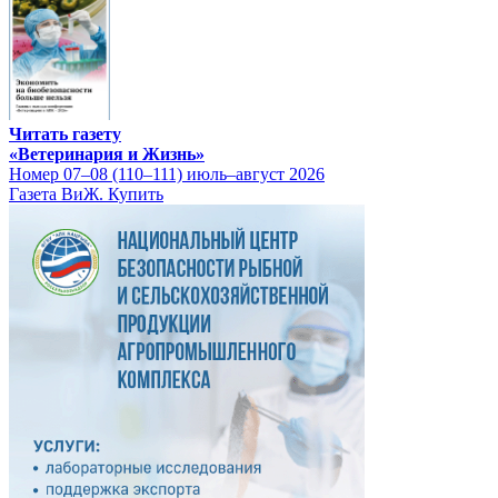
Читать газету
«Ветеринария и Жизнь»
Номер 07–08 (110–111) июль–август 2026
Газета ВиЖ. Купить