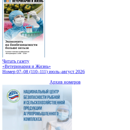
Читать газету
«Ветеринария и Жизнь»
Номер 07–08 (110–111) июль–август 2026
Архив номеров