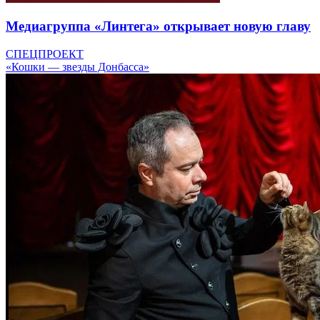
Медиагруппа «Линтега» открывает новую главу
СПЕЦПРОЕКТ
«Кошки — звезды Донбасса»