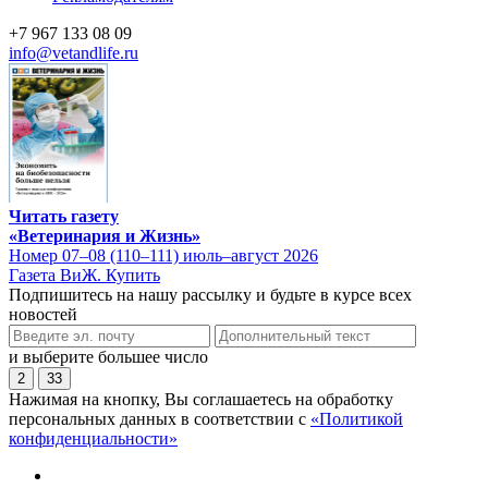
+7 967 133 08 09
info@vetandlife.ru
Читать газету
«Ветеринария и Жизнь»
Номер 07–08 (110–111) июль–август 2026
Газета ВиЖ. Купить
Подпишитесь на нашу рассылку и будьте в курсе всех
новостей
и выберите большее число
2
33
Нажимая на кнопку, Вы соглашаетесь на обработку
персональных данных в соответствии с
«Политикой
конфиденциальности»