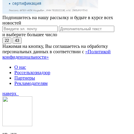
Подпишитесь на нашу рассылку и будьте в курсе всех
новостей
и выберите большее число
22
43
Нажимая на кнопку, Вы соглашаетесь на обработку
персональных данных в соответствии с
«Политикой
конфиденциальности»
О нас
Россельхознадзор
Партнеры
Рекламодателям
наверх