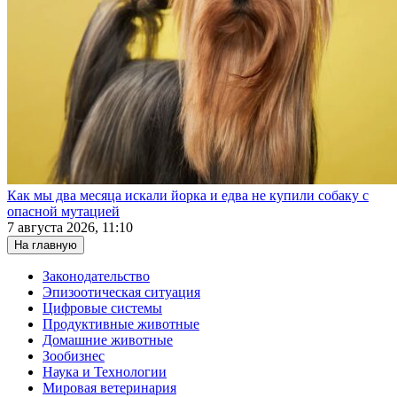
Как мы два месяца искали йорка и едва не купили собаку с
опасной мутацией
7 августа 2026, 11:10
На главную
Законодательство
Эпизоотическая ситуация
Цифровые системы
Продуктивные животные
Домашние животные
Зообизнес
Наука и Технологии
Мировая ветеринария