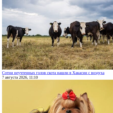
Сотни неучтенных голов скота нашли в Хакасии с воздуха
7 августа 2026, 11:10