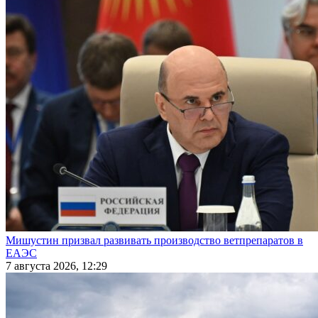
Мишустин призвал развивать производство ветпрепаратов в
ЕАЭС
7 августа 2026, 12:29