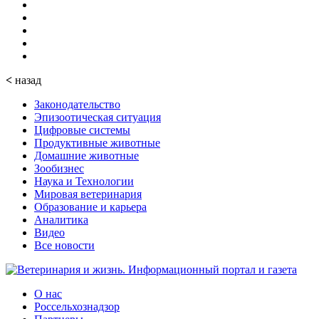
<
назад
Законодательство
Эпизоотическая ситуация
Цифровые системы
Продуктивные животные
Домашние животные
Зообизнес
Наука и Технологии
Мировая ветеринария
Образование и карьера
Аналитика
Видео
Все новости
О нас
Россельхознадзор