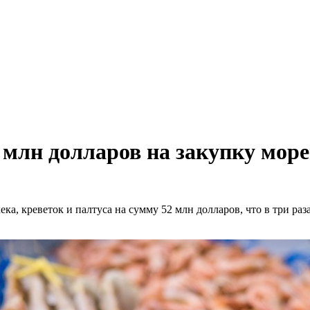
млн долларов на закупку море
а, креветок и палтуса на сумму 52 млн долларов, что в три ра