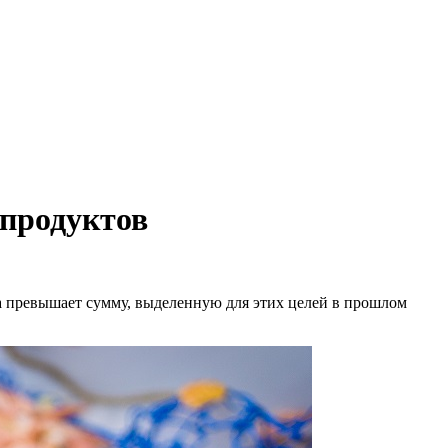
продуктов
за превышает сумму, выделенную для этих целей в прошлом