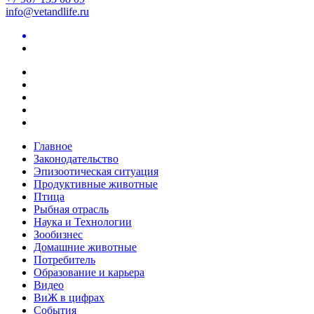
info@vetandlife.ru
Главное
Законодательство
Эпизоотическая ситуация
Продуктивные животные
Птица
Рыбная отрасль
Наука и Технологии
Зообизнес
Домашние животные
Потребитель
Образование и карьера
Видео
ВиЖ в цифрах
События