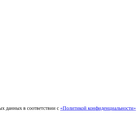
ых данных в соответствии с
«Политикой конфиденциальности»