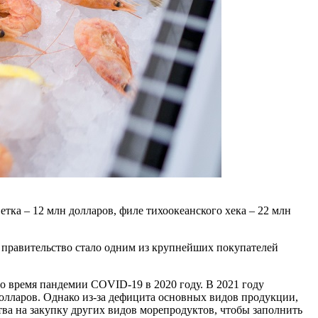
етка – 12 млн долларов, филе тихоокеанского хека – 22 млн
а правительство стало одним из крупнейших покупателей
о время пандемии COVID-19 в 2020 году. В 2021 году
лларов. Однако из-за дефицита основных видов продукции,
тва на закупку других видов морепродуктов, чтобы заполнить