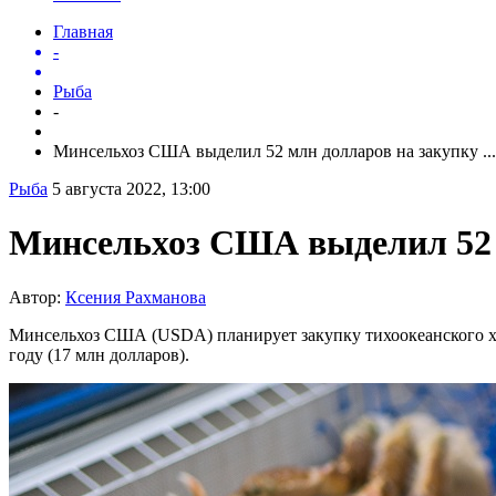
Главная
-
Рыба
-
Минсельхоз США выделил 52 млн долларов на закупку ...
Рыба
5 августа 2022, 13:00
Минсельхоз США выделил 52 
Автор:
Ксения Рахманова
Минсельхоз США (USDA) планирует закупку тихоокеанского хек
году (17 млн долларов).