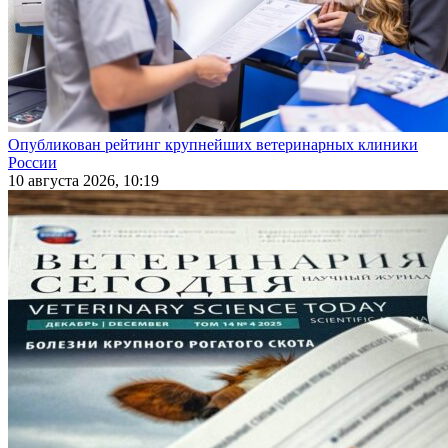
Опубликован рейтинг крупнейших ветеринарных клиники
России
10 августа 2026, 10:19