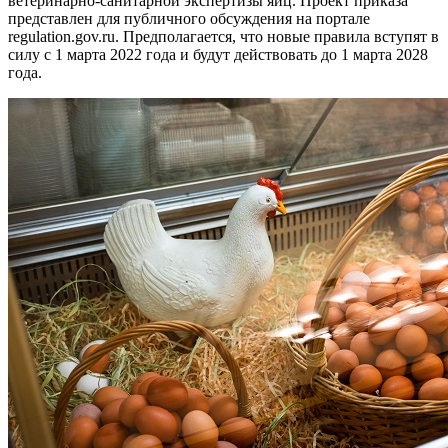
ветеринарно-санитарной экспертизы яиц. Проект приказа
представлен для публичного обсуждения на портале
regulation.gov.ru. Предполагается, что новые правила вступят в
силу с 1 марта 2022 года и будут действовать до 1 марта 2028
года.