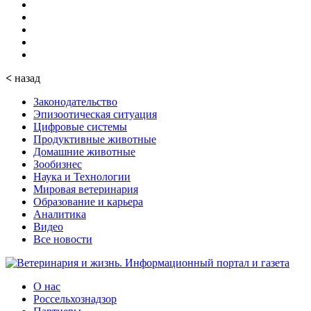
<
назад
Законодательство
Эпизоотическая ситуация
Цифровые системы
Продуктивные животные
Домашние животные
Зообизнес
Наука и Технологии
Мировая ветеринария
Образование и карьера
Аналитика
Видео
Все новости
О нас
Россельхознадзор