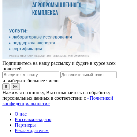
Подпишитесь на нашу рассылку и будьте в курсе всех
новостей
и выберите большее число
8
86
Нажимая на кнопку, Вы соглашаетесь на обработку
персональных данных в соответствии с
«Политикой
конфиденциальности»
О нас
Россельхознадзор
Партнеры
Рекламодателям