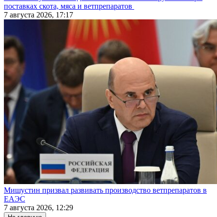
поставках скота, мяса и ветпрепаратов
7 августа 2026, 17:17
Мишустин призвал развивать производство ветпрепаратов в
ЕАЭС
7 августа 2026, 12:29