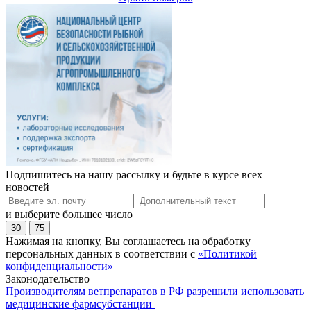
Подпишитесь на нашу рассылку и будьте в курсе всех
новостей
и выберите большее число
30
75
Нажимая на кнопку, Вы соглашаетесь на обработку
персональных данных в соответствии с
«Политикой
конфиденциальности»
Законодательство
Производителям ветпрепаратов в РФ разрешили использовать
медицинские фармсубстанции