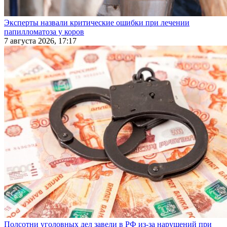
Эксперты назвали критические ошибки при лечении
папилломатоза у коров
7 августа 2026, 17:17
Полсотни уголовных дел завели в РФ из-за нарушений при