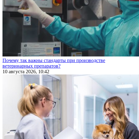
Почему так важны стандарты при производстве
ветеринарных препаратов?
10 августа 2026, 10:42