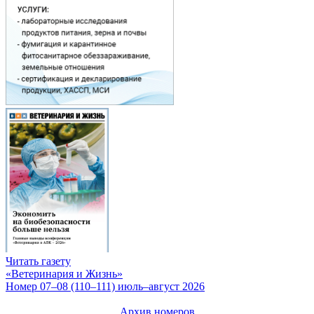
Читать газету
«Ветеринария и Жизнь»
Номер 07–08 (110–111) июль–август 2026
Архив номеров