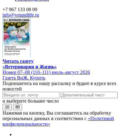
+7 967 133 08 09
info@vetandlife.ru
Читать газету
«Ветеринария и Жизнь»
Номер 07–08 (110–111) июль–август 2026
Газета ВиЖ. Купить
Подпишитесь на нашу рассылку и будьте в курсе всех
новостей
и выберите большее число
10
80
Нажимая на кнопку, Вы соглашаетесь на обработку
персональных данных в соответствии с
«Политикой
конфиденциальности»