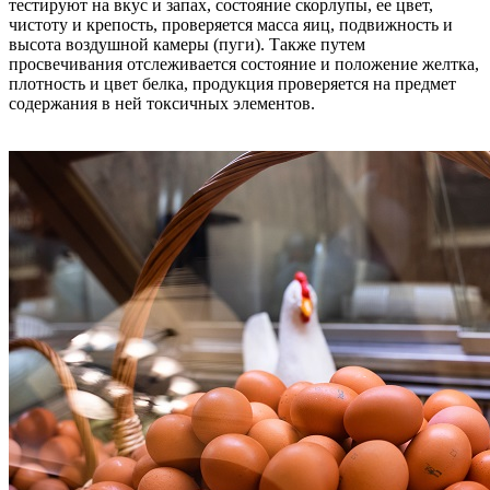
тестируют на вкус и запах, состояние скорлупы, ее цвет,
чистоту и крепость, проверяется масса яиц, подвижность и
высота воздушной камеры (пуги). Также путем
просвечивания отслеживается состояние и положение желтка,
плотность и цвет белка, продукция проверяется на предмет
содержания в ней токсичных элементов.