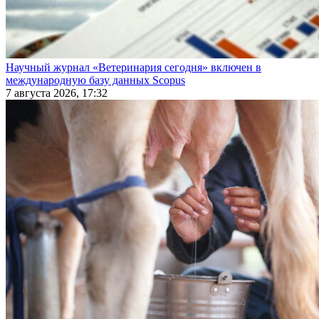
Научный журнал «Ветеринария сегодня» включен в
международную базу данных Scopus
7 августа 2026, 17:32