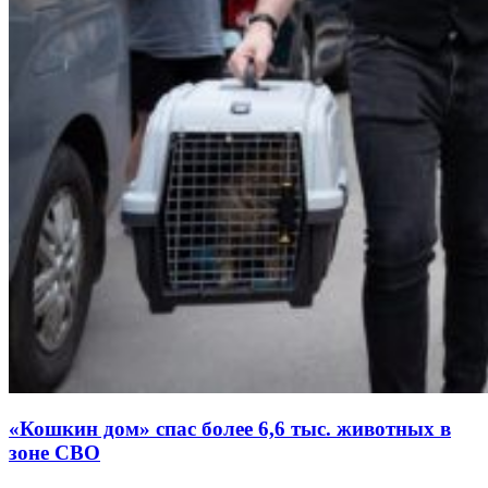
«Кошкин дом» спас более 6,6 тыс. животных в
зоне СВО