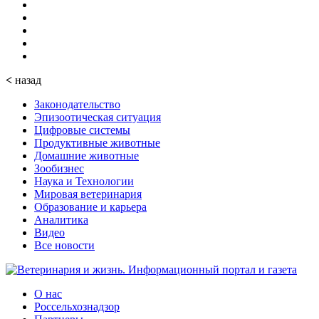
<
назад
Законодательство
Эпизоотическая ситуация
Цифровые системы
Продуктивные животные
Домашние животные
Зообизнес
Наука и Технологии
Мировая ветеринария
Образование и карьера
Аналитика
Видео
Все новости
О нас
Россельхознадзор