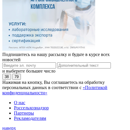
Подпишитесь на нашу рассылку и будьте в курсе всех
новостей
и выберите большее число
38
79
Нажимая на кнопку, Вы соглашаетесь на обработку
персональных данных в соответствии с
«Политикой
конфиденциальности»
О нас
Россельхознадзор
Партнеры
Рекламодателям
наверх