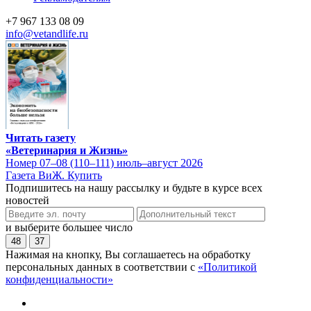
+7 967 133 08 09
info@vetandlife.ru
Читать газету
«Ветеринария и Жизнь»
Номер 07–08 (110–111) июль–август 2026
Газета ВиЖ. Купить
Подпишитесь на нашу рассылку и будьте в курсе всех
новостей
и выберите большее число
48
37
Нажимая на кнопку, Вы соглашаетесь на обработку
персональных данных в соответствии с
«Политикой
конфиденциальности»