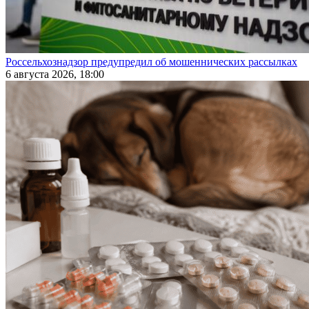
Россельхознадзор предупредил об мошеннических рассылках
6 августа 2026, 18:00