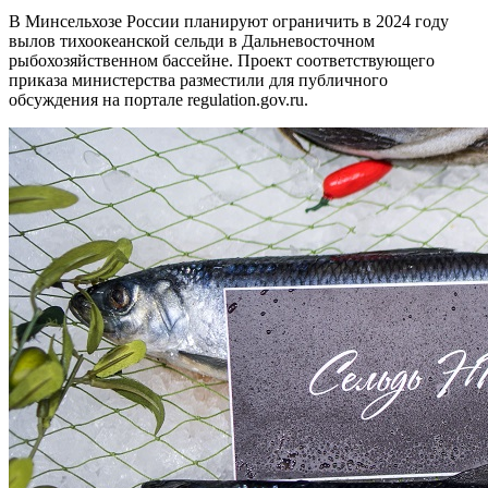
В Минсельхозе России планируют ограничить в 2024 году
вылов тихоокеанской сельди в Дальневосточном
рыбохозяйственном бассейне. Проект соответствующего
приказа министерства разместили для публичного
обсуждения на портале regulation.gov.ru.