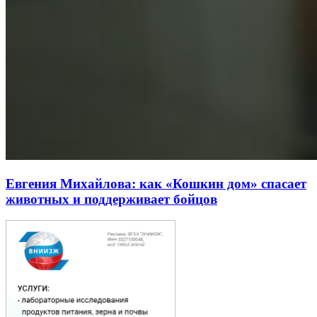
Евгения Михайлова: как «Кошкин дом» спасает
животных и поддерживает бойцов