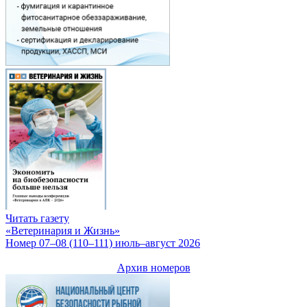
Читать газету
«Ветеринария и Жизнь»
Номер 07–08 (110–111) июль–август 2026
Архив номеров