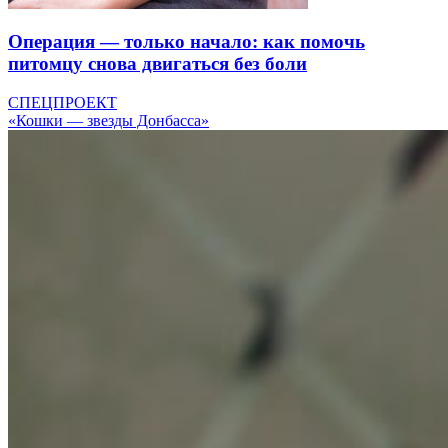
Операция — только начало: как помочь
питомцу снова двигаться без боли
СПЕЦПРОЕКТ
«Кошки — звезды Донбасса»