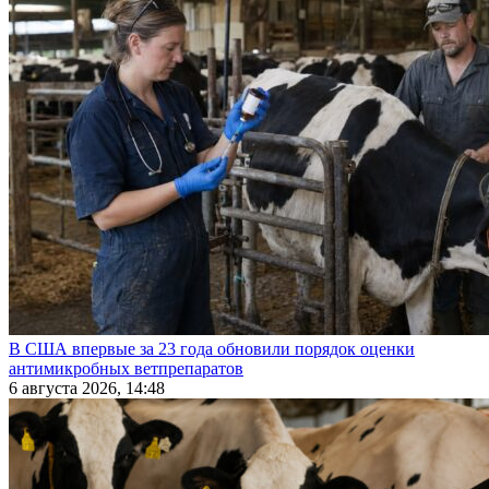
В США впервые за 23 года обновили порядок оценки
антимикробных ветпрепаратов
6 августа 2026, 14:48