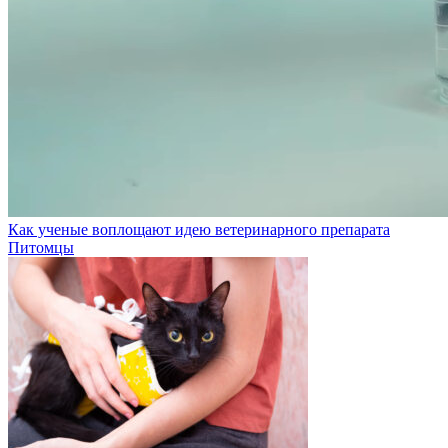
Как ученые воплощают идею ветеринарного препарата
Питомцы