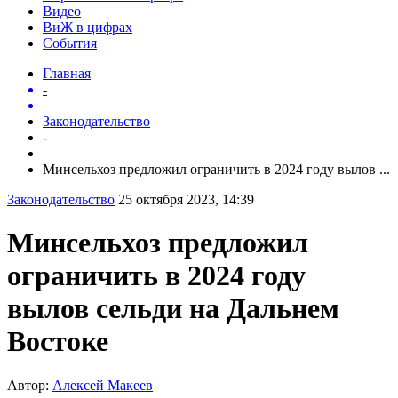
Видео
ВиЖ в цифрах
События
Главная
-
Законодательство
-
Минсельхоз предложил ограничить в 2024 году вылов ...
Законодательство
25 октября 2023, 14:39
Минсельхоз предложил
ограничить в 2024 году
вылов сельди на Дальнем
Востоке
Автор:
Алексей Макеев