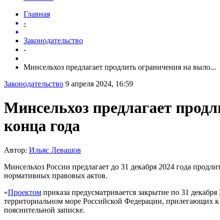
Главная
-
Законодательство
-
Минсельхоз предлагает продлить ограничения на выло...
Законодательство
9 апреля 2024, 16:59
Минсельхоз предлагает продл
конца года
Автор:
Ильяс Левашов
Минсельхоз России предлагает до 31 декабря 2024 года продл
нормативных правовых актов.
«
Проектом
приказа предусматривается закрытие по 31 декабря
территориальном море Российской Федерации, прилегающих к тер
пояснительной записке.