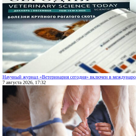
Научный журнал «Ветеринария сегодня» включен в междунаро
7 августа 2026, 17:32