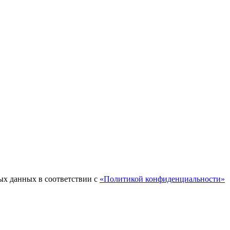
ых данных в соответствии с
«Политикой конфиденциальности»