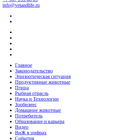
info@vetandlife.ru
Главное
Законодательство
Эпизоотическая ситуация
Продуктивные животные
Птица
Рыбная отрасль
Наука и Технологии
Зообизнес
Домашние животные
Потребитель
Образование и карьера
Видео
ВиЖ в цифрах
События