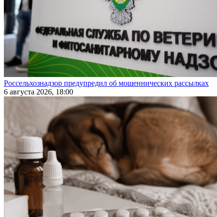
Россельхознадзор предупредил об мошеннических рассылках
6 августа 2026, 18:00