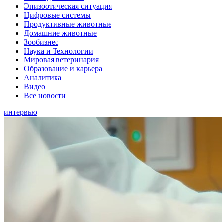
Эпизоотическая ситуация
Цифровые системы
Продуктивные животные
Домашние животные
Зообизнес
Наука и Технологии
Мировая ветеринария
Образование и карьера
Аналитика
Видео
Все новости
интервью