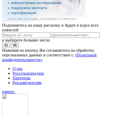
Подпишитесь на нашу рассылку и будьте в курсе всех
новостей
и выберите большее число
45
96
Нажимая на кнопку, Вы соглашаетесь на обработку
персональных данных в соответствии с
«Политикой
конфиденциальности»
О нас
Россельхознадзор
Партнеры
Рекламодателям
наверх