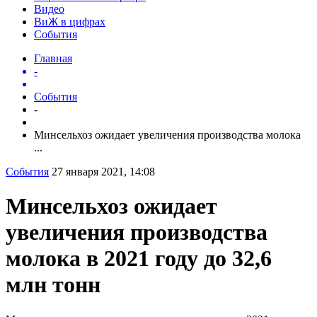
Видео
ВиЖ в цифрах
События
Главная
-
События
-
Минсельхоз ожидает увеличения производства молока
...
События
27 января 2021, 14:08
Минсельхоз ожидает
увеличения производства
молока в 2021 году до 32,6
млн тонн