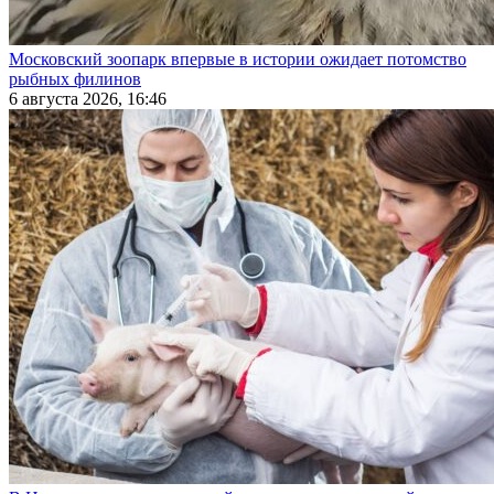
Московский зоопарк впервые в истории ожидает потомство
рыбных филинов
6 августа 2026, 16:46