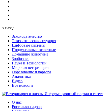
<
назад
Законодательство
Эпизоотическая ситуация
Цифровые системы
Продуктивные животные
Домашние животные
Зообизнес
Наука и Технологии
Мировая ветеринария
Образование и карьера
Аналитика
Видео
Все новости
О нас
Россельхознадзор