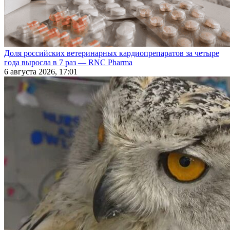
Доля российских ветеринарных кардиопрепаратов за четыре
года выросла в 7 раз — RNC Pharma
6 августа 2026, 17:01