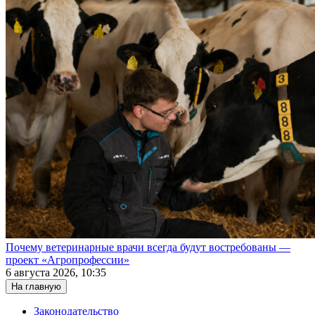
Почему ветеринарные врачи всегда будут востребованы —
проект «Агропрофессии»
6 августа 2026, 10:35
На главную
Законодательство