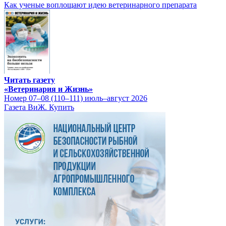
Как ученые воплощают идею ветеринарного препарата
Читать газету
«Ветеринария и Жизнь»
Номер 07–08 (110–111) июль–август 2026
Газета ВиЖ. Купить