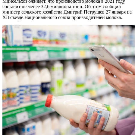
Минсельхоз ожидает, что производство молока в 2021 году
составит не менее 32,6 миллиона тонн. Об этом сообщил
министр сельского хозяйства Дмитрий Патрушев 27 января на
XII съезде Национального союза производителей молока.