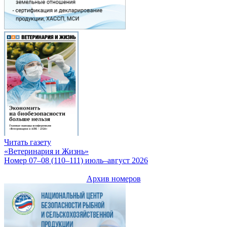
Читать газету
«Ветеринария и Жизнь»
Номер 07–08 (110–111) июль–август 2026
Архив номеров