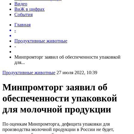
Видео
ВиЖ в цифрах
События
Главная
-
Продуктивные животные
-
Минпромторг заявил об обеспеченности упаковкой
для...
Продуктивные животные
27 июля 2022, 10:39
Минпромторг заявил об
обеспеченности упаковкой
для молочной продукции
По оценкам Минпромторга, дефицита упаковки для
производства молочной продукции в России не будет,