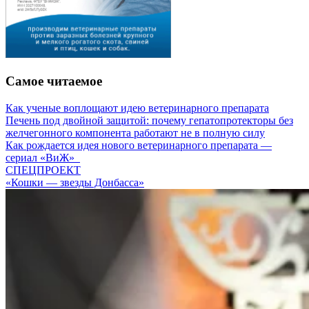
Самое читаемое
Как ученые воплощают идею ветеринарного препарата
Печень под двойной защитой: почему гепатопротекторы без
желчегонного компонента работают не в полную силу
Как рождается идея нового ветеринарного препарата —
сериал «ВиЖ»
СПЕЦПРОЕКТ
«Кошки — звезды Донбасса»