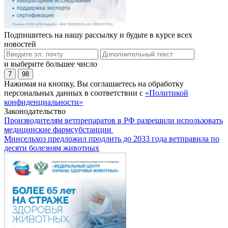
Подпишитесь на нашу рассылку и будьте в курсе всех
новостей
и выберите большее число
7
98
Нажимая на кнопку, Вы соглашаетесь на обработку
персональных данных в соответствии с
«Политикой
конфиденциальности»
Законодательство
Производителям ветпрепаратов в РФ разрешили использовать
медицинские фармсубстанции
Минсельхоз предложил продлить до 2033 года ветправила по
десяти болезням животных