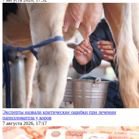
Эксперты назвали критические ошибки при лечении
папилломатоза у коров
7 августа 2026, 17:17