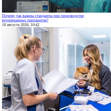
Почему так важны стандарты при производстве
ветеринарных препаратов?
10 августа 2026, 10:42