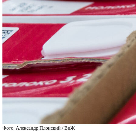
Фото: Александр Плонский / ВиЖ