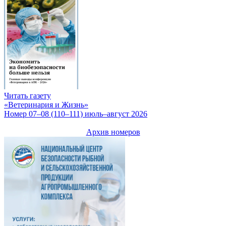
Читать газету
«Ветеринария и Жизнь»
Номер 07–08 (110–111) июль–август 2026
Архив номеров