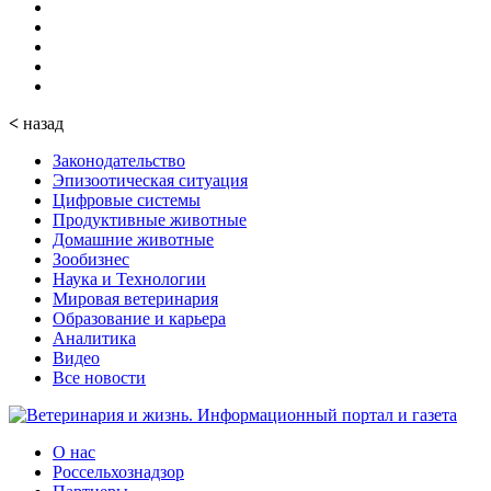
<
назад
Законодательство
Эпизоотическая ситуация
Цифровые системы
Продуктивные животные
Домашние животные
Зообизнес
Наука и Технологии
Мировая ветеринария
Образование и карьера
Аналитика
Видео
Все новости
О нас
Россельхознадзор