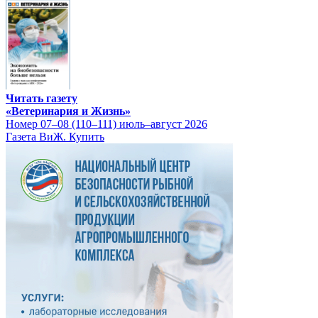
Читать газету
«Ветеринария и Жизнь»
Номер 07–08 (110–111) июль–август 2026
Газета ВиЖ. Купить