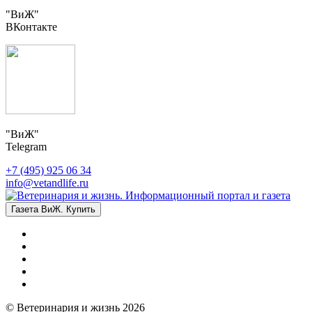
"ВиЖ"
ВКонтакте
"ВиЖ"
Telegram
+7 (495) 925 06 34
info@vetandlife.ru
Газета ВиЖ. Купить
© Ветеринария и жизнь 2026