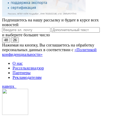
Подпишитесь на нашу рассылку и будьте в курсе всех
новостей
и выберите большее число
48
26
Нажимая на кнопку, Вы соглашаетесь на обработку
персональных данных в соответствии с
«Политикой
конфиденциальности»
О нас
Россельхознадзор
Партнеры
Рекламодателям
наверх