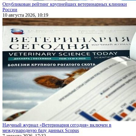
Опубликован рейтинг крупнейших ветеринарных клиники
России
10 августа 2026, 10:19
Научный журнал «Ветеринария сегодня» включен в
международную базу данных Scopus
7 августа 2026, 17:32