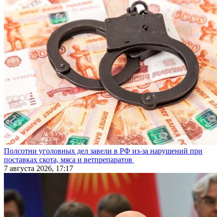
Полсотни уголовных дел завели в РФ из-за нарушений при
поставках скота, мяса и ветпрепаратов
7 августа 2026, 17:17