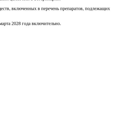
ществ, включенных в перечень препаратов, подлежащих
 марта 2028 года включительно.