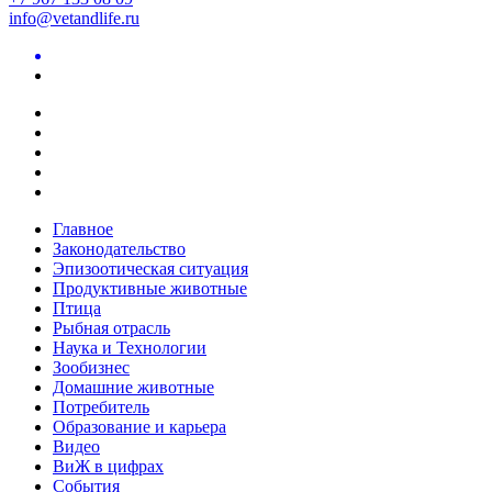
info@vetandlife.ru
Главное
Законодательство
Эпизоотическая ситуация
Продуктивные животные
Птица
Рыбная отрасль
Наука и Технологии
Зообизнес
Домашние животные
Потребитель
Образование и карьера
Видео
ВиЖ в цифрах
События