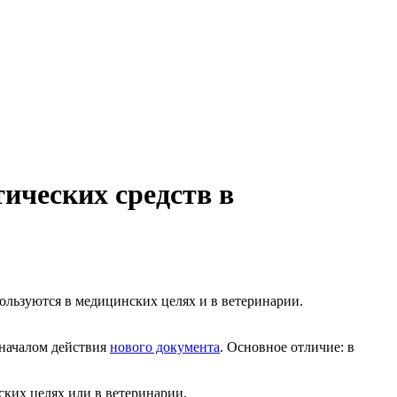
ических средств в
ользуются в медицинских целях и в ветеринарии.
 началом действия
нового документа
. Основное отличие: в
ских целях или в ветеринарии.