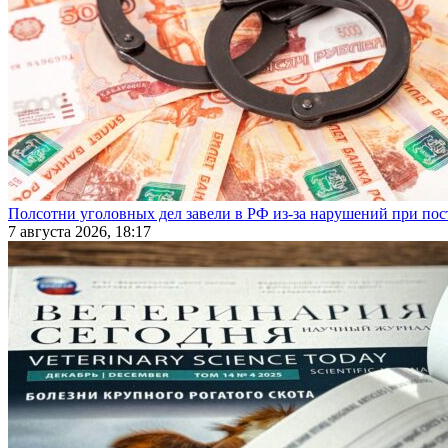
Полсотни уголовных дел завели в РФ из-за нарушений при пост
7 августа 2026, 18:17