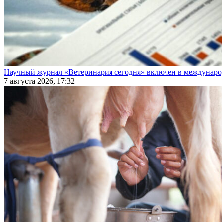
Научный журнал «Ветеринария сегодня» включен в междунаро
7 августа 2026, 17:32