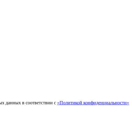
ых данных в соответствии с
«Политикой конфиденциальности»