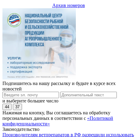
Архив номеров
Подпишитесь на нашу рассылку и будьте в курсе всех
новостей
и выберите большее число
44
37
Нажимая на кнопку, Вы соглашаетесь на обработку
персональных данных в соответствии с
«Политикой
конфиденциальности»
Законодательство
Производителям ветпрепаратов в РФ разрешили использовать