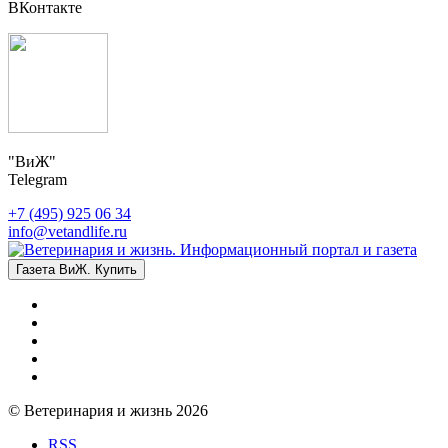
ВКонтакте
"ВиЖ"
Telegram
+7 (495) 925 06 34
info@vetandlife.ru
Газета ВиЖ. Купить
© Ветеринария и жизнь 2026
RSS