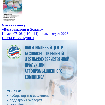
Читать газету
«Ветеринария и Жизнь»
Номер 07–08 (110–111) июль–август 2026
Газета ВиЖ. Купить