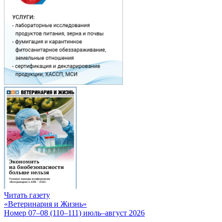
Читать газету
«Ветеринария и Жизнь»
Номер 07–08 (110–111) июль–август 2026