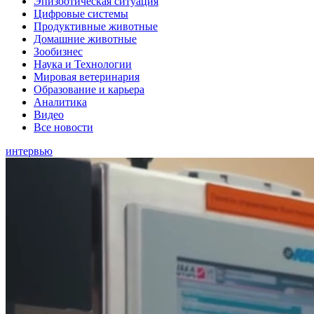
Эпизоотическая ситуация
Цифровые системы
Продуктивные животные
Домашние животные
Зообизнес
Наука и Технологии
Мировая ветеринария
Образование и карьера
Аналитика
Видео
Все новости
интервью