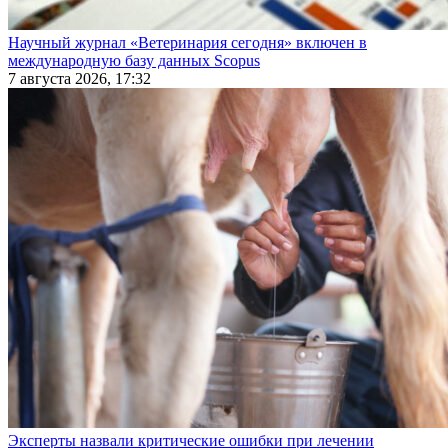
Научный журнал «Ветеринария сегодня» включен в
международную базу данных Scopus
7 августа 2026, 17:32
Эксперты назвали критические ошибки при лечении