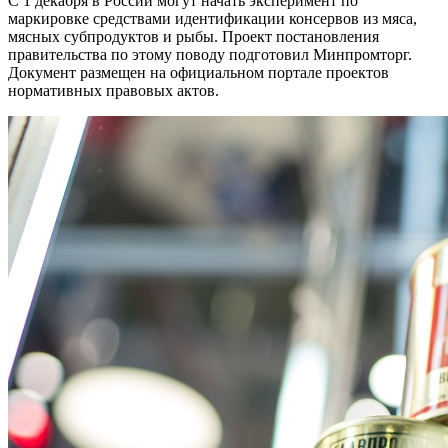
С 1 декабря в России могут начать эксперимент по
маркировке средствами идентификации консервов из мяса,
мясных субпродуктов и рыбы. Проект постановления
правительства по этому поводу подготовил Минпромторг.
Документ размещен на официальном портале проектов
нормативных правовых актов.