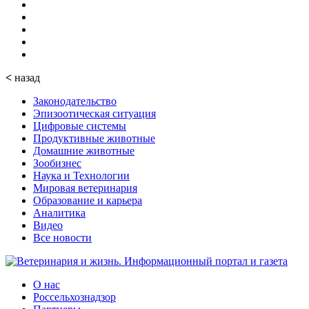
<
назад
Законодательство
Эпизоотическая ситуация
Цифровые системы
Продуктивные животные
Домашние животные
Зообизнес
Наука и Технологии
Мировая ветеринария
Образование и карьера
Аналитика
Видео
Все новости
О нас
Россельхознадзор