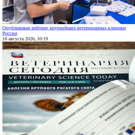
Опубликован рейтинг крупнейших ветеринарных клиники
России
10 августа 2026, 10:19