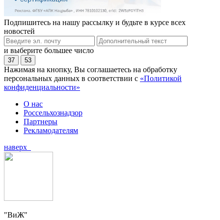
Подпишитесь на нашу рассылку и будьте в курсе всех
новостей
и выберите большее число
37
53
Нажимая на кнопку, Вы соглашаетесь на обработку
персональных данных в соответствии с
«Политикой
конфиденциальности»
О нас
Россельхознадзор
Партнеры
Рекламодателям
наверх
"ВиЖ"