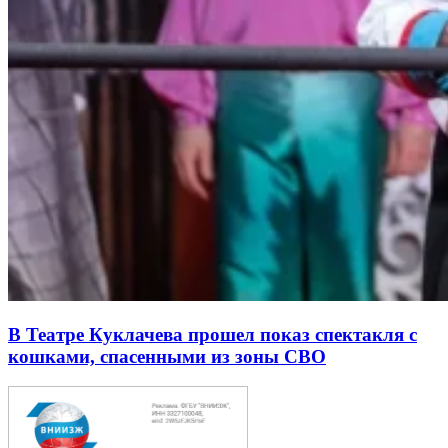
В Театре Куклачева прошел показ спектакля с
кошками, спасенными из зоны СВО