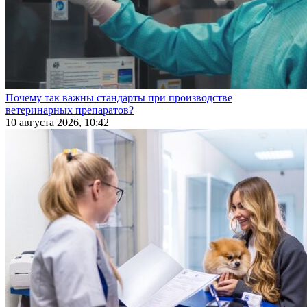
Почему так важны стандарты при производстве
ветеринарных препаратов?
10 августа 2026, 10:42