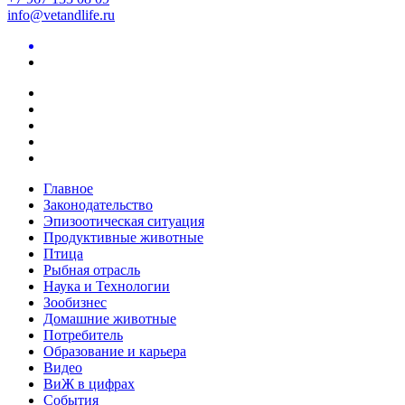
info@vetandlife.ru
Главное
Законодательство
Эпизоотическая ситуация
Продуктивные животные
Птица
Рыбная отрасль
Наука и Технологии
Зообизнес
Домашние животные
Потребитель
Образование и карьера
Видео
ВиЖ в цифрах
События