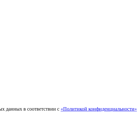
ых данных в соответствии с
«Политикой конфиденциальности»