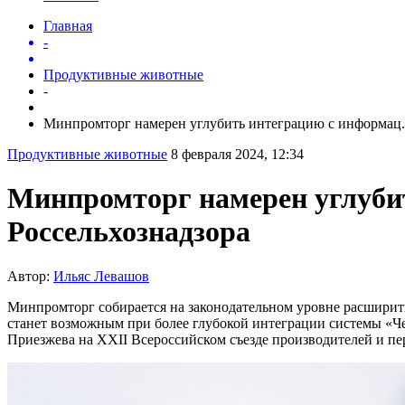
Главная
-
Продуктивные животные
-
Минпромторг намерен углубить интеграцию с информац.
Продуктивные животные
8 февраля 2024, 12:34
Минпромторг намерен углуби
Россельхознадзора
Автор:
Ильяс Левашов
Минпромторг собирается на законодательном уровне расширит
станет возможным при более глубокой интеграции системы 
Приезжева на ХХII Всероссийском съезде производителей и пе