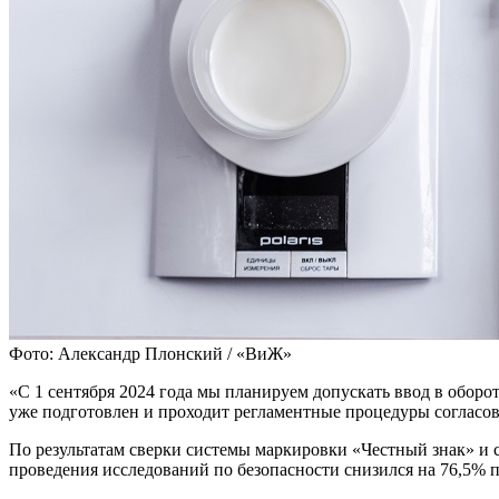
Фото: Александр Плонский / «ВиЖ»
«С 1 сентября 2024 года мы планируем допускать ввод в обор
уже подготовлен и проходит регламентные процедуры согласов
По результатам сверки системы маркировки «Честный знак» и
проведения исследований по безопасности снизился на 76,5% 