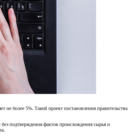
ет не более 5%. Такой проект постановления правительства
и без подтверждения фактов происхождения сырья и
ва.